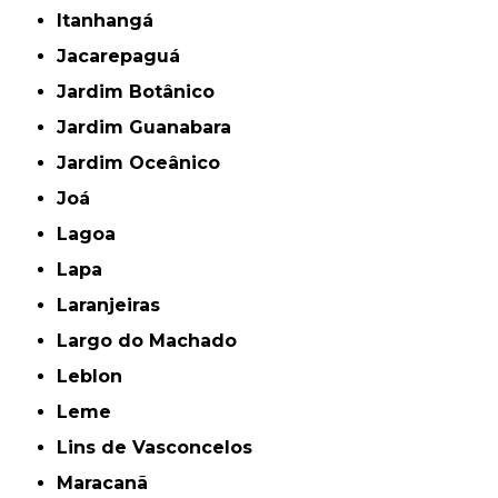
Itanhangá
Jacarepaguá
Jardim Botânico
Jardim Guanabara
Jardim Oceânico
Joá
Lagoa
Lapa
Laranjeiras
Largo do Machado
Leblon
Leme
Lins de Vasconcelos
Maracanã