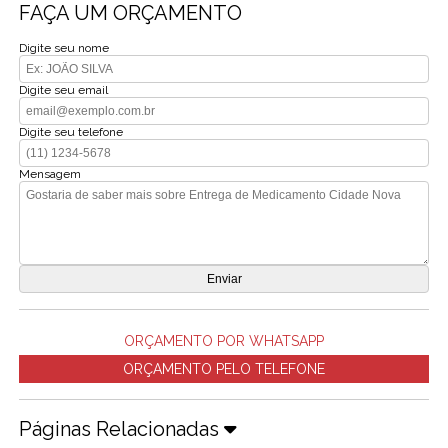
FAÇA UM ORÇAMENTO
Digite seu nome
Digite seu email
Digite seu telefone
Mensagem
ORÇAMENTO POR WHATSAPP
ORÇAMENTO PELO TELEFONE
Páginas Relacionadas