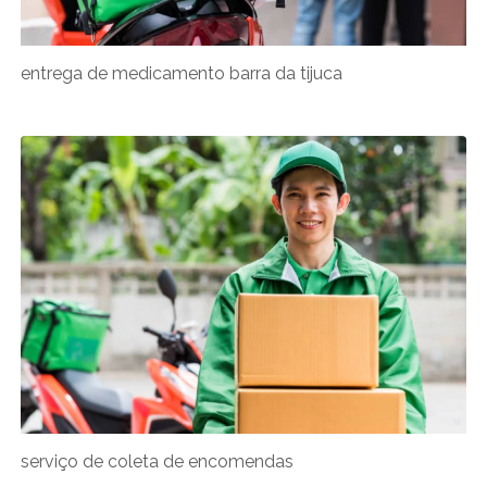
entrega de medicamento barra da tijuca
serviço de coleta de encomendas