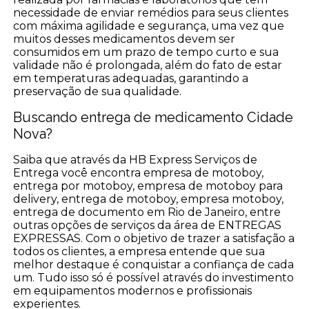
necessidade de enviar remédios para seus clientes
com máxima agilidade e segurança, uma vez que
muitos desses medicamentos devem ser
consumidos em um prazo de tempo curto e sua
validade não é prolongada, além do fato de estar
em temperaturas adequadas, garantindo a
preservação de sua qualidade.
Buscando entrega de medicamento Cidade
Nova?
Saiba que através da HB Express Serviços de
Entrega você encontra empresa de motoboy,
entrega por motoboy, empresa de motoboy para
delivery, entrega de motoboy, empresa motoboy,
entrega de documento em Rio de Janeiro, entre
outras opções de serviços da área de ENTREGAS
EXPRESSAS. Com o objetivo de trazer a satisfação a
todos os clientes, a empresa entende que sua
melhor destaque é conquistar a confiança de cada
um. Tudo isso só é possível através do investimento
em equipamentos modernos e profissionais
experientes.