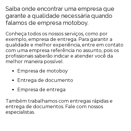
Saiba onde encontrar uma empresa que
garante a qualidade necessária quando
falamos de empresa motoboy.
Conheça todos os nossos serviços, como por
exemplo, empresa de entrega. Para garantir a
qualidade e melhor experiência, entre em contato
com uma empresa referência no assunto, pois os
profissionais saberão indicar e atender você da
melhor maneira possível.
empresa de motoboy
entrega de documento
empresa de entrega
Também trabalhamos com entregas rápidas e
entrega de documentos. Fale com nossos
especialistas.