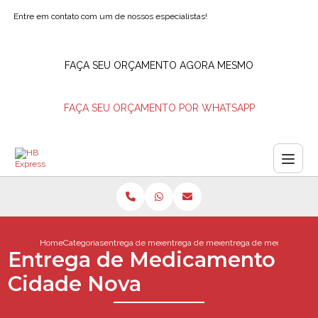
Entre em contato com um de nossos especialistas!
FAÇA SEU ORÇAMENTO AGORA MESMO
FAÇA SEU ORÇAMENTO POR WHATSAPP
Home
Categorias
entrega de medicamentos
entrega de medicamentos na hora
entrega de medicamento 
Entrega de Medicamento
Cidade Nova