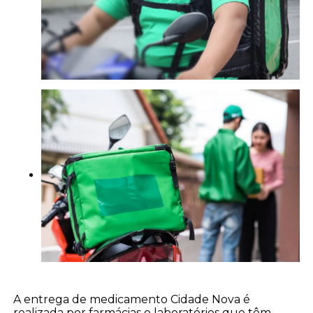
A entrega de medicamento Cidade Nova é
realizada por farmácias e laboratórios que têm