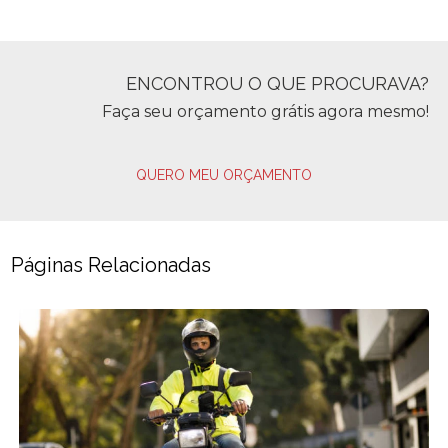
ENCONTROU O QUE PROCURAVA?
Faça seu orçamento grátis agora mesmo!
QUERO MEU ORÇAMENTO
Páginas Relacionadas