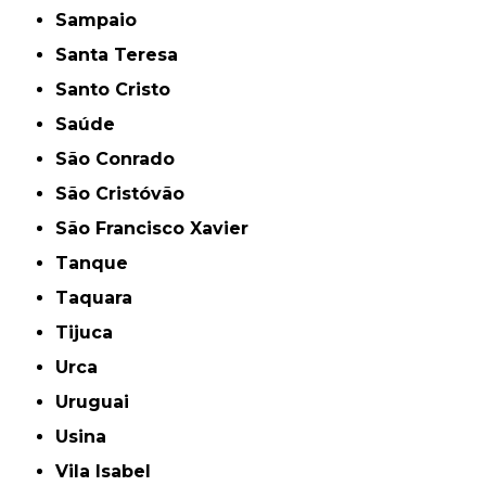
Sampaio
Santa Teresa
Santo Cristo
Saúde
São Conrado
São Cristóvão
São Francisco Xavier
Tanque
Taquara
Tijuca
Urca
Uruguai
Usina
Vila Isabel