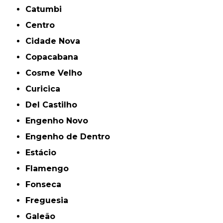
Catumbi
Centro
Cidade Nova
Copacabana
Cosme Velho
Curicica
Del Castilho
Engenho Novo
Engenho de Dentro
Estácio
Flamengo
Fonseca
Freguesia
Galeão