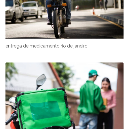
entrega de medicamento rio de janeiro