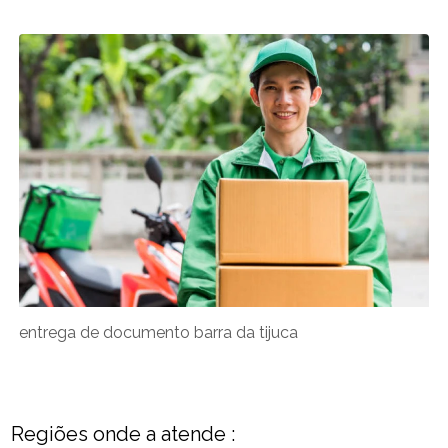
entrega de documento barra da tijuca
Regiões onde a atende :