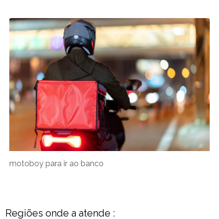
motoboy para ir ao banco
Regiões onde a atende :