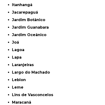
Itanhangá
Jacarepaguá
Jardim Botânico
Jardim Guanabara
Jardim Oceânico
Joá
Lagoa
Lapa
Laranjeiras
Largo do Machado
Leblon
Leme
Lins de Vasconcelos
Maracanã