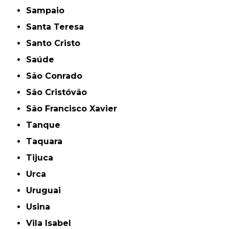
Sampaio
Santa Teresa
Santo Cristo
Saúde
São Conrado
São Cristóvão
São Francisco Xavier
Tanque
Taquara
Tijuca
Urca
Uruguai
Usina
Vila Isabel