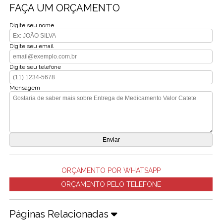
FAÇA UM ORÇAMENTO
Digite seu nome
Digite seu email
Digite seu telefone
Mensagem
ORÇAMENTO POR WHATSAPP
ORÇAMENTO PELO TELEFONE
Páginas Relacionadas