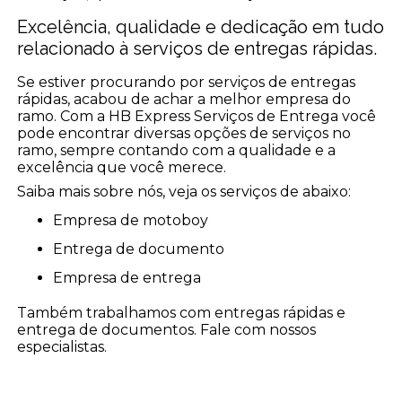
Excelência, qualidade e dedicação em tudo
relacionado à serviços de entregas rápidas.
Se estiver procurando por serviços de entregas
rápidas, acabou de achar a melhor empresa do
ramo. Com a HB Express Serviços de Entrega você
pode encontrar diversas opções de serviços no
ramo, sempre contando com a qualidade e a
excelência que você merece.
Saiba mais sobre nós, veja os serviços de abaixo:
empresa de motoboy
entrega de documento
empresa de entrega
Também trabalhamos com entregas rápidas e
entrega de documentos. Fale com nossos
especialistas.