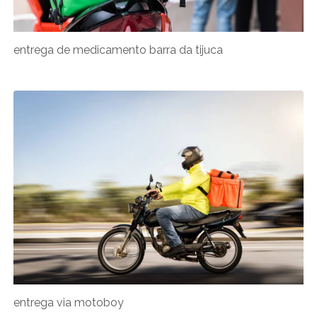
entrega de medicamento barra da tijuca
entrega via motoboy