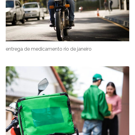
entrega de medicamento rio de janeiro