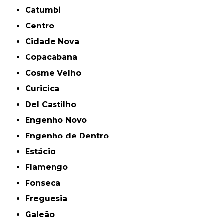
Catumbi
Centro
Cidade Nova
Copacabana
Cosme Velho
Curicica
Del Castilho
Engenho Novo
Engenho de Dentro
Estácio
Flamengo
Fonseca
Freguesia
Galeão