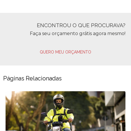
ENCONTROU O QUE PROCURAVA?
Faça seu orçamento grátis agora mesmo!
QUERO MEU ORÇAMENTO
Páginas Relacionadas