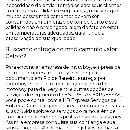
necessidade de enviar remédios para seus clientes
com máxima agilidade e segurança, uma vez que
muitos desses medicamentos devem ser
consumidos em um prazo de tempo curto e sua
validade não é prolongada, além do fato de estar
em temperaturas adequadas, garantindo a
preservação de sua qualidade.
Buscando entrega de medicamento valor
Catete?
Para encontrar empresa de motoboy, empresa de
entrega, empresa motoboy e entrega de
documento em Rio de Janeiro, entrega por
motoboy, entrega de motoboy, empresa de
motoboy para delivery, entre outras opções de
serviços do segmento de ENTREGAS EXPRESSAS,
você pode contar com a HB Express Serviços de
Entrega. Com a organização você consegue tirar as
suas dúvidas sobre os serviços do ramo, além de
contar com os melhores profissionais e instalações.
Assim, a empresa conquista sua confiança e sua
satisfação, que são os maiores objetivos da marca.