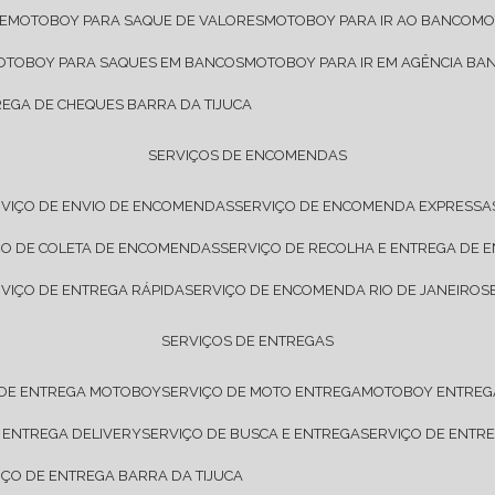
E
MOTOBOY PARA SAQUE DE VALORES
MOTOBOY PARA IR AO BANCO
M
MOTOBOY PARA SAQUES EM BANCOS
MOTOBOY PARA IR EM AGÊNCIA BA
REGA DE CHEQUES BARRA DA TIJUCA
SERVIÇOS DE ENCOMENDAS
RVIÇO DE ENVIO DE ENCOMENDAS
SERVIÇO DE ENCOMENDA EXPRESSA
IÇO DE COLETA DE ENCOMENDAS
SERVIÇO DE RECOLHA E ENTREGA DE
RVIÇO DE ENTREGA RÁPIDA
SERVIÇO DE ENCOMENDA RIO DE JANEIRO
SERVIÇOS DE ENTREGAS
 DE ENTREGA MOTOBOY
SERVIÇO DE MOTO ENTREGA
MOTOBOY ENTREG
E ENTREGA DELIVERY
SERVIÇO DE BUSCA E ENTREGA
SERVIÇO DE ENT
VIÇO DE ENTREGA BARRA DA TIJUCA