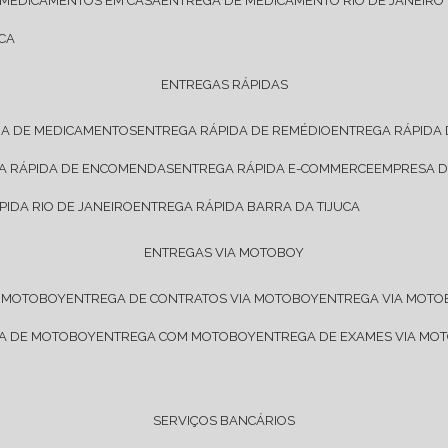
 MEDICAMENTOS EM CASA
ENTREGA DE MEDICAMENTO RIO DE JANEIRO
CA
ENTREGAS RÁPIDAS
DA DE MEDICAMENTOS
ENTREGA RÁPIDA DE REMÉDIO
ENTREGA RÁPIDA
GA RÁPIDA DE ENCOMENDAS
ENTREGA RÁPIDA E-COMMERCE
EMPRESA 
PIDA RIO DE JANEIRO
ENTREGA RÁPIDA BARRA DA TIJUCA
ENTREGAS VIA MOTOBOY
E MOTOBOY
ENTREGA DE CONTRATOS VIA MOTOBOY
ENTREGA VIA MOT
SA DE MOTOBOY
ENTREGA COM MOTOBOY
ENTREGA DE EXAMES VIA MO
SERVIÇOS BANCÁRIOS