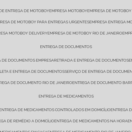
 DE ENTREGA DE MOTOBOY
EMPRESA MOTOBOY
EMPRESA DE MOTOBOY
PRESA DE MOTOBOY PARA ENTREGAS URGENTES
EMPRESA ENTREGA M
RESA MOTOBOY DELIVERY
EMPRESA DE MOTOBOY RIO DE JANEIRO
EMP
ENTREGA DE DOCUMENTOS
A DE DOCUMENTOS EMPRESA
RETIRADA E ENTREGA DE DOCUMENTOS
OLETA E ENTREGA DE DOCUMENTOS
SERVIÇO DE ENTREGA DE DOCUME
TREGA DE DOCUMENTO RIO DE JANEIRO
ENTREGA DE DOCUMENTO BARR
ENTREGA DE MEDICAMENTOS
ENTREGA DE MEDICAMENTOS CONTROLADOS EM DOMICÍLIO
ENTREGA 
EGA DE REMÉDIO A DOMICÍLIO
ENTREGA DE MEDICAMENTOS NA HORA