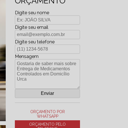
ORÇAMENTO
Digite seu nome
Digite seu email
Digite seu telefone
Mensagem
ORÇAMENTO POR
WHATSAPP
ORÇAMENTO PELO