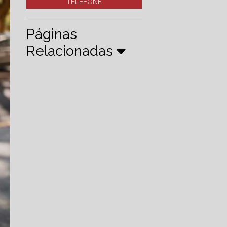
TELEFONE
Páginas
Relacionadas