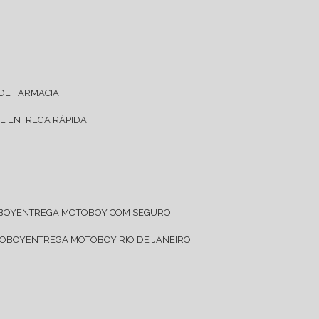
 DE FARMACIA
DE ENTREGA RÁPIDA
OBOY
ENTREGA MOTOBOY COM SEGURO
TOBOY
ENTREGA MOTOBOY RIO DE JANEIRO