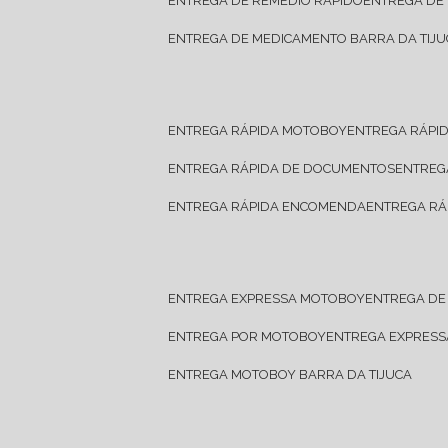
ENTREGA DE REMÉDIO RÁPIDO
ENTREGA DE
ENTREGA DE MEDICAMENTO BARRA DA TIJU
ENTREGA RÁPIDA MOTOBOY
ENTREGA RÁPI
ENTREGA RÁPIDA DE DOCUMENTOS
ENTRE
ENTREGA RÁPIDA ENCOMENDA
ENTREGA RÁ
ENTREGA EXPRESSA MOTOBOY
ENTREGA D
ENTREGA POR MOTOBOY
ENTREGA EXPRES
ENTREGA MOTOBOY BARRA DA TIJUCA