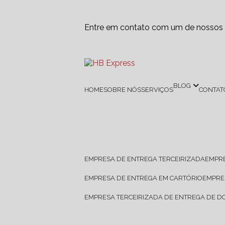
Entre em contato com um de nossos e
BLOG
HOME
SOBRE NÓS
SERVIÇOS
CONTAT
EMPRESA DE ENTREGA TERCEIRIZADA
EMPR
EMPRESA DE ENTREGA EM CARTÓRIO
EMPR
EMPRESA TERCEIRIZADA DE ENTREGA DE 