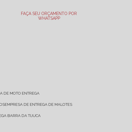
FAÇA SEU ORÇAMENTO POR
WHATSAPP
SA DE MOTO ENTREGA
TOS
EMPRESA DE ENTREGA DE MALOTES
EGA BARRA DA TIJUCA