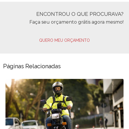
ENCONTROU O QUE PROCURAVA?
Faça seu orçamento grátis agora mesmo!
QUERO MEU ORÇAMENTO
Páginas Relacionadas