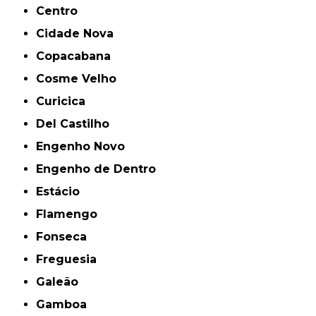
Centro
Cidade Nova
Copacabana
Cosme Velho
Curicica
Del Castilho
Engenho Novo
Engenho de Dentro
Estácio
Flamengo
Fonseca
Freguesia
Galeão
Gamboa