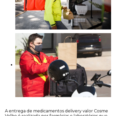
A entrega de medicamentos delivery valor Cosme
Velho é realizada por farmácias e laboratórios que