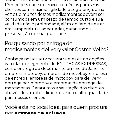
têm necessidade de enviar remédios para seus
clientes com máxima agilidade e segurança, uma
vez que muitos desses medicamentos devem ser
consumidos em um prazo de tempo curto e sua
validade não é prolongada, além do fato de estar
em temperaturas adequadas, garantindo a
preservação de sua qualidade.
Pesquisando por entrega de
medicamentos delivery valor Cosme Velho?
Conheça nossos serviços entre eles estão opções
variadas do segmento de ENTREGAS EXPRESSAS,
como entrega de documento em Rio de Janeiro,
empresa motoboy, empresa de motoboy, empresa
de entrega, empresa de motoboy para delivery,
entrega por motoboy e empresa de entrega de
mercadorias. Garantimos a satisfação dos clientes
através de um atendimento único e alta qualidade
para nossos clientes.
Você está no local ideal para quem procura
por
empresa de entrega
.