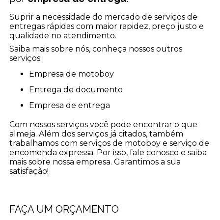
Suprir a necessidade do mercado de serviços de
entregas rápidas com maior rapidez, preço justo e
qualidade no atendimento.
Saiba mais sobre nós, conheça nossos outros
serviços:
empresa de motoboy
entrega de documento
empresa de entrega
Com nossos serviços você pode encontrar o que
almeja. Além dos serviços já citados, também
trabalhamos com serviços de motoboy e serviço de
encomenda expressa. Por isso, fale conosco e saiba
mais sobre nossa empresa. Garantimos a sua
satisfação!
FAÇA UM ORÇAMENTO