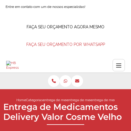
Entre em contato com um de nossos especialistas!
FAÇA SEU ORÇAMENTO AGORA MESMO
FAÇA SEU ORÇAMENTO POR WHATSAPP
Home
Categorias
entrega de medicamentos
entrega de medicamentos na hora
entrega de medicamentos
Entrega de Medicamentos
Delivery Valor Cosme Velho