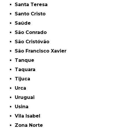
Santa Teresa
Santo Cristo
Saúde
São Conrado
São Cristóvão
São Francisco Xavier
Tanque
Taquara
Tijuca
Urca
Uruguai
Usina
Vila Isabel
Zona Norte