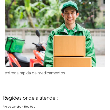
entrega rápida de medicamentos
Regiões onde a atende :
Rio de Janeiro - Regiões