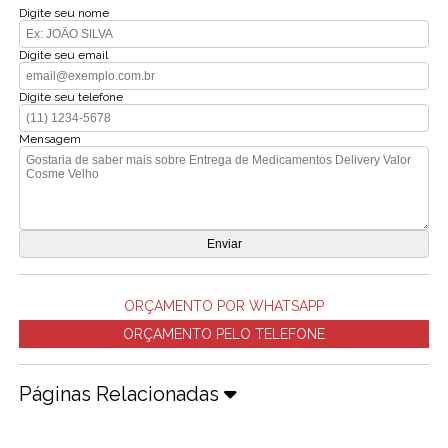
Digite seu nome
Digite seu email
Digite seu telefone
Mensagem
ORÇAMENTO POR WHATSAPP
ORÇAMENTO PELO TELEFONE
Páginas Relacionadas