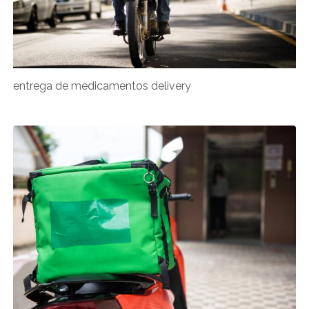
entrega de medicamentos delivery