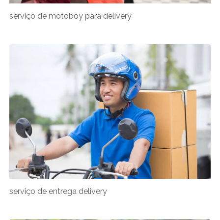
serviço de motoboy para delivery
serviço de entrega delivery