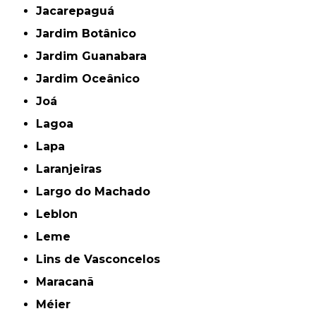
Jacarepaguá
Jardim Botânico
Jardim Guanabara
Jardim Oceânico
Joá
Lagoa
Lapa
Laranjeiras
Largo do Machado
Leblon
Leme
Lins de Vasconcelos
Maracanã
Méier