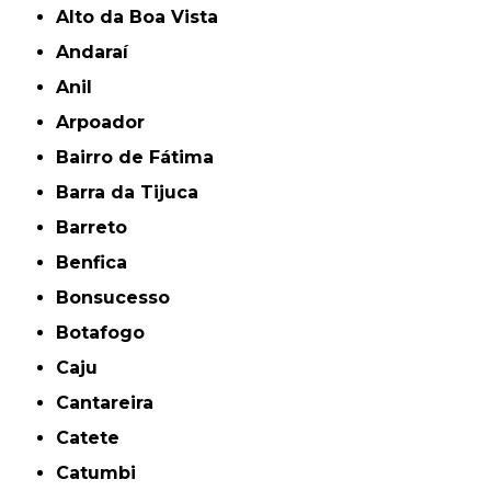
Alto da Boa Vista
Andaraí
Anil
Arpoador
Bairro de Fátima
Barra da Tijuca
Barreto
Benfica
Bonsucesso
Botafogo
Caju
Cantareira
Catete
Catumbi