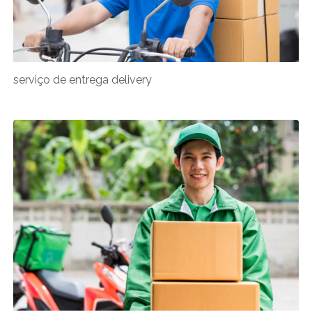
serviço de entrega delivery