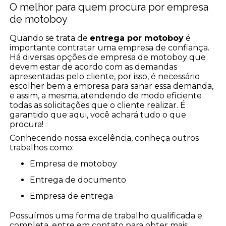
O melhor para quem procura por empresa
de motoboy
Quando se trata de
entrega por motoboy
é
importante contratar uma empresa de confiança.
Há diversas opções de empresa de motoboy que
devem estar de acordo com as demandas
apresentadas pelo cliente, por isso, é necessário
escolher bem a empresa para sanar essa demanda,
e assim, a mesma, atendendo de modo eficiente
todas as solicitações que o cliente realizar. É
garantido que aqui, você achará tudo o que
procura!
Conhecendo nossa excelência, conheça outros
trabalhos como:
empresa de motoboy
entrega de documento
empresa de entrega
Possuímos uma forma de trabalho qualificada e
completa, entre em contato para obter mais