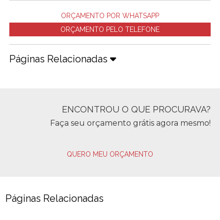
ORÇAMENTO POR WHATSAPP
ORÇAMENTO PELO TELEFONE
Páginas Relacionadas
ENCONTROU O QUE PROCURAVA?
Faça seu orçamento grátis agora mesmo!
QUERO MEU ORÇAMENTO
Páginas Relacionadas