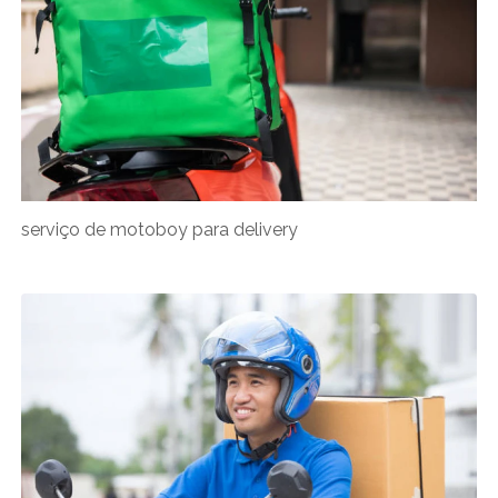
serviço de motoboy para delivery