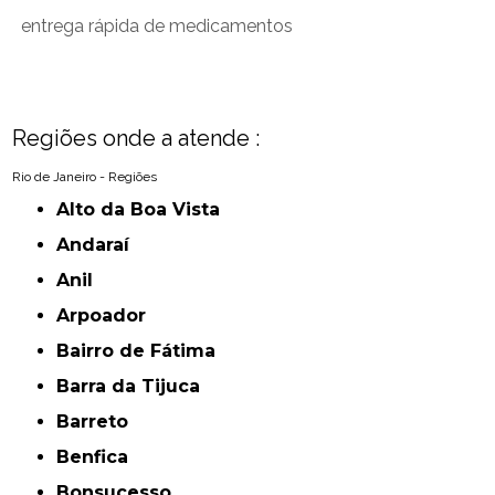
entrega rápida de medicamentos
Regiões onde a atende :
Rio de Janeiro - Regiões
Alto da Boa Vista
Andaraí
Anil
Arpoador
Bairro de Fátima
Barra da Tijuca
Barreto
Benfica
Bonsucesso