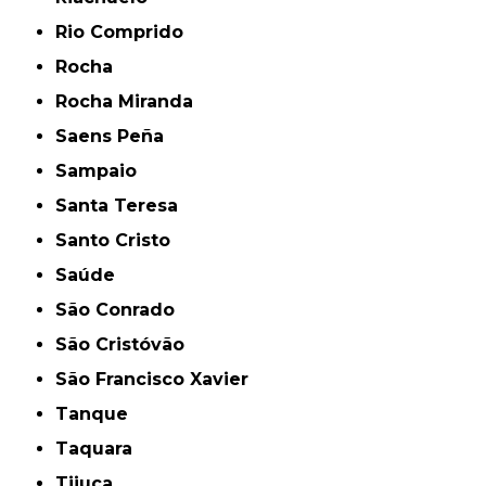
Rio Comprido
Rocha
Rocha Miranda
Saens Peña
Sampaio
Santa Teresa
Santo Cristo
Saúde
São Conrado
São Cristóvão
São Francisco Xavier
Tanque
Taquara
Tijuca