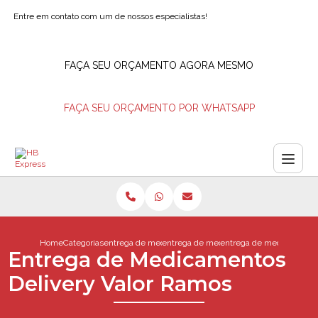
Entre em contato com um de nossos especialistas!
FAÇA SEU ORÇAMENTO AGORA MESMO
FAÇA SEU ORÇAMENTO POR WHATSAPP
Home
Categorias
entrega de medicamentos
entrega de medicamentos na hora
entrega de medicamentos
Entrega de Medicamentos
Delivery Valor Ramos