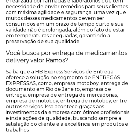
é realizada por farmácias e laboratórios que têm
necessidade de enviar remédios para seus clientes
com máxima agilidade e segurança, uma vez que
muitos desses medicamentos devem ser
consumidos em um prazo de tempo curto e sua
validade não é prolongada, além do fato de estar
em temperaturas adequadas, garantindo a
preservação de sua qualidade.
Você busca por entrega de medicamentos
delivery valor Ramos?
Saiba que a HB Express Serviços de Entrega
oferece a solução no segmento de ENTREGAS
EXPRESSAS, como, empresa motoboy, entrega de
documento em Rio de Janeiro, empresa de
entrega, empresa de entrega de mercadorias,
empresa de motoboy, entrega de motoboy, entre
outros serviços. Isso acontece graças aos
investimentos da empresa com ótimos profissionais
e instalações de qualidade, buscando sempre a
satisfação do cliente e a excelência em produtos e
trabalhos.