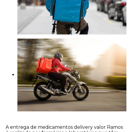
A entrega de medicamentos delivery valor Ramos