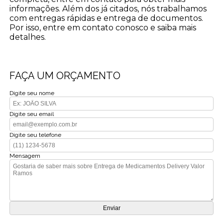
informações. Além dos já citados, nós trabalhamos
com entregas rápidas e entrega de documentos.
Por isso, entre em contato conosco e saiba mais
detalhes.
FAÇA UM ORÇAMENTO
Digite seu nome
Digite seu email
Digite seu telefone
Mensagem