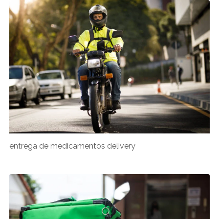
entrega de medicamentos delivery