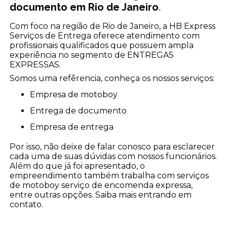
documento em Rio de Janeiro
.
Com foco na região de Rio de Janeiro, a HB Express
Serviços de Entrega oferece atendimento com
profissionais qualificados que possuem ampla
experiência no segmento de ENTREGAS
EXPRESSAS.
Somos uma refêrencia, conheça os nossos serviços:
empresa de motoboy
entrega de documento
empresa de entrega
Por isso, não deixe de falar conosco para esclarecer
cada uma de suas dúvidas com nossos funcionários.
Além do que já foi apresentado, o
empreendimento também trabalha com serviços
de motoboy serviço de encomenda expressa,
entre outras opções. Saiba mais entrando em
contato.