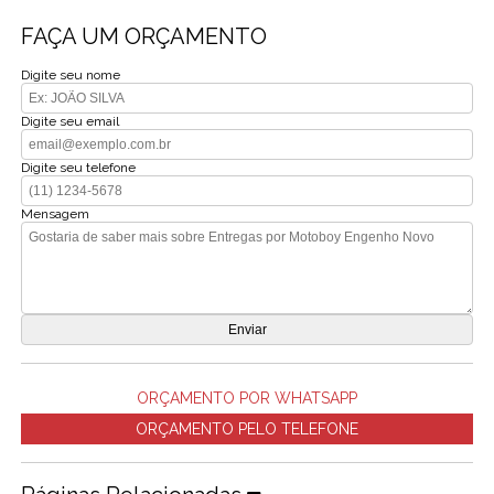
FAÇA UM ORÇAMENTO
Digite seu nome
Digite seu email
Digite seu telefone
Mensagem
ORÇAMENTO POR WHATSAPP
ORÇAMENTO PELO TELEFONE