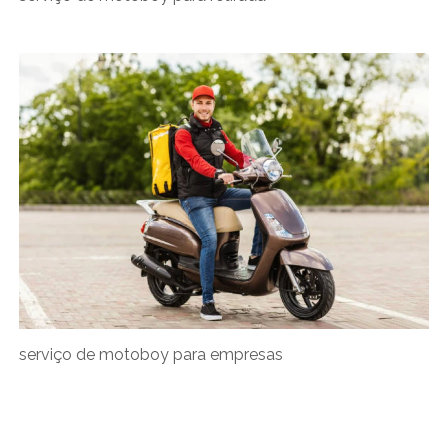
serviço de motoboy para empresas