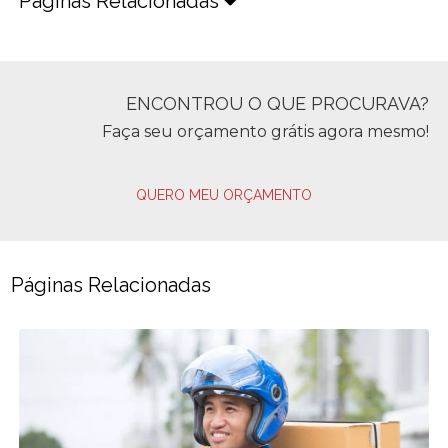
Páginas Relacionadas
ENCONTROU O QUE PROCURAVA?
Faça seu orçamento grátis agora mesmo!
QUERO MEU ORÇAMENTO
Páginas Relacionadas