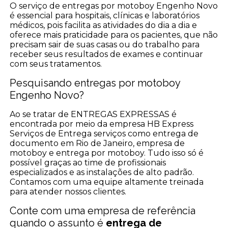
O serviço de entregas por motoboy Engenho Novo
é essencial para hospitais, clínicas e laboratórios
médicos, pois facilita as atividades do dia a dia e
oferece mais praticidade para os pacientes, que não
precisam sair de suas casas ou do trabalho para
receber seus resultados de exames e continuar
com seus tratamentos.
Pesquisando entregas por motoboy
Engenho Novo?
Ao se tratar de ENTREGAS EXPRESSAS é
encontrada por meio da empresa HB Express
Serviços de Entrega serviços como entrega de
documento em Rio de Janeiro, empresa de
motoboy e entrega por motoboy. Tudo isso só é
possível graças ao time de profissionais
especializados e as instalações de alto padrão.
Contamos com uma equipe altamente treinada
para atender nossos clientes.
Conte com uma empresa de referência
quando o assunto é
entrega de