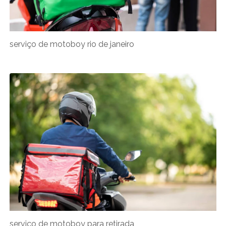
serviço de motoboy rio de janeiro
serviço de motoboy para retirada