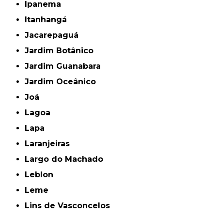
Ipanema
Itanhangá
Jacarepaguá
Jardim Botânico
Jardim Guanabara
Jardim Oceânico
Joá
Lagoa
Lapa
Laranjeiras
Largo do Machado
Leblon
Leme
Lins de Vasconcelos