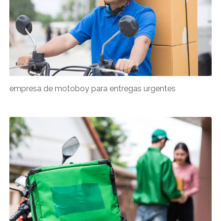
empresa de motoboy para entregas urgentes