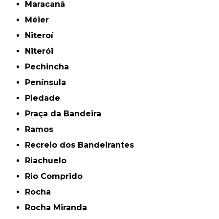
Maracanã
Méier
Niteroí
Niterói
Pechincha
Península
Piedade
Praça da Bandeira
Ramos
Recreio dos Bandeirantes
Riachuelo
Rio Comprido
Rocha
Rocha Miranda