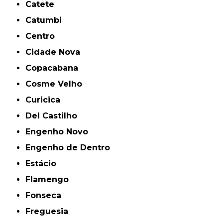
Catete
Catumbi
Centro
Cidade Nova
Copacabana
Cosme Velho
Curicica
Del Castilho
Engenho Novo
Engenho de Dentro
Estácio
Flamengo
Fonseca
Freguesia