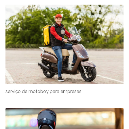
serviço de motoboy para empresas