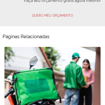
Faça seu orçamento grátis agora mesmo!
QUERO MEU ORÇAMENTO
Páginas Relacionadas