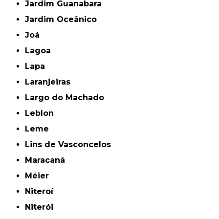
Jardim Guanabara
Jardim Oceânico
Joá
Lagoa
Lapa
Laranjeiras
Largo do Machado
Leblon
Leme
Lins de Vasconcelos
Maracanã
Méier
Niteroí
Niterói