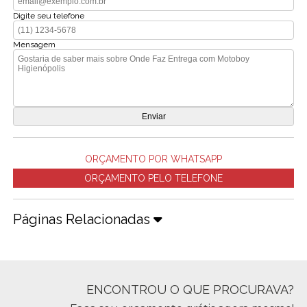
Digite seu telefone
Mensagem
ORÇAMENTO POR WHATSAPP
ORÇAMENTO PELO TELEFONE
Páginas Relacionadas
ENCONTROU O QUE PROCURAVA?