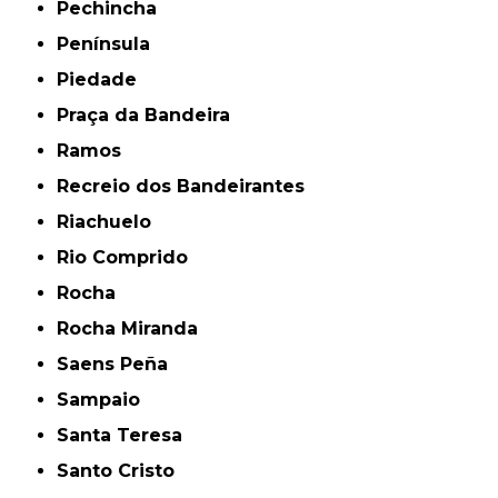
Pechincha
Península
Piedade
Praça da Bandeira
Ramos
Recreio dos Bandeirantes
Riachuelo
Rio Comprido
Rocha
Rocha Miranda
Saens Peña
Sampaio
Santa Teresa
Santo Cristo