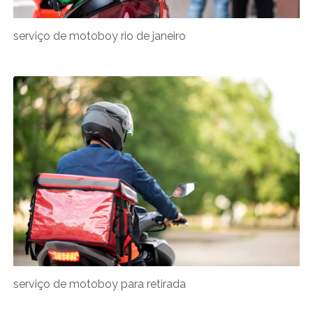
serviço de motoboy rio de janeiro
serviço de motoboy para retirada