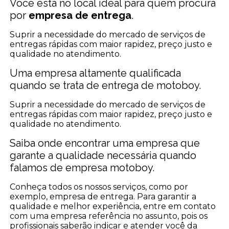
Você está no local ideal para quem procura
por
empresa de entrega
.
Suprir a necessidade do mercado de serviços de
entregas rápidas com maior rapidez, preço justo e
qualidade no atendimento.
Uma empresa altamente qualificada
quando se trata de entrega de motoboy.
Suprir a necessidade do mercado de serviços de
entregas rápidas com maior rapidez, preço justo e
qualidade no atendimento.
Saiba onde encontrar uma empresa que
garante a qualidade necessária quando
falamos de empresa motoboy.
Conheça todos os nossos serviços, como por
exemplo, empresa de entrega. Para garantir a
qualidade e melhor experiência, entre em contato
com uma empresa referência no assunto, pois os
profissionais saberão indicar e atender você da