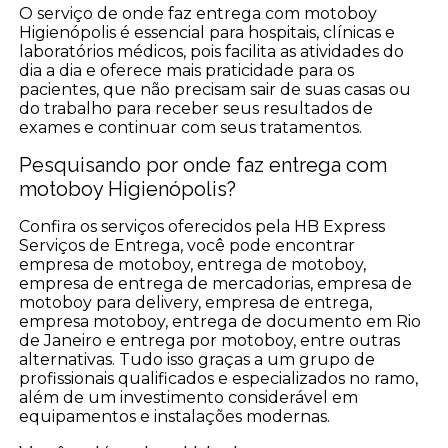
O serviço de onde faz entrega com motoboy
Higienópolis é essencial para hospitais, clínicas e
laboratórios médicos, pois facilita as atividades do
dia a dia e oferece mais praticidade para os
pacientes, que não precisam sair de suas casas ou
do trabalho para receber seus resultados de
exames e continuar com seus tratamentos.
Pesquisando por onde faz entrega com
motoboy Higienópolis?
Confira os serviços oferecidos pela HB Express
Serviços de Entrega, você pode encontrar
empresa de motoboy, entrega de motoboy,
empresa de entrega de mercadorias, empresa de
motoboy para delivery, empresa de entrega,
empresa motoboy, entrega de documento em Rio
de Janeiro e entrega por motoboy, entre outras
alternativas. Tudo isso graças a um grupo de
profissionais qualificados e especializados no ramo,
além de um investimento considerável em
equipamentos e instalações modernas.