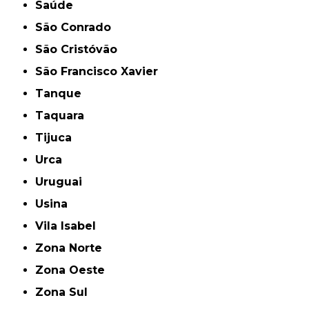
Saúde
São Conrado
São Cristóvão
São Francisco Xavier
Tanque
Taquara
Tijuca
Urca
Uruguai
Usina
Vila Isabel
Zona Norte
Zona Oeste
Zona Sul