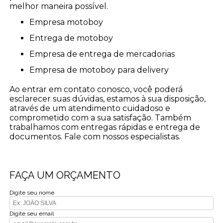
melhor maneira possível.
empresa motoboy
entrega de motoboy
empresa de entrega de mercadorias
empresa de motoboy para delivery
Ao entrar em contato conosco, você poderá
esclarecer suas dúvidas, estamos à sua disposição,
através de um atendimento cuidadoso e
comprometido com a sua satisfação. Também
trabalhamos com entregas rápidas e entrega de
documentos. Fale com nossos especialistas.
FAÇA UM ORÇAMENTO
Digite seu nome
Digite seu email