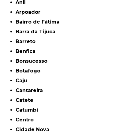
Anil
Arpoador
Bairro de Fátima
Barra da Tijuca
Barreto
Benfica
Bonsucesso
Botafogo
Caju
Cantareira
Catete
Catumbi
Centro
Cidade Nova