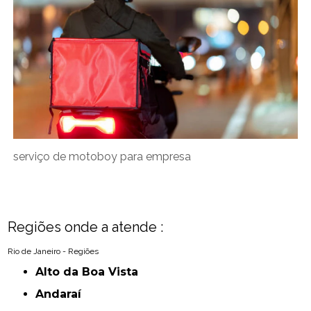
serviço de motoboy para empresa
Regiões onde a atende :
Rio de Janeiro - Regiões
Alto da Boa Vista
Andaraí