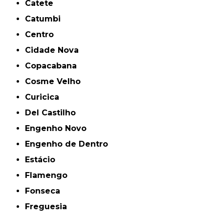
Catete
Catumbi
Centro
Cidade Nova
Copacabana
Cosme Velho
Curicica
Del Castilho
Engenho Novo
Engenho de Dentro
Estácio
Flamengo
Fonseca
Freguesia