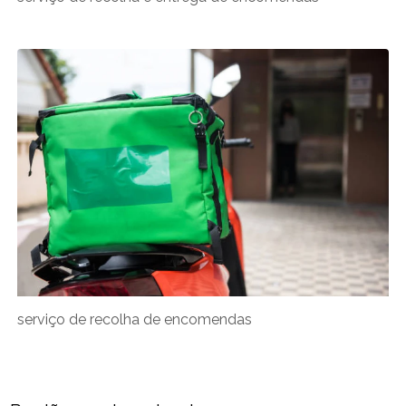
serviço de recolha de encomendas