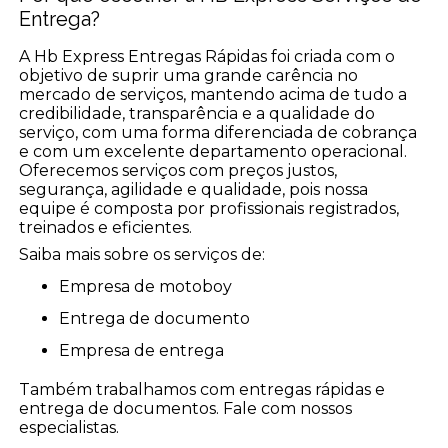
Entrega?
A Hb Express Entregas Rápidas foi criada com o
objetivo de suprir uma grande carência no
mercado de serviços, mantendo acima de tudo a
credibilidade, transparência e a qualidade do
serviço, com uma forma diferenciada de cobrança
e com um excelente departamento operacional.
Oferecemos serviços com preços justos,
segurança, agilidade e qualidade, pois nossa
equipe é composta por profissionais registrados,
treinados e eficientes.
Saiba mais sobre os serviços de:
empresa de motoboy
entrega de documento
empresa de entrega
Também trabalhamos com entregas rápidas e
entrega de documentos. Fale com nossos
especialistas.