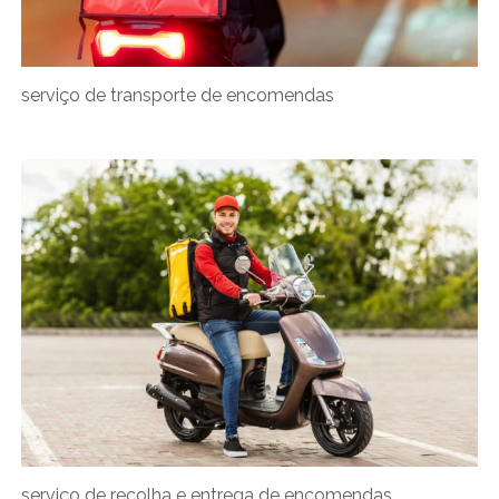
serviço de transporte de encomendas
serviço de recolha e entrega de encomendas