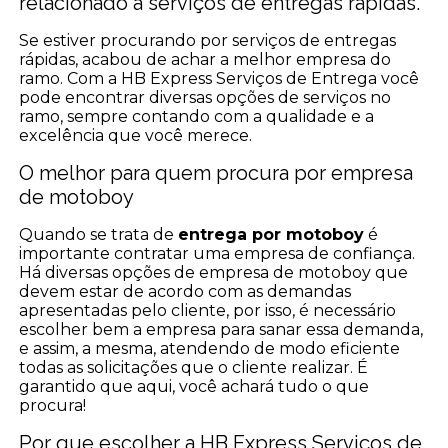
relacionado à serviços de entregas rápidas.
Se estiver procurando por serviços de entregas
rápidas, acabou de achar a melhor empresa do
ramo. Com a HB Express Serviços de Entrega você
pode encontrar diversas opções de serviços no
ramo, sempre contando com a qualidade e a
excelência que você merece.
O melhor para quem procura por empresa
de motoboy
Quando se trata de
entrega por motoboy
é
importante contratar uma empresa de confiança.
Há diversas opções de empresa de motoboy que
devem estar de acordo com as demandas
apresentadas pelo cliente, por isso, é necessário
escolher bem a empresa para sanar essa demanda,
e assim, a mesma, atendendo de modo eficiente
todas as solicitações que o cliente realizar. É
garantido que aqui, você achará tudo o que
procura!
Por que escolher a HB Express Serviços de