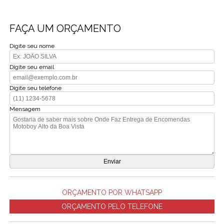
FAÇA UM ORÇAMENTO
Digite seu nome
Digite seu email
Digite seu telefone
Mensagem
ORÇAMENTO POR WHATSAPP
ORÇAMENTO PELO TELEFONE