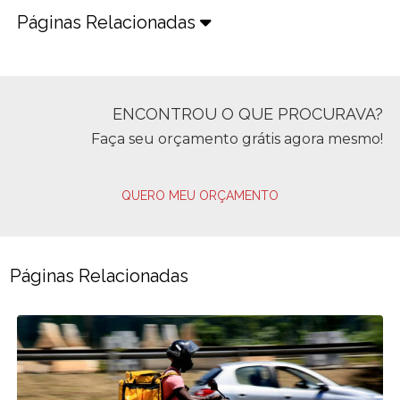
Páginas Relacionadas
ENCONTROU O QUE PROCURAVA?
Faça seu orçamento grátis agora mesmo!
QUERO MEU ORÇAMENTO
Páginas Relacionadas