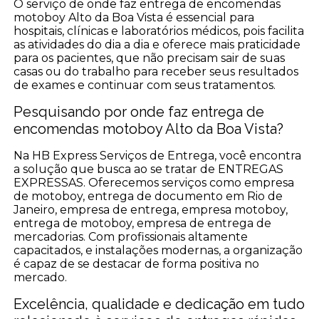
O serviço de onde faz entrega de encomendas
motoboy Alto da Boa Vista é essencial para
hospitais, clínicas e laboratórios médicos, pois facilita
as atividades do dia a dia e oferece mais praticidade
para os pacientes, que não precisam sair de suas
casas ou do trabalho para receber seus resultados
de exames e continuar com seus tratamentos.
Pesquisando por onde faz entrega de
encomendas motoboy Alto da Boa Vista?
Na HB Express Serviços de Entrega, você encontra
a solução que busca ao se tratar de ENTREGAS
EXPRESSAS. Oferecemos serviços como empresa
de motoboy, entrega de documento em Rio de
Janeiro, empresa de entrega, empresa motoboy,
entrega de motoboy, empresa de entrega de
mercadorias. Com profissionais altamente
capacitados, e instalações modernas, a organização
é capaz de se destacar de forma positiva no
mercado.
Excelência, qualidade e dedicação em tudo