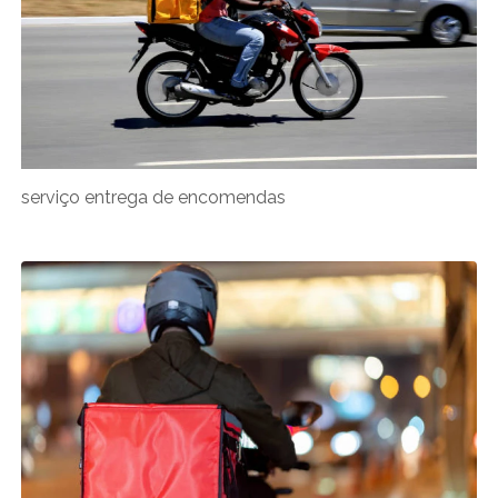
serviço entrega de encomendas