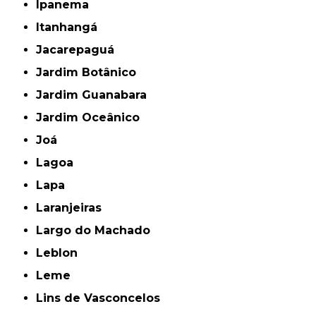
Ipanema
Itanhangá
Jacarepaguá
Jardim Botânico
Jardim Guanabara
Jardim Oceânico
Joá
Lagoa
Lapa
Laranjeiras
Largo do Machado
Leblon
Leme
Lins de Vasconcelos