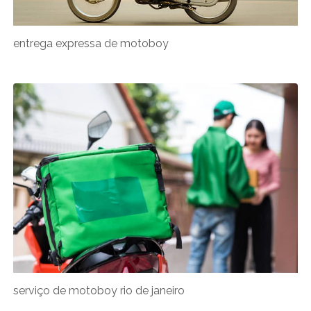
entrega expressa de motoboy
serviço de motoboy rio de janeiro