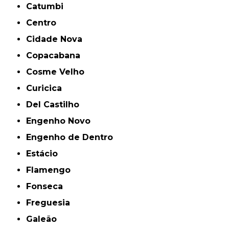
Catumbi
Centro
Cidade Nova
Copacabana
Cosme Velho
Curicica
Del Castilho
Engenho Novo
Engenho de Dentro
Estácio
Flamengo
Fonseca
Freguesia
Galeão