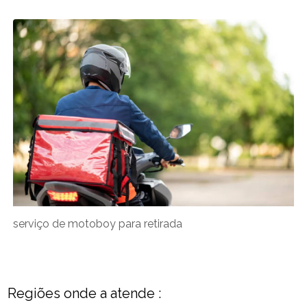
serviço de motoboy para retirada
Regiões onde a atende :