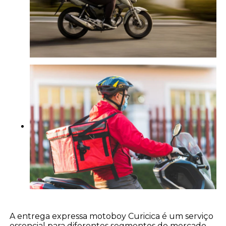
A entrega expressa motoboy Curicica é um serviço
essencial para diferentes segmentos do mercado,