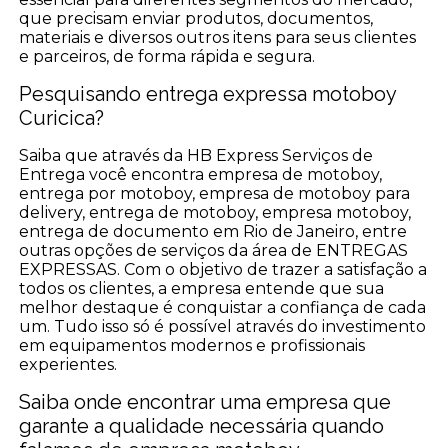
que precisam enviar produtos, documentos,
materiais e diversos outros itens para seus clientes
e parceiros, de forma rápida e segura.
Pesquisando entrega expressa motoboy
Curicica?
Saiba que através da HB Express Serviços de
Entrega você encontra empresa de motoboy,
entrega por motoboy, empresa de motoboy para
delivery, entrega de motoboy, empresa motoboy,
entrega de documento em Rio de Janeiro, entre
outras opções de serviços da área de ENTREGAS
EXPRESSAS. Com o objetivo de trazer a satisfação a
todos os clientes, a empresa entende que sua
melhor destaque é conquistar a confiança de cada
um. Tudo isso só é possível através do investimento
em equipamentos modernos e profissionais
experientes.
Saiba onde encontrar uma empresa que
garante a qualidade necessária quando