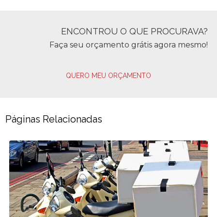
ENCONTROU O QUE PROCURAVA?
Faça seu orçamento grátis agora mesmo!
QUERO MEU ORÇAMENTO
Páginas Relacionadas