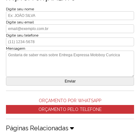
Digite seu nome
Digite seu email
Digite seu telefone
Mensagem
ORÇAMENTO POR WHATSAPP
ORÇAMENTO PELO TELEFONE
Páginas Relacionadas