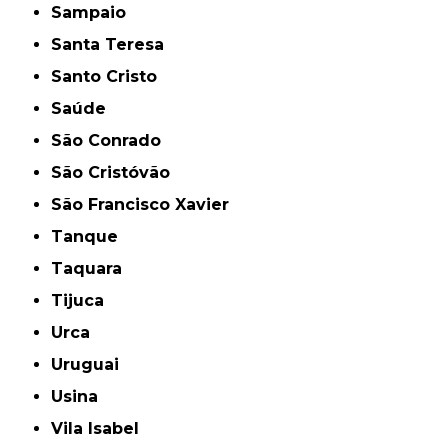
Sampaio
Santa Teresa
Santo Cristo
Saúde
São Conrado
São Cristóvão
São Francisco Xavier
Tanque
Taquara
Tijuca
Urca
Uruguai
Usina
Vila Isabel