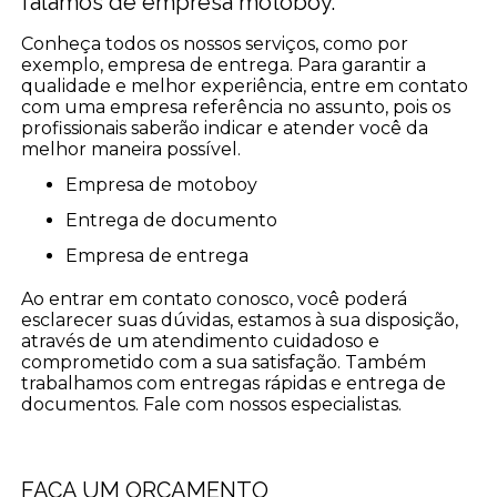
falamos de empresa motoboy.
Conheça todos os nossos serviços, como por
exemplo, empresa de entrega. Para garantir a
qualidade e melhor experiência, entre em contato
com uma empresa referência no assunto, pois os
profissionais saberão indicar e atender você da
melhor maneira possível.
empresa de motoboy
entrega de documento
empresa de entrega
Ao entrar em contato conosco, você poderá
esclarecer suas dúvidas, estamos à sua disposição,
através de um atendimento cuidadoso e
comprometido com a sua satisfação. Também
trabalhamos com entregas rápidas e entrega de
documentos. Fale com nossos especialistas.
FAÇA UM ORÇAMENTO