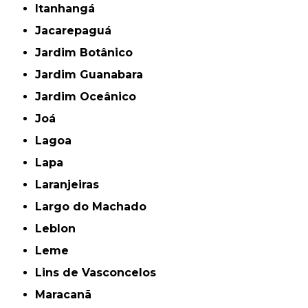
Itanhangá
Jacarepaguá
Jardim Botânico
Jardim Guanabara
Jardim Oceânico
Joá
Lagoa
Lapa
Laranjeiras
Largo do Machado
Leblon
Leme
Lins de Vasconcelos
Maracanã