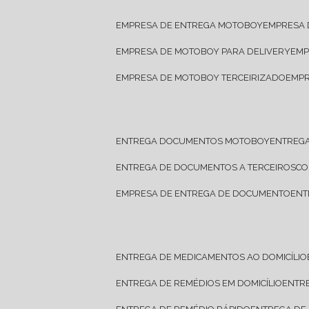
EMPRESA DE ENTREGA MOTOBOY
EMPRESA
EMPRESA DE MOTOBOY PARA DELIVERY
EM
EMPRESA DE MOTOBOY TERCEIRIZADO
EMP
ENTREGA DOCUMENTOS MOTOBOY
ENTREG
ENTREGA DE DOCUMENTOS A TERCEIROS
C
EMPRESA DE ENTREGA DE DOCUMENTO
EN
ENTREGA DE MEDICAMENTOS AO DOMICÍLIO
ENTREGA DE REMÉDIOS EM DOMICÍLIO
ENTR