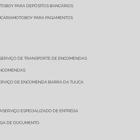
OTOBOY PARA DEPÓSITOS BANCÁRIOS
NCÁRIA
MOTOBOY PARA PAGAMENTOS
SERVIÇO DE TRANSPORTE DE ENCOMENDAS
 ENCOMENDAS
SERVIÇO DE ENCOMENDA BARRA DA TIJUCA
A
SERVIÇO ESPECIALIZADO DE ENTREGA
REGA DE DOCUMENTO