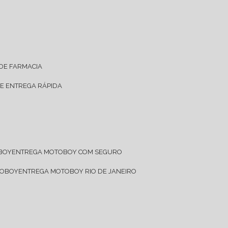
 DE FARMACIA
DE ENTREGA RÁPIDA
OBOY
ENTREGA MOTOBOY COM SEGURO
TOBOY
ENTREGA MOTOBOY RIO DE JANEIRO