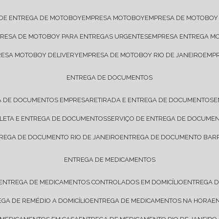
 DE ENTREGA DE MOTOBOY
EMPRESA MOTOBOY
EMPRESA DE MOTOBOY
PRESA DE MOTOBOY PARA ENTREGAS URGENTES
EMPRESA ENTREGA M
RESA MOTOBOY DELIVERY
EMPRESA DE MOTOBOY RIO DE JANEIRO
EMP
ENTREGA DE DOCUMENTOS
A DE DOCUMENTOS EMPRESA
RETIRADA E ENTREGA DE DOCUMENTOS
OLETA E ENTREGA DE DOCUMENTOS
SERVIÇO DE ENTREGA DE DOCUME
TREGA DE DOCUMENTO RIO DE JANEIRO
ENTREGA DE DOCUMENTO BARR
ENTREGA DE MEDICAMENTOS
ENTREGA DE MEDICAMENTOS CONTROLADOS EM DOMICÍLIO
ENTREGA 
EGA DE REMÉDIO A DOMICÍLIO
ENTREGA DE MEDICAMENTOS NA HORA