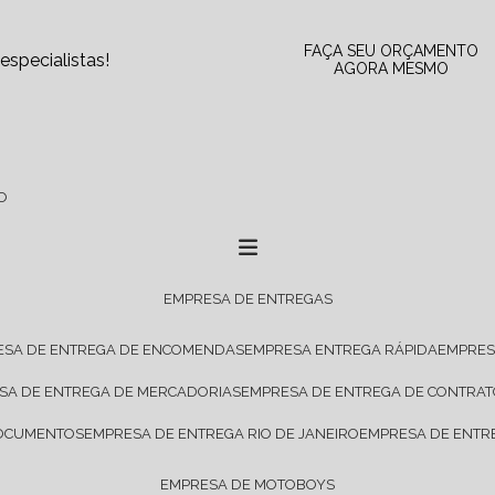
FAÇA SEU ORÇAMENTO
specialistas!
AGORA MESMO
O
EMPRESA DE ENTREGAS
ESA DE ENTREGA DE ENCOMENDAS
EMPRESA ENTREGA RÁPIDA
EMPRE
ESA DE ENTREGA DE MERCADORIAS
EMPRESA DE ENTREGA DE CONTRA
DOCUMENTOS
EMPRESA DE ENTREGA RIO DE JANEIRO
EMPRESA DE ENTR
EMPRESA DE MOTOBOYS