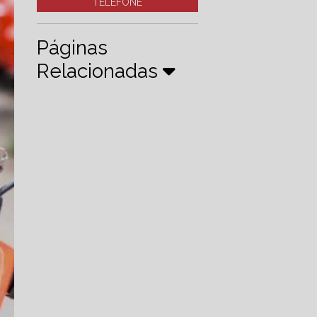
TELEFONE
Páginas
Relacionadas