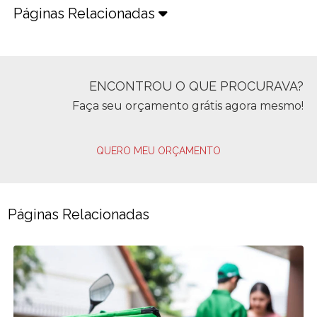
Páginas Relacionadas
ENCONTROU O QUE PROCURAVA?
Faça seu orçamento grátis agora mesmo!
QUERO MEU ORÇAMENTO
Páginas Relacionadas