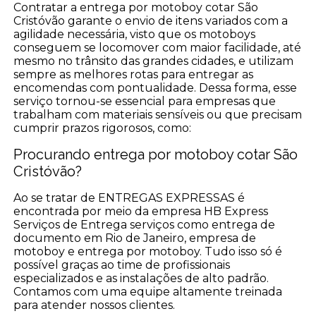
Contratar a entrega por motoboy cotar São
Cristóvão garante o envio de itens variados com a
agilidade necessária, visto que os motoboys
conseguem se locomover com maior facilidade, até
mesmo no trânsito das grandes cidades, e utilizam
sempre as melhores rotas para entregar as
encomendas com pontualidade. Dessa forma, esse
serviço tornou-se essencial para empresas que
trabalham com materiais sensíveis ou que precisam
cumprir prazos rigorosos, como:
Procurando entrega por motoboy cotar São
Cristóvão?
Ao se tratar de ENTREGAS EXPRESSAS é
encontrada por meio da empresa HB Express
Serviços de Entrega serviços como entrega de
documento em Rio de Janeiro, empresa de
motoboy e entrega por motoboy. Tudo isso só é
possível graças ao time de profissionais
especializados e as instalações de alto padrão.
Contamos com uma equipe altamente treinada
para atender nossos clientes.