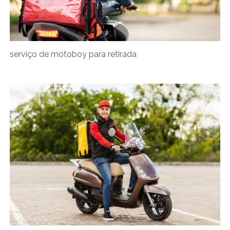
serviço de motoboy para retirada