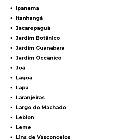
Ipanema
Itanhangá
Jacarepaguá
Jardim Botânico
Jardim Guanabara
Jardim Oceânico
Joá
Lagoa
Lapa
Laranjeiras
Largo do Machado
Leblon
Leme
Lins de Vasconcelos