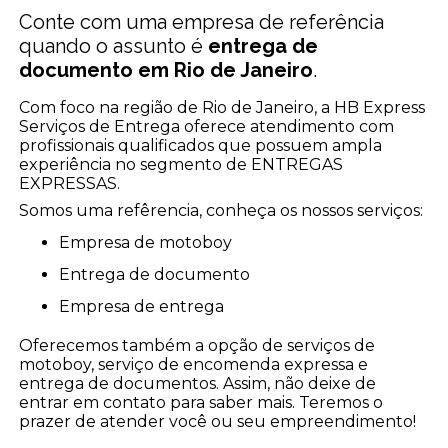
Conte com uma empresa de referência
quando o assunto é
entrega de
documento em Rio de Janeiro
.
Com foco na região de Rio de Janeiro, a HB Express
Serviços de Entrega oferece atendimento com
profissionais qualificados que possuem ampla
experiência no segmento de ENTREGAS
EXPRESSAS.
Somos uma refêrencia, conheça os nossos serviços:
empresa de motoboy
entrega de documento
empresa de entrega
Oferecemos também a opção de serviços de
motoboy, serviço de encomenda expressa e
entrega de documentos. Assim, não deixe de
entrar em contato para saber mais. Teremos o
prazer de atender você ou seu empreendimento!