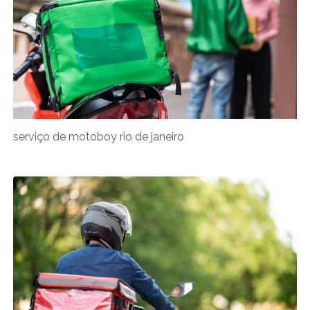
serviço de motoboy rio de janeiro