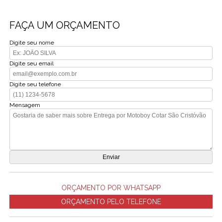
FAÇA UM ORÇAMENTO
Digite seu nome
Digite seu email
Digite seu telefone
Mensagem
ORÇAMENTO POR WHATSAPP
ORÇAMENTO PELO TELEFONE