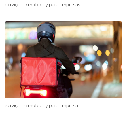
serviço de motoboy para empresas
serviço de motoboy para empresa