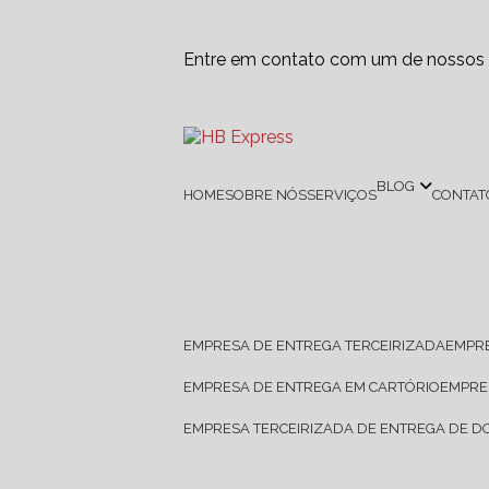
Entre em contato com um de nossos e
BLOG
HOME
SOBRE NÓS
SERVIÇOS
CONTAT
EMPRESA DE ENTREGA TERCEIRIZADA
EMPR
EMPRESA DE ENTREGA EM CARTÓRIO
EMPR
EMPRESA TERCEIRIZADA DE ENTREGA DE 