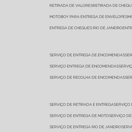
RETIRADA DE VALORES
RETIRADA DE CHEQU
MOTOBOY PARA ENTREGA DE ENVELOPES
ENTREGA DE CHEQUES RIO DE JANEIRO
ENT
SERVIÇO DE ENTREGA DE ENCOMENDAS
SE
SERVIÇO ENTREGA DE ENCOMENDAS
SERV
SERVIÇO DE RECOLHA DE ENCOMENDAS
SE
SERVIÇO DE RETIRADA E ENTREGA
SERVIÇO
SERVIÇO DE ENTREGA DE MOTO
SERVIÇO D
SERVIÇO DE ENTREGA RIO DE JANEIRO
SER