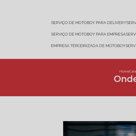
SERVIÇO DE MOTOBOY PARA DELIVERY
SER
SERVIÇO DE MOTOBOY PARA EMPRESA
SER
EMPRESA TERCEIRIZADA DE MOTOBOY
SER
Home
Cat
Onde