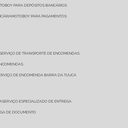
OTOBOY PARA DEPÓSITOS BANCÁRIOS
NCÁRIA
MOTOBOY PARA PAGAMENTOS
SERVIÇO DE TRANSPORTE DE ENCOMENDAS
 ENCOMENDAS
SERVIÇO DE ENCOMENDA BARRA DA TIJUCA
A
SERVIÇO ESPECIALIZADO DE ENTREGA
REGA DE DOCUMENTO