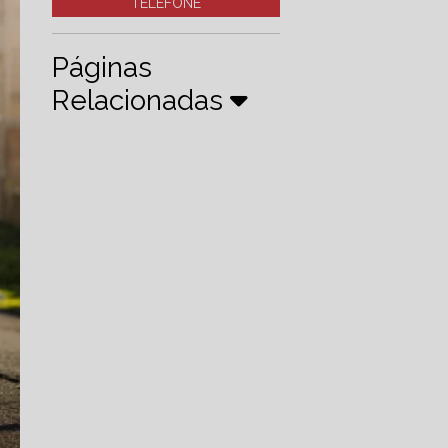
TELEFONE
Páginas
Relacionadas