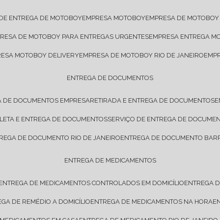
 DE ENTREGA DE MOTOBOY
EMPRESA MOTOBOY
EMPRESA DE MOTOBOY
PRESA DE MOTOBOY PARA ENTREGAS URGENTES
EMPRESA ENTREGA M
RESA MOTOBOY DELIVERY
EMPRESA DE MOTOBOY RIO DE JANEIRO
EMP
ENTREGA DE DOCUMENTOS
A DE DOCUMENTOS EMPRESA
RETIRADA E ENTREGA DE DOCUMENTOS
OLETA E ENTREGA DE DOCUMENTOS
SERVIÇO DE ENTREGA DE DOCUME
TREGA DE DOCUMENTO RIO DE JANEIRO
ENTREGA DE DOCUMENTO BARR
ENTREGA DE MEDICAMENTOS
ENTREGA DE MEDICAMENTOS CONTROLADOS EM DOMICÍLIO
ENTREGA 
EGA DE REMÉDIO A DOMICÍLIO
ENTREGA DE MEDICAMENTOS NA HORA