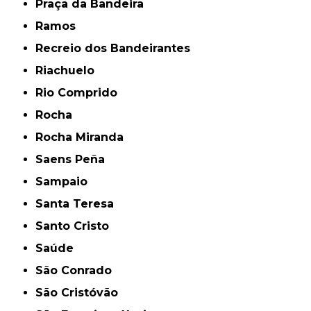
Praça da Bandeira
Ramos
Recreio dos Bandeirantes
Riachuelo
Rio Comprido
Rocha
Rocha Miranda
Saens Peña
Sampaio
Santa Teresa
Santo Cristo
Saúde
São Conrado
São Cristóvão