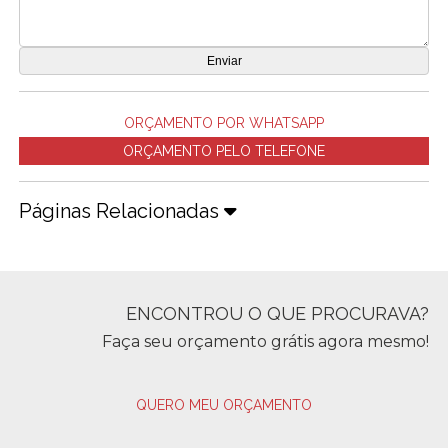
ORÇAMENTO POR WHATSAPP
ORÇAMENTO PELO TELEFONE
Páginas Relacionadas
ENCONTROU O QUE PROCURAVA?
Faça seu orçamento grátis agora mesmo!
QUERO MEU ORÇAMENTO