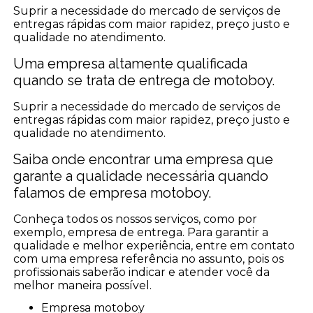
Suprir a necessidade do mercado de serviços de
entregas rápidas com maior rapidez, preço justo e
qualidade no atendimento.
Uma empresa altamente qualificada
quando se trata de entrega de motoboy.
Suprir a necessidade do mercado de serviços de
entregas rápidas com maior rapidez, preço justo e
qualidade no atendimento.
Saiba onde encontrar uma empresa que
garante a qualidade necessária quando
falamos de empresa motoboy.
Conheça todos os nossos serviços, como por
exemplo, empresa de entrega. Para garantir a
qualidade e melhor experiência, entre em contato
com uma empresa referência no assunto, pois os
profissionais saberão indicar e atender você da
melhor maneira possível.
empresa motoboy