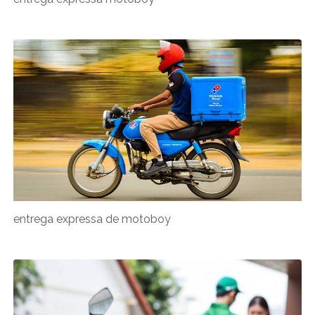
entrega expressa de motoboy