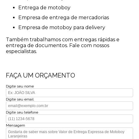
entrega de motoboy
empresa de entrega de mercadorias
empresa de motoboy para delivery
Também trabalhamos com entregas rápidas e
entrega de documentos. Fale com nossos
especialistas.
FAÇA UM ORÇAMENTO
Digite seu nome
Digite seu email
Digite seu telefone
Mensagem