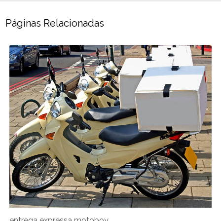
Páginas Relacionadas
entrega expressa motoboy