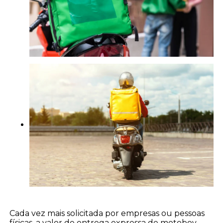
Cada vez mais solicitada por empresas ou pessoas
físicas, a valor de entrega expressa de motoboy