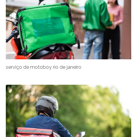
serviço de motoboy rio de janeiro