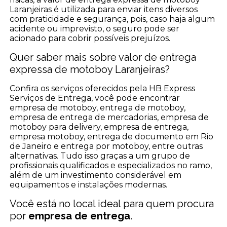
Laranjeiras é utilizada para enviar itens diversos
com praticidade e segurança, pois, caso haja algum
acidente ou imprevisto, o seguro pode ser
acionado para cobrir possíveis prejuízos.
Quer saber mais sobre valor de entrega
expressa de motoboy Laranjeiras?
Confira os serviços oferecidos pela HB Express
Serviços de Entrega, você pode encontrar
empresa de motoboy, entrega de motoboy,
empresa de entrega de mercadorias, empresa de
motoboy para delivery, empresa de entrega,
empresa motoboy, entrega de documento em Rio
de Janeiro e entrega por motoboy, entre outras
alternativas. Tudo isso graças a um grupo de
profissionais qualificados e especializados no ramo,
além de um investimento considerável em
equipamentos e instalações modernas.
Você está no local ideal para quem procura
por
empresa de entrega
.