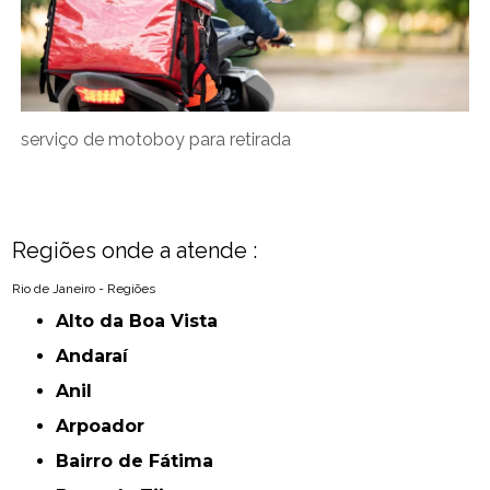
serviço de motoboy para retirada
Regiões onde a atende :
Rio de Janeiro - Regiões
Alto da Boa Vista
Andaraí
Anil
Arpoador
Bairro de Fátima