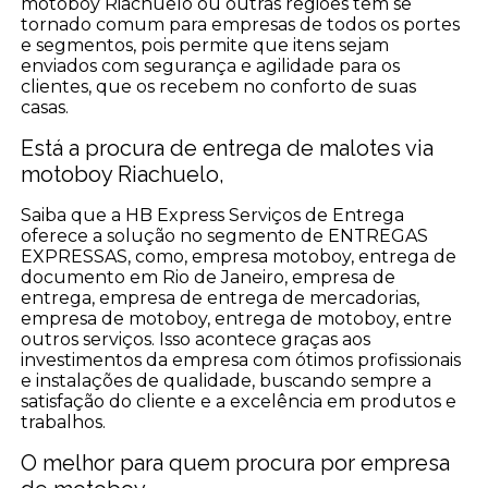
motoboy Riachuelo ou outras regiões tem se
tornado comum para empresas de todos os portes
e segmentos, pois permite que itens sejam
enviados com segurança e agilidade para os
clientes, que os recebem no conforto de suas
casas.
Está a procura de entrega de malotes via
motoboy Riachuelo,
Saiba que a HB Express Serviços de Entrega
oferece a solução no segmento de ENTREGAS
EXPRESSAS, como, empresa motoboy, entrega de
documento em Rio de Janeiro, empresa de
entrega, empresa de entrega de mercadorias,
empresa de motoboy, entrega de motoboy, entre
outros serviços. Isso acontece graças aos
investimentos da empresa com ótimos profissionais
e instalações de qualidade, buscando sempre a
satisfação do cliente e a excelência em produtos e
trabalhos.
O melhor para quem procura por empresa