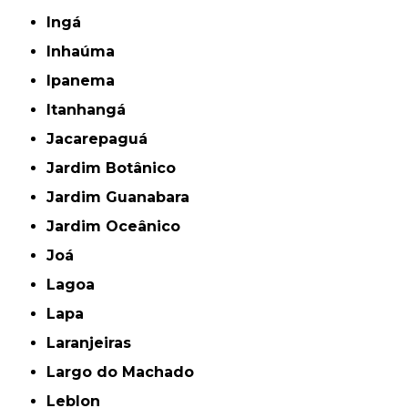
Ingá
Inhaúma
Ipanema
Itanhangá
Jacarepaguá
Jardim Botânico
Jardim Guanabara
Jardim Oceânico
Joá
Lagoa
Lapa
Laranjeiras
Largo do Machado
Leblon