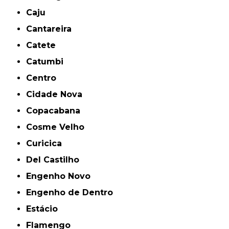
Caju
Cantareira
Catete
Catumbi
Centro
Cidade Nova
Copacabana
Cosme Velho
Curicica
Del Castilho
Engenho Novo
Engenho de Dentro
Estácio
Flamengo