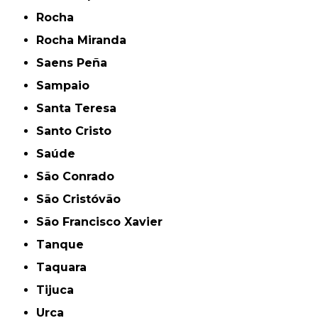
Rocha
Rocha Miranda
Saens Peña
Sampaio
Santa Teresa
Santo Cristo
Saúde
São Conrado
São Cristóvão
São Francisco Xavier
Tanque
Taquara
Tijuca
Urca