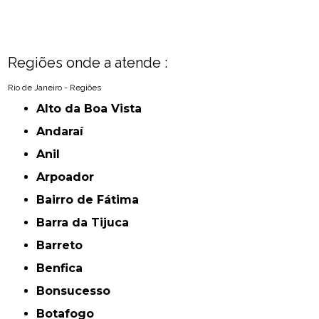
Regiões onde a atende :
Rio de Janeiro - Regiões
Alto da Boa Vista
Andaraí
Anil
Arpoador
Bairro de Fátima
Barra da Tijuca
Barreto
Benfica
Bonsucesso
Botafogo