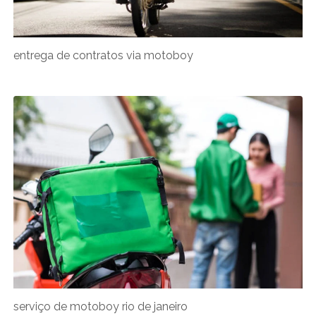
entrega de contratos via motoboy
serviço de motoboy rio de janeiro