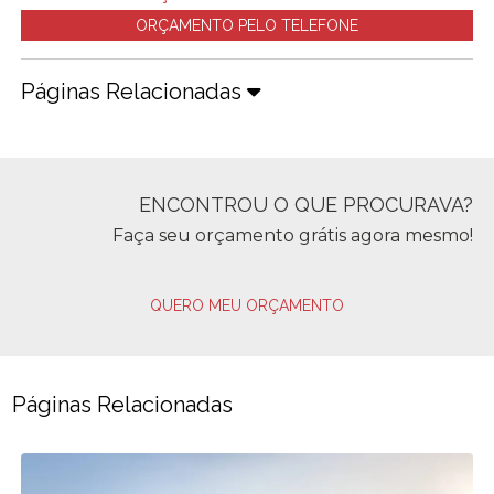
ORÇAMENTO PELO TELEFONE
Páginas Relacionadas
ENCONTROU O QUE PROCURAVA?
Faça seu orçamento grátis agora mesmo!
QUERO MEU ORÇAMENTO
Páginas Relacionadas