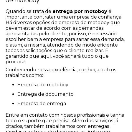
de motoboy
Quando se trata de
entrega por motoboy
é
importante contratar uma empresa de confiança.
Há diversas opções de empresa de motoboy que
devem estar de acordo com as demandas
apresentadas pelo cliente, por isso, é necessário
escolher bem a empresa para sanar essa demanda,
e assim, a mesma, atendendo de modo eficiente
todas as solicitações que o cliente realizar. É
garantido que aqui, você achará tudo o que
procura!
Conhecendo nossa excelência, conheça outros
trabalhos como:
empresa de motoboy
entrega de documento
empresa de entrega
Entre em contato com nossos profissionais e tenha
todo o suporte que precisa. Além dos serviços já
citados, também trabalhamos com entregas
rápidas e entrega de documentos. Entre em