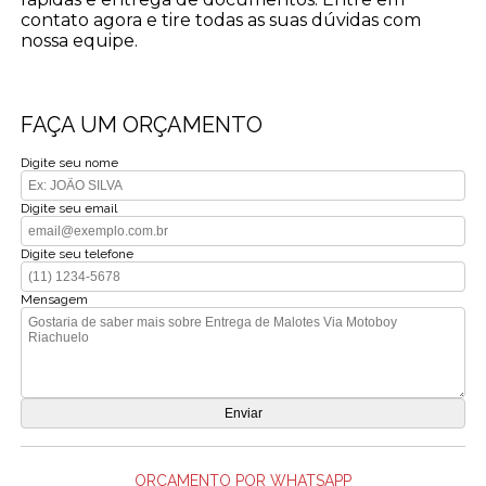
contato agora e tire todas as suas dúvidas com
nossa equipe.
FAÇA UM ORÇAMENTO
Digite seu nome
Digite seu email
Digite seu telefone
Mensagem
ORÇAMENTO POR WHATSAPP