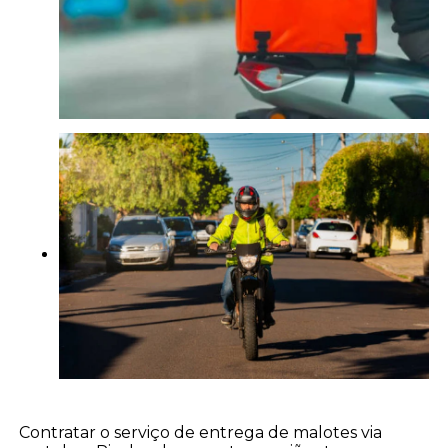
Contratar o serviço de entrega de malotes via