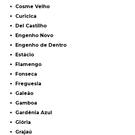
Cosme Velho
Curicica
Del Castilho
Engenho Novo
Engenho de Dentro
Estácio
Flamengo
Fonseca
Freguesia
Galeão
Gamboa
Gardênia Azul
Glória
Grajaú