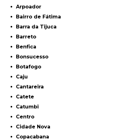
Arpoador
Bairro de Fátima
Barra da Tijuca
Barreto
Benfica
Bonsucesso
Botafogo
Caju
Cantareira
Catete
Catumbi
Centro
Cidade Nova
Copacabana