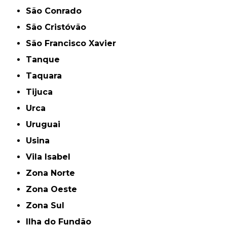
São Conrado
São Cristóvão
São Francisco Xavier
Tanque
Taquara
Tijuca
Urca
Uruguai
Usina
Vila Isabel
Zona Norte
Zona Oeste
Zona Sul
ilha do Fundão