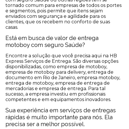
tornado comum para empresas de todos os portes
e segmentos, pois permite que itens sejam
enviados com segurança e agilidade para os
clientes, que os recebem no conforto de suas
casas.
Está em busca de valor de entrega
motoboy com seguro Saúde?
Encontre a solução que você precisa aqui na HB
Express Serviços de Entrega. São diversas opções
disponibilizadas, como empresa de motoboy,
empresa de motoboy para delivery, entrega de
documento em Rio de Janeiro, empresa motoboy,
entrega de motoboy, empresa de entrega de
mercadorias e empresa de entrega. Para tal
sucesso, a empresa investiu em profissionais
competentes e em equipamentos inovadores.
Sua experiência em serviços de entregas
rápidas é muito importante para nós. Ela
precisa ser a melhor possível.