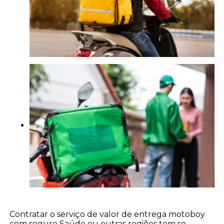
Contratar o serviço de valor de entrega motoboy
com seguro Saúde ou outras regiões tem se