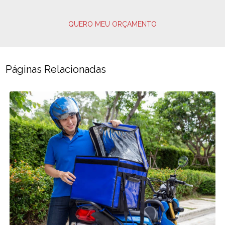
QUERO MEU ORÇAMENTO
Páginas Relacionadas