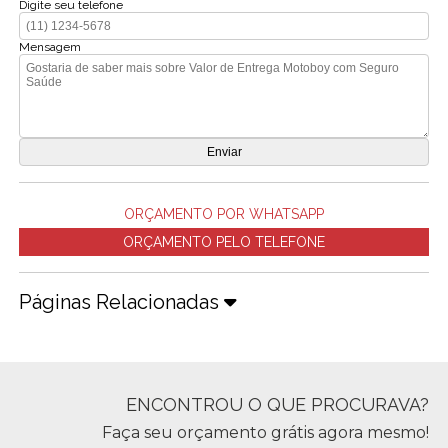
Digite seu telefone
Mensagem
ORÇAMENTO POR WHATSAPP
ORÇAMENTO PELO TELEFONE
Páginas Relacionadas
ENCONTROU O QUE PROCURAVA?
Faça seu orçamento grátis agora mesmo!