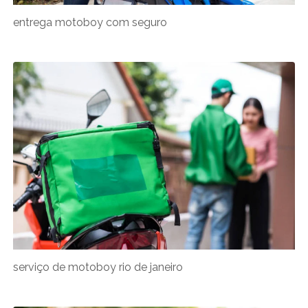
entrega motoboy com seguro
serviço de motoboy rio de janeiro