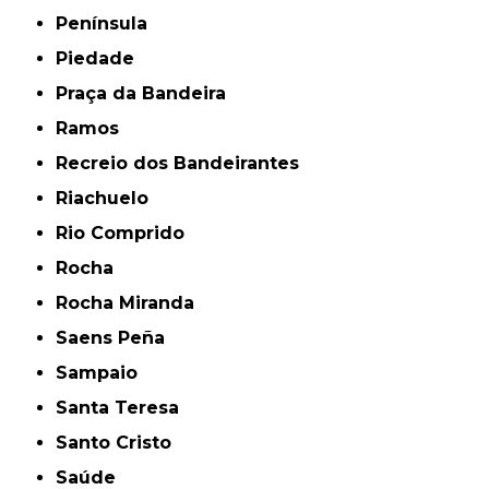
Península
Piedade
Praça da Bandeira
Ramos
Recreio dos Bandeirantes
Riachuelo
Rio Comprido
Rocha
Rocha Miranda
Saens Peña
Sampaio
Santa Teresa
Santo Cristo
Saúde