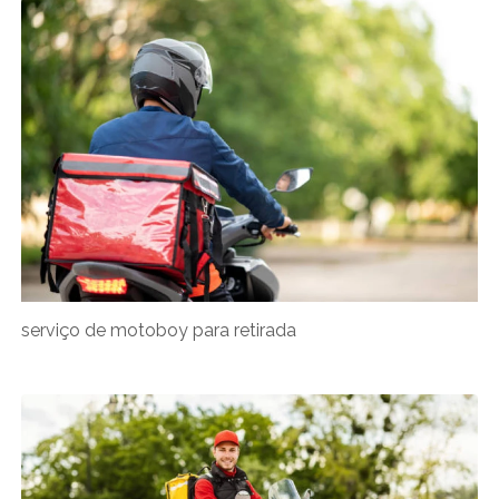
serviço de motoboy para retirada