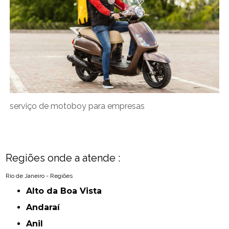
serviço de motoboy para empresas
Regiões onde a atende :
Rio de Janeiro - Regiões
Alto da Boa Vista
Andaraí
Anil