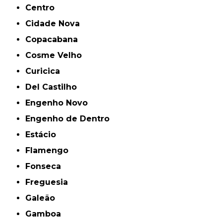
Centro
Cidade Nova
Copacabana
Cosme Velho
Curicica
Del Castilho
Engenho Novo
Engenho de Dentro
Estácio
Flamengo
Fonseca
Freguesia
Galeão
Gamboa