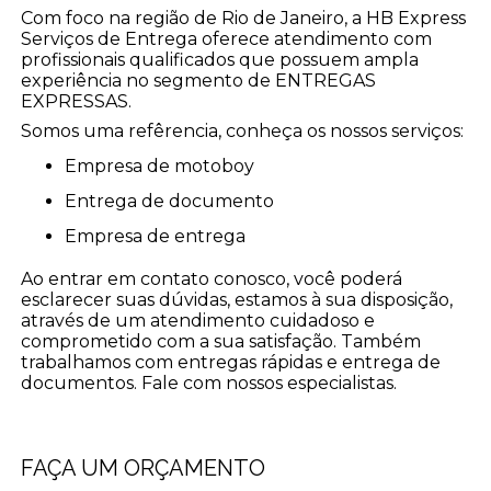
Com foco na região de Rio de Janeiro, a HB Express
Serviços de Entrega oferece atendimento com
profissionais qualificados que possuem ampla
experiência no segmento de ENTREGAS
EXPRESSAS.
Somos uma refêrencia, conheça os nossos serviços:
empresa de motoboy
entrega de documento
empresa de entrega
Ao entrar em contato conosco, você poderá
esclarecer suas dúvidas, estamos à sua disposição,
através de um atendimento cuidadoso e
comprometido com a sua satisfação. Também
trabalhamos com entregas rápidas e entrega de
documentos. Fale com nossos especialistas.
FAÇA UM ORÇAMENTO