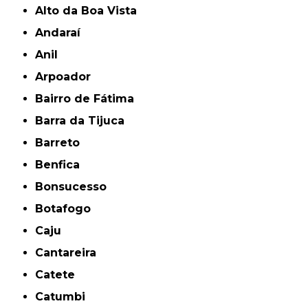
Alto da Boa Vista
Andaraí
Anil
Arpoador
Bairro de Fátima
Barra da Tijuca
Barreto
Benfica
Bonsucesso
Botafogo
Caju
Cantareira
Catete
Catumbi