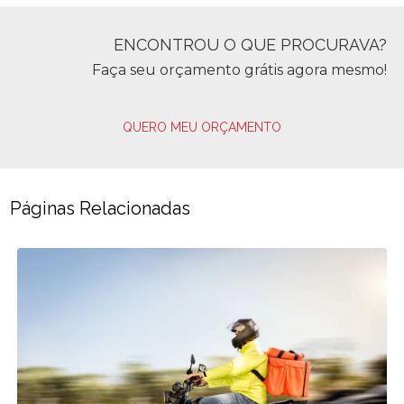
ENCONTROU O QUE PROCURAVA?
Faça seu orçamento grátis agora mesmo!
QUERO MEU ORÇAMENTO
Páginas Relacionadas