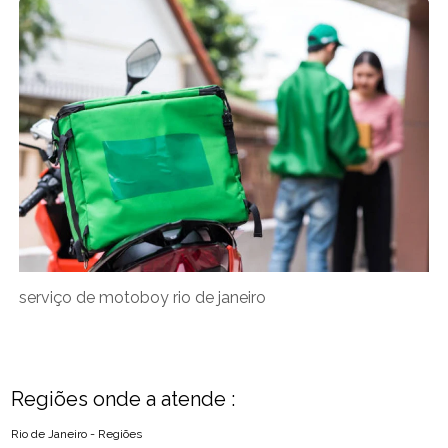
serviço de motoboy rio de janeiro
Regiões onde a atende :
Rio de Janeiro - Regiões