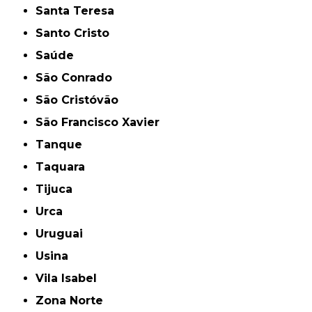
Santa Teresa
Santo Cristo
Saúde
São Conrado
São Cristóvão
São Francisco Xavier
Tanque
Taquara
Tijuca
Urca
Uruguai
Usina
Vila Isabel
Zona Norte