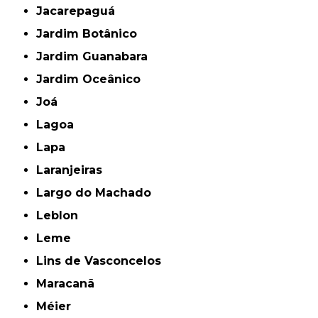
Jacarepaguá
Jardim Botânico
Jardim Guanabara
Jardim Oceânico
Joá
Lagoa
Lapa
Laranjeiras
Largo do Machado
Leblon
Leme
Lins de Vasconcelos
Maracanã
Méier