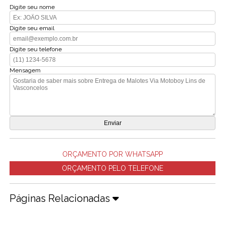
Digite seu nome
Digite seu email
Digite seu telefone
Mensagem
ORÇAMENTO POR WHATSAPP
ORÇAMENTO PELO TELEFONE
Páginas Relacionadas