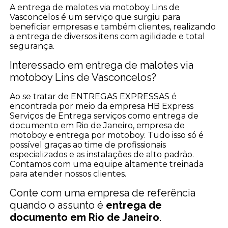
A entrega de malotes via motoboy Lins de
Vasconcelos é um serviço que surgiu para
beneficiar empresas e também clientes, realizando
a entrega de diversos itens com agilidade e total
segurança.
Interessado em entrega de malotes via
motoboy Lins de Vasconcelos?
Ao se tratar de ENTREGAS EXPRESSAS é
encontrada por meio da empresa HB Express
Serviços de Entrega serviços como entrega de
documento em Rio de Janeiro, empresa de
motoboy e entrega por motoboy. Tudo isso só é
possível graças ao time de profissionais
especializados e as instalações de alto padrão.
Contamos com uma equipe altamente treinada
para atender nossos clientes.
Conte com uma empresa de referência
quando o assunto é
entrega de
documento em Rio de Janeiro
.