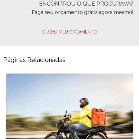
ENCONTROU O QUE PROCURAVA?
Faça seu orçamento grátis agora mesmo!
QUERO MEU ORÇAMENTO
Páginas Relacionadas