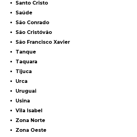
Santo Cristo
Saúde
São Conrado
São Cristóvão
São Francisco Xavier
Tanque
Taquara
Tijuca
Urca
Uruguai
Usina
Vila Isabel
Zona Norte
Zona Oeste