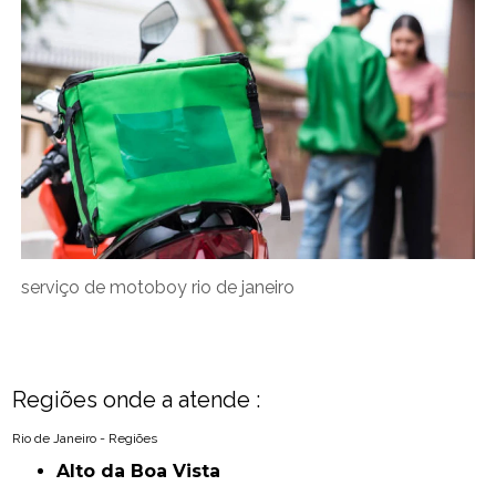
serviço de motoboy rio de janeiro
Regiões onde a atende :
Rio de Janeiro - Regiões
Alto da Boa Vista