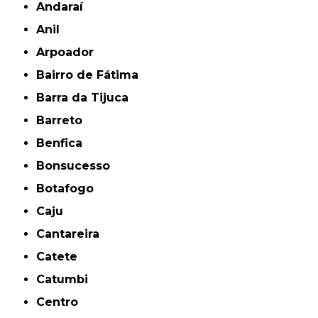
Andaraí
Anil
Arpoador
Bairro de Fátima
Barra da Tijuca
Barreto
Benfica
Bonsucesso
Botafogo
Caju
Cantareira
Catete
Catumbi
Centro