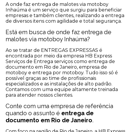
A onde faz entrega de malotes via motoboy
Inhaúma é um serviço que surgiu para beneficiar
empresas e também clientes, realizando a entrega
de diversos itens com agilidade e total segurança.
Está em busca de onde faz entrega de
malotes via motoboy Inhaúma?
Ao se tratar de ENTREGAS EXPRESSAS é
encontrada por meio da empresa HB Express
Serviços de Entrega serviços como entrega de
documento em Rio de Janeiro, empresa de
motoboy e entrega por motoboy. Tudo isso só é
possível graças ao time de profissionais
especializados e as instalações de alto padrão.
Contamos com uma equipe altamente treinada
para atender nossos clientes.
Conte com uma empresa de referência
quando o assunto é
entrega de
documento em Rio de Janeiro
.
Com foco na região de Rio de Janeiro, a HB Express