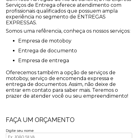
Serviços de Entrega oferece atendimento com
profissionais qualificados que possuem ampla
experiência no segmento de ENTREGAS
EXPRESSAS.
Somos uma refêrencia, conheça os nossos serviços:
empresa de motoboy
entrega de documento
empresa de entrega
Oferecemos também a opção de serviços de
motoboy, serviço de encomenda expressa e
entrega de documentos. Assim, não deixe de
entrar em contato para saber mais. Teremos o
prazer de atender você ou seu empreendimento!
FAÇA UM ORÇAMENTO
Digite seu nome