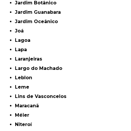
Jardim Botânico
Jardim Guanabara
Jardim Oceânico
Joá
Lagoa
Lapa
Laranjeiras
Largo do Machado
Leblon
Leme
Lins de Vasconcelos
Maracanã
Méier
Niteroí