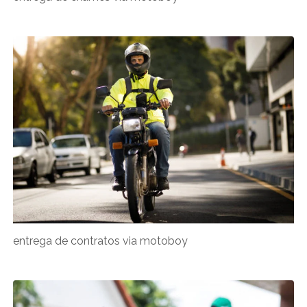
entrega de contratos via motoboy