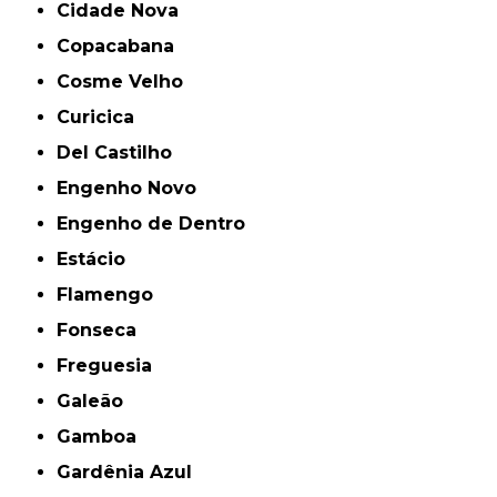
Cidade Nova
Copacabana
Cosme Velho
Curicica
Del Castilho
Engenho Novo
Engenho de Dentro
Estácio
Flamengo
Fonseca
Freguesia
Galeão
Gamboa
Gardênia Azul