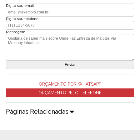
Digite seu email
Digite seu telefone
Mensagem
ORÇAMENTO POR WHATSAPP
ORÇAMENTO PELO TELEFONE
Páginas Relacionadas