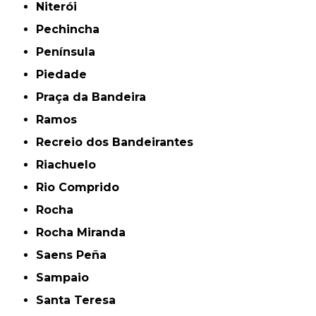
Niterói
Pechincha
Península
Piedade
Praça da Bandeira
Ramos
Recreio dos Bandeirantes
Riachuelo
Rio Comprido
Rocha
Rocha Miranda
Saens Peña
Sampaio
Santa Teresa