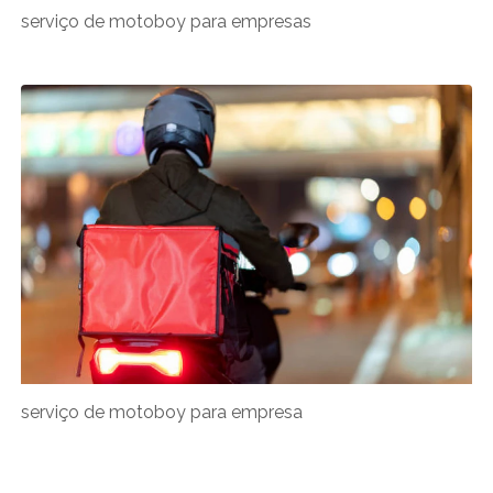
serviço de motoboy para empresas
serviço de motoboy para empresa