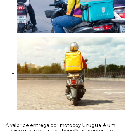
A valor de entrega por motoboy Uruguai é um
serviço que surgiu para beneficiar empresas e