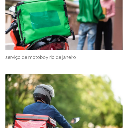
serviço de motoboy rio de janeiro