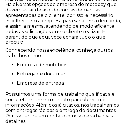
Há diversas opções de empresa de motoboy que
devem estar de acordo com as demandas
apresentadas pelo cliente, por isso, é necessário
escolher bem a empresa para sanar essa demanda,
e assim, a mesma, atendendo de modo eficiente
todas as solicitações que o cliente realizar. É
garantido que aqui, você achará tudo o que
procura!
Conhecendo nossa excelência, conheça outros
trabalhos como:
empresa de motoboy
entrega de documento
empresa de entrega
Possuímos uma forma de trabalho qualificada e
completa, entre em contato para obter mais
informações. Além dos já citados, nós trabalhamos
com entregas rápidas e entrega de documentos.
Por isso, entre em contato conosco e saiba mais
detalhes.