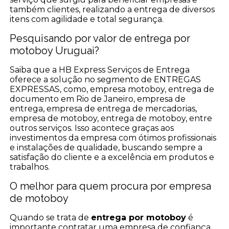
também clientes, realizando a entrega de diversos
itens com agilidade e total segurança.
Pesquisando por valor de entrega por
motoboy Uruguai?
Saiba que a HB Express Serviços de Entrega
oferece a solução no segmento de ENTREGAS
EXPRESSAS, como, empresa motoboy, entrega de
documento em Rio de Janeiro, empresa de
entrega, empresa de entrega de mercadorias,
empresa de motoboy, entrega de motoboy, entre
outros serviços. Isso acontece graças aos
investimentos da empresa com ótimos profissionais
e instalações de qualidade, buscando sempre a
satisfação do cliente e a excelência em produtos e
trabalhos.
O melhor para quem procura por empresa
de motoboy
Quando se trata de
entrega por motoboy
é
importante contratar uma empresa de confiança.