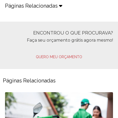
Páginas Relacionadas
ENCONTROU O QUE PROCURAVA?
Faça seu orçamento grátis agora mesmo!
QUERO MEU ORÇAMENTO
Páginas Relacionadas