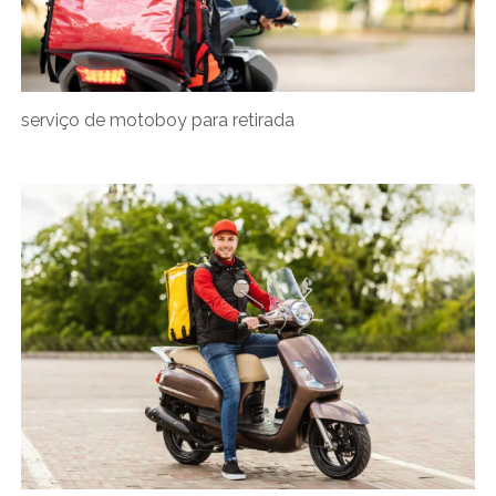
serviço de motoboy para retirada