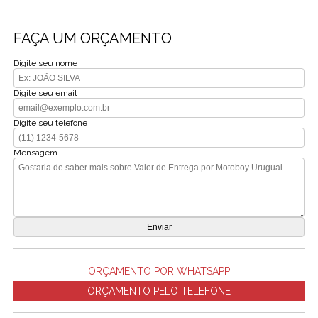
FAÇA UM ORÇAMENTO
Digite seu nome
Digite seu email
Digite seu telefone
Mensagem
ORÇAMENTO POR WHATSAPP
ORÇAMENTO PELO TELEFONE