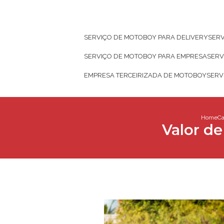
SERVIÇO DE MOTOBOY PARA DELIVERY
SER
SERVIÇO DE MOTOBOY PARA EMPRESA
SER
EMPRESA TERCEIRIZADA DE MOTOBOY
SER
Home
Ca
Valor de