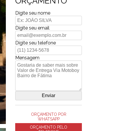
ORÇAMENTO
Digite seu nome
Digite seu email
Digite seu telefone
Mensagem
ORÇAMENTO POR
WHATSAPP
ORÇAMENTO PELO