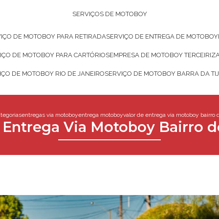
SERVIÇOS DE MOTOBOY
VIÇO DE MOTOBOY PARA RETIRADA
SERVIÇO DE ENTREGA DE MOTOBOY
VIÇO DE MOTOBOY PARA CARTÓRIOS
EMPRESA DE MOTOBOY TERCEIRIZ
VIÇO DE MOTOBOY RIO DE JANEIRO
SERVIÇO DE MOTOBOY BARRA DA TI
tegorias
entregas via motoboy
entrega motoboy
valor de entrega via motoboy bairro 
 Entrega Via Motoboy Bairro 