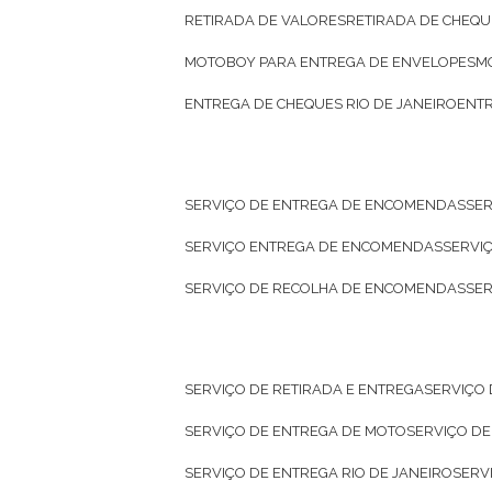
RETIRADA DE VALORES
RETIRADA DE CHEQU
MOTOBOY PARA ENTREGA DE ENVELOPES
ENTREGA DE CHEQUES RIO DE JANEIRO
ENT
SERVIÇO DE ENTREGA DE ENCOMENDAS
SE
SERVIÇO ENTREGA DE ENCOMENDAS
SERV
SERVIÇO DE RECOLHA DE ENCOMENDAS
SE
SERVIÇO DE RETIRADA E ENTREGA
SERVIÇO
SERVIÇO DE ENTREGA DE MOTO
SERVIÇO D
SERVIÇO DE ENTREGA RIO DE JANEIRO
SER