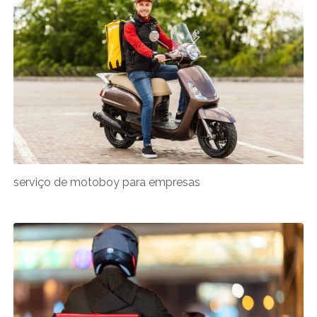
serviço de motoboy para empresas