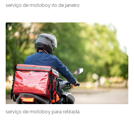
serviço de motoboy rio de janeiro
serviço de motoboy para retirada