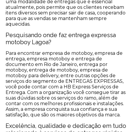
uma modalidade de entregas que é essencial
atualmente, pois permite que os clientes recebam
itens diversos sem precisar sair de casa, cooperando
para que as vendas se mantenham sempre
aquecidas.
Pesquisando onde faz entrega expressa
motoboy Lagoa?
Para encontrar empresa de motoboy, empresa de
entrega, empresa motoboy e entrega de
documento em Rio de Janeiro, entrega por
motoboy, entrega de motoboy, empresa de
motoboy para delivery, entre outras opções de
serviços do segmento de ENTREGAS EXPRESSAS,
você pode contar com a HB Express Serviços de
Entrega. Com a organização você consegue tirar as
suas dúvidas sobre os serviços do ramo, além de
contar com os melhores profissionais e instalações.
Assim, a empresa conquista sua confiança e sua
satisfação, que são os maiores objetivos da marca.
Excelência, qualidade e dedicação em tudo