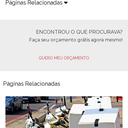
Páginas Relacionadas
ENCONTROU O QUE PROCURAVA?
Faça seu orçamento grátis agora mesmo!
QUERO MEU ORÇAMENTO
Páginas Relacionadas