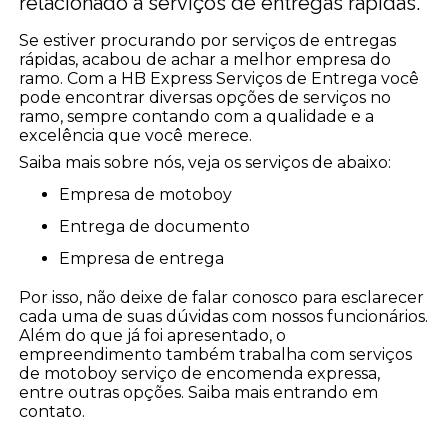
relacionado à serviços de entregas rápidas.
Se estiver procurando por serviços de entregas
rápidas, acabou de achar a melhor empresa do
ramo. Com a HB Express Serviços de Entrega você
pode encontrar diversas opções de serviços no
ramo, sempre contando com a qualidade e a
excelência que você merece.
Saiba mais sobre nós, veja os serviços de abaixo:
empresa de motoboy
entrega de documento
empresa de entrega
Por isso, não deixe de falar conosco para esclarecer
cada uma de suas dúvidas com nossos funcionários.
Além do que já foi apresentado, o
empreendimento também trabalha com serviços
de motoboy serviço de encomenda expressa,
entre outras opções. Saiba mais entrando em
contato.