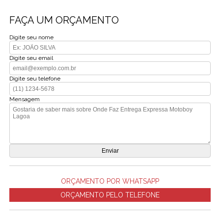
FAÇA UM ORÇAMENTO
Digite seu nome
Digite seu email
Digite seu telefone
Mensagem
ORÇAMENTO POR WHATSAPP
ORÇAMENTO PELO TELEFONE