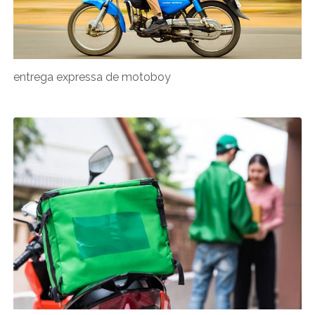
entrega expressa de motoboy