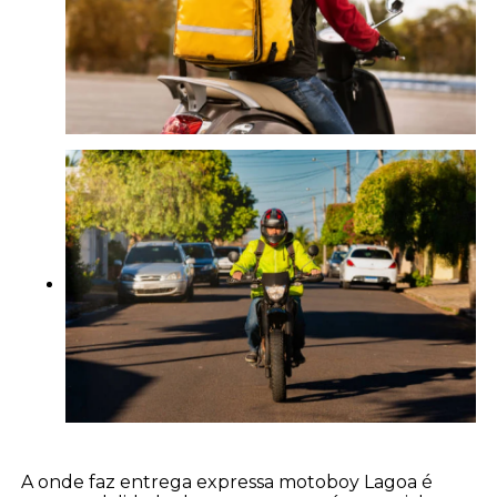
A onde faz entrega expressa motoboy Lagoa é