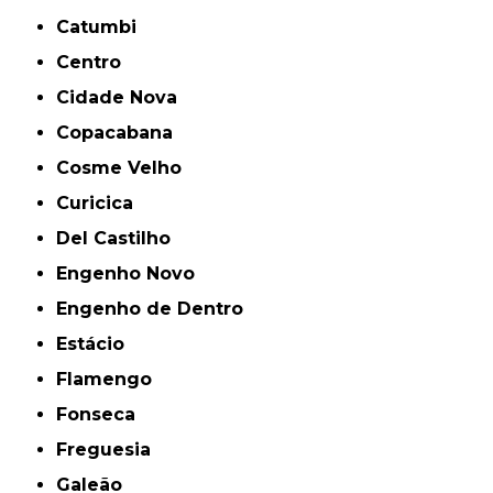
Catumbi
Centro
Cidade Nova
Copacabana
Cosme Velho
Curicica
Del Castilho
Engenho Novo
Engenho de Dentro
Estácio
Flamengo
Fonseca
Freguesia
Galeão