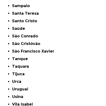
Sampaio
Santa Teresa
Santo Cristo
Saúde
São Conrado
São Cristóvão
São Francisco Xavier
Tanque
Taquara
Tijuca
Urca
Uruguai
Usina
Vila Isabel