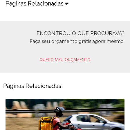
Páginas Relacionadas
ENCONTROU O QUE PROCURAVA?
Faça seu orçamento grátis agora mesmo!
QUERO MEU ORÇAMENTO
Páginas Relacionadas