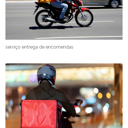
serviço entrega de encomendas