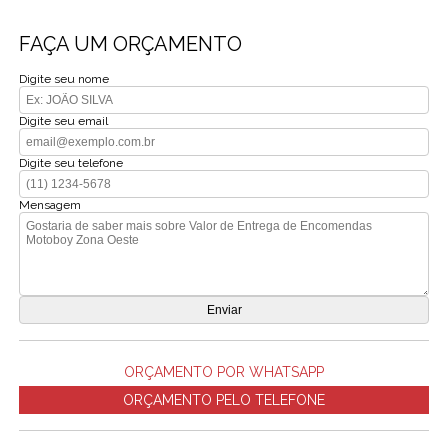
FAÇA UM ORÇAMENTO
Digite seu nome
Digite seu email
Digite seu telefone
Mensagem
ORÇAMENTO POR WHATSAPP
ORÇAMENTO PELO TELEFONE