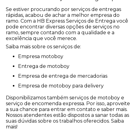
Se estiver procurando por serviços de entregas
rápidas, acabou de achar a melhor empresa do
ramo. Com a HB Express Serviços de Entrega você
pode encontrar diversas opções de serviços no
ramo, sempre contando com a qualidade e a
excelência que você merece.
Saiba mais sobre os serviços de:
empresa motoboy
entrega de motoboy
empresa de entrega de mercadorias
empresa de motoboy para delivery
Disponibilizamos também serviços de motoboy e
serviço de encomenda expressa. Por isso, aproveite
a sua chance para entrar em contato e saber mais.
Nossos atendentes estão dispostos a sanar todas as
suas dúvidas sobre os trabalhos oferecidos. Saiba
mais!