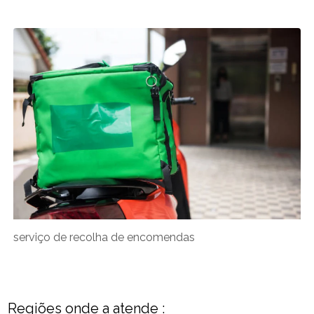
serviço de recolha de encomendas
Regiões onde a atende :