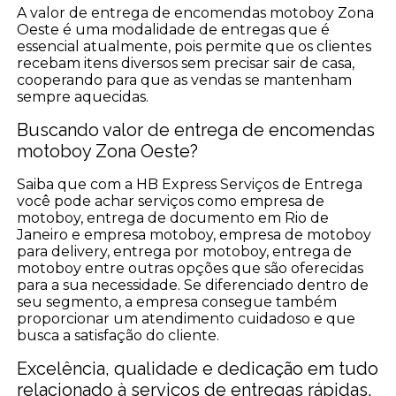
A valor de entrega de encomendas motoboy Zona
Oeste é uma modalidade de entregas que é
essencial atualmente, pois permite que os clientes
recebam itens diversos sem precisar sair de casa,
cooperando para que as vendas se mantenham
sempre aquecidas.
Buscando valor de entrega de encomendas
motoboy Zona Oeste?
Saiba que com a HB Express Serviços de Entrega
você pode achar serviços como empresa de
motoboy, entrega de documento em Rio de
Janeiro e empresa motoboy, empresa de motoboy
para delivery, entrega por motoboy, entrega de
motoboy entre outras opções que são oferecidas
para a sua necessidade. Se diferenciado dentro de
seu segmento, a empresa consegue também
proporcionar um atendimento cuidadoso e que
busca a satisfação do cliente.
Excelência, qualidade e dedicação em tudo
relacionado à serviços de entregas rápidas.