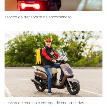
serviço de transporte de encomendas
serviço de recolha e entrega de encomendas