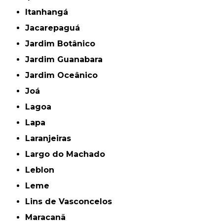
Itanhangá
Jacarepaguá
Jardim Botânico
Jardim Guanabara
Jardim Oceânico
Joá
Lagoa
Lapa
Laranjeiras
Largo do Machado
Leblon
Leme
Lins de Vasconcelos
Maracanã