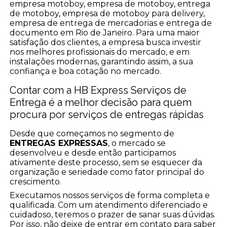
empresa motoboy, empresa de motoboy, entrega
de motoboy, empresa de motoboy para delivery,
empresa de entrega de mercadorias e entrega de
documento em Rio de Janeiro. Para uma maior
satisfação dos clientes, a empresa busca investir
nos melhores profissionais do mercado, e em
instalações modernas, garantindo assim, a sua
confiança e boa cotação no mercado.
Contar com a HB Express Serviços de
Entrega é a melhor decisão para quem
procura por serviços de entregas rápidas
Desde que começamos no segmento de
ENTREGAS EXPRESSAS
, o mercado se
desenvolveu e desde então participamos
ativamente deste processo, sem se esquecer da
organização e seriedade como fator principal do
crescimento.
Executamos nossos serviços de forma completa e
qualificada. Com um atendimento diferenciado e
cuidadoso, teremos o prazer de sanar suas dúvidas.
Por isso, não deixe de entrar em contato para saber