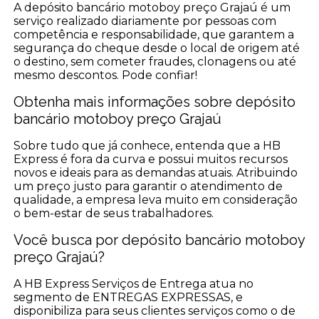
A depósito bancário motoboy preço Grajaú é um
serviço realizado diariamente por pessoas com
competência e responsabilidade, que garantem a
segurança do cheque desde o local de origem até
o destino, sem cometer fraudes, clonagens ou até
mesmo descontos. Pode confiar!
Obtenha mais informações sobre depósito
bancário motoboy preço Grajaú
Sobre tudo que já conhece, entenda que a HB
Express é fora da curva e possui muitos recursos
novos e ideais para as demandas atuais. Atribuindo
um preço justo para garantir o atendimento de
qualidade, a empresa leva muito em consideração
o bem-estar de seus trabalhadores.
Você busca por depósito bancário motoboy
preço Grajaú?
A HB Express Serviços de Entrega atua no
segmento de ENTREGAS EXPRESSAS, e
disponibiliza para seus clientes serviços como o de