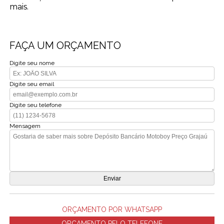
mais.
FAÇA UM ORÇAMENTO
Digite seu nome
Digite seu email
Digite seu telefone
Mensagem
ORÇAMENTO POR WHATSAPP
ORÇAMENTO PELO TELEFONE