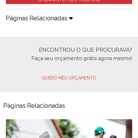
Páginas Relacionadas
ENCONTROU O QUE PROCURAVA?
Faça seu orçamento grátis agora mesmo!
QUERO MEU ORÇAMENTO
Páginas Relacionadas