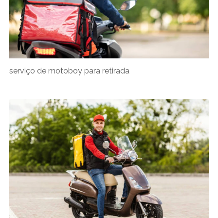
serviço de motoboy para retirada