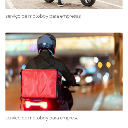
serviço de motoboy para empresas
serviço de motoboy para empresa