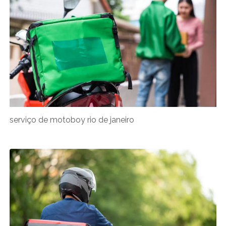
serviço de motoboy rio de janeiro