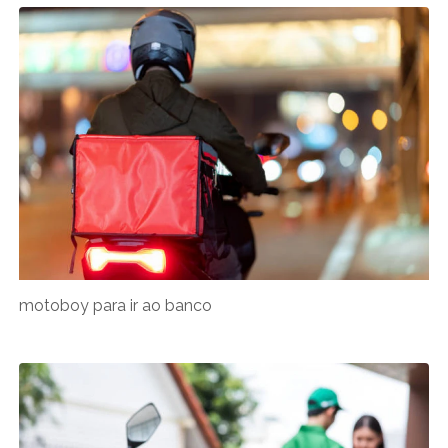
motoboy para ir ao banco