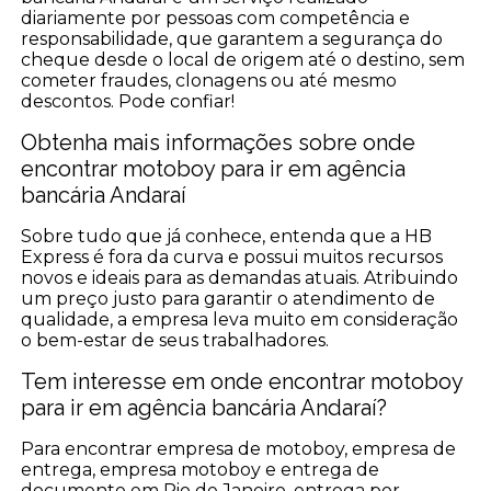
diariamente por pessoas com competência e
responsabilidade, que garantem a segurança do
cheque desde o local de origem até o destino, sem
cometer fraudes, clonagens ou até mesmo
descontos. Pode confiar!
Obtenha mais informações sobre onde
encontrar motoboy para ir em agência
bancária Andaraí
Sobre tudo que já conhece, entenda que a HB
Express é fora da curva e possui muitos recursos
novos e ideais para as demandas atuais. Atribuindo
um preço justo para garantir o atendimento de
qualidade, a empresa leva muito em consideração
o bem-estar de seus trabalhadores.
Tem interesse em onde encontrar motoboy
para ir em agência bancária Andaraí?
Para encontrar empresa de motoboy, empresa de
entrega, empresa motoboy e entrega de
documento em Rio de Janeiro, entrega por