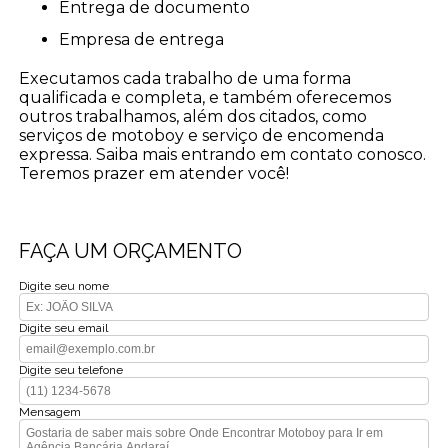
entrega de documento
empresa de entrega
Executamos cada trabalho de uma forma
qualificada e completa, e também oferecemos
outros trabalhamos, além dos citados, como
serviços de motoboy e serviço de encomenda
expressa. Saiba mais entrando em contato conosco.
Teremos prazer em atender você!
FAÇA UM ORÇAMENTO
Digite seu nome
Digite seu email
Digite seu telefone
Mensagem