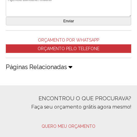
ORÇAMENTO POR WHATSAPP
ORÇAMENTO PELO TELEFONE
Páginas Relacionadas
ENCONTROU O QUE PROCURAVA?
Faça seu orçamento grátis agora mesmo!
QUERO MEU ORÇAMENTO