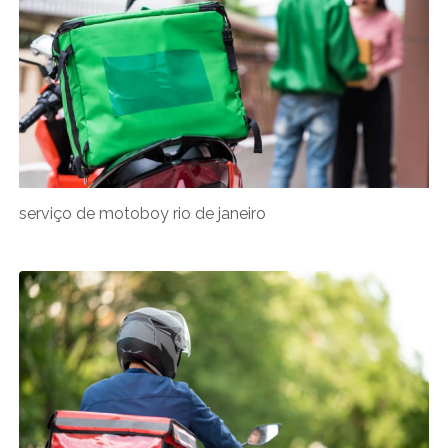
serviço de motoboy rio de janeiro