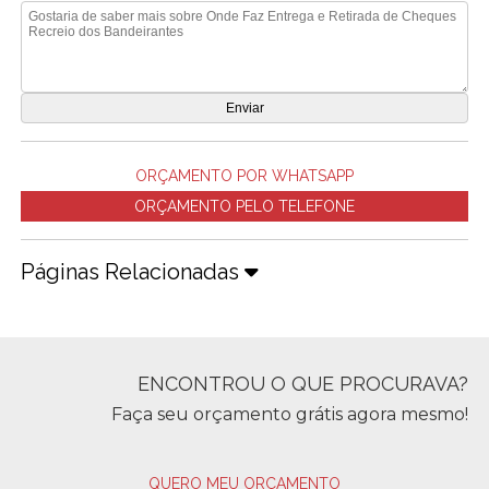
ORÇAMENTO POR WHATSAPP
ORÇAMENTO PELO TELEFONE
Páginas Relacionadas
ENCONTROU O QUE PROCURAVA?
Faça seu orçamento grátis agora mesmo!
QUERO MEU ORÇAMENTO