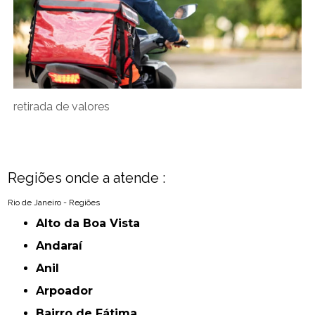
retirada de valores
Regiões onde a atende :
Rio de Janeiro - Regiões
Alto da Boa Vista
Andaraí
Anil
Arpoador
Bairro de Fátima