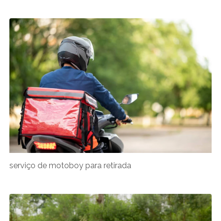
serviço de motoboy para retirada