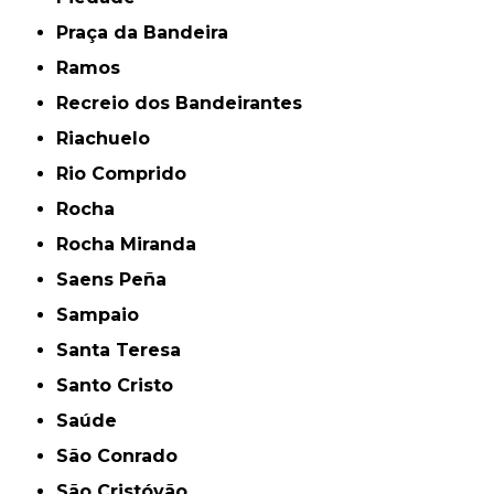
Praça da Bandeira
Ramos
Recreio dos Bandeirantes
Riachuelo
Rio Comprido
Rocha
Rocha Miranda
Saens Peña
Sampaio
Santa Teresa
Santo Cristo
Saúde
São Conrado
São Cristóvão