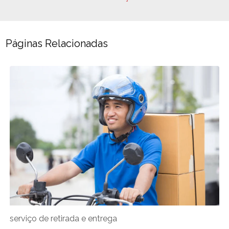
Páginas Relacionadas
serviço de retirada e entrega