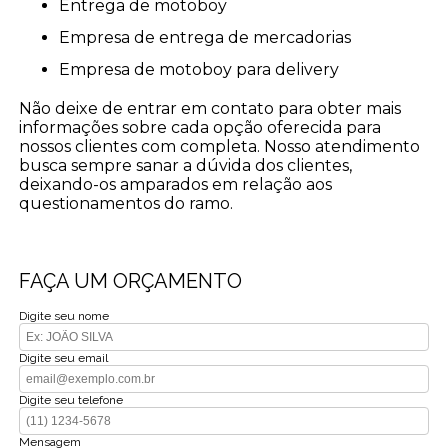
entrega de motoboy
empresa de entrega de mercadorias
empresa de motoboy para delivery
Não deixe de entrar em contato para obter mais
informações sobre cada opção oferecida para
nossos clientes com completa. Nosso atendimento
busca sempre sanar a dúvida dos clientes,
deixando-os amparados em relação aos
questionamentos do ramo.
FAÇA UM ORÇAMENTO
Digite seu nome
Digite seu email
Digite seu telefone
Mensagem