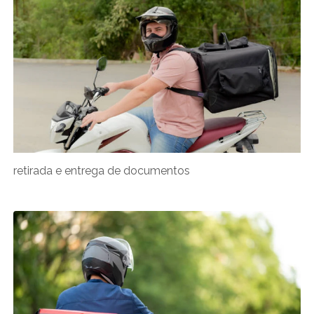
retirada e entrega de documentos