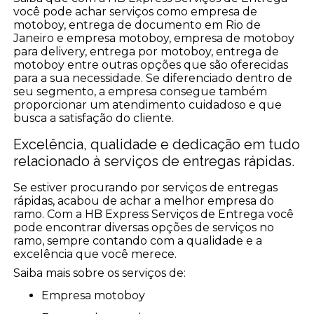
você pode achar serviços como empresa de
motoboy, entrega de documento em Rio de
Janeiro e empresa motoboy, empresa de motoboy
para delivery, entrega por motoboy, entrega de
motoboy entre outras opções que são oferecidas
para a sua necessidade. Se diferenciado dentro de
seu segmento, a empresa consegue também
proporcionar um atendimento cuidadoso e que
busca a satisfação do cliente.
Excelência, qualidade e dedicação em tudo
relacionado à serviços de entregas rápidas.
Se estiver procurando por serviços de entregas
rápidas, acabou de achar a melhor empresa do
ramo. Com a HB Express Serviços de Entrega você
pode encontrar diversas opções de serviços no
ramo, sempre contando com a qualidade e a
excelência que você merece.
Saiba mais sobre os serviços de:
empresa motoboy