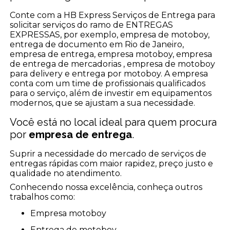
Conte com a HB Express Serviços de Entrega para
solicitar serviços do ramo de ENTREGAS
EXPRESSAS, por exemplo, empresa de motoboy,
entrega de documento em Rio de Janeiro,
empresa de entrega, empresa motoboy, empresa
de entrega de mercadorias , empresa de motoboy
para delivery e entrega por motoboy. A empresa
conta com um time de profissionais qualificados
para o serviço, além de investir em equipamentos
modernos, que se ajustam a sua necessidade.
Você está no local ideal para quem procura
por
empresa de entrega
.
Suprir a necessidade do mercado de serviços de
entregas rápidas com maior rapidez, preço justo e
qualidade no atendimento.
Conhecendo nossa excelência, conheça outros
trabalhos como:
empresa motoboy
entrega de motoboy