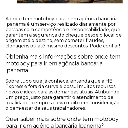
A onde tem motoboy para ir em agência bancária
Ipanema é um serviço realizado diariamente por
pessoas com competência e responsabilidade, que
garantem a segurança do cheque desde o local de
origem até o destino, sem cometer fraudes,
clonagens ou até mesmo descontos. Pode confiar!
Obtenha mais informações sobre onde tem
motoboy para ir em agência bancária
Ipanema
Sobre tudo que já conhece, entenda que a HB
Express é fora da curva e possui muitos recursos
novos e ideais para as demandas atuais. Atribuindo
um preço justo para garantir o atendimento de
qualidade, a empresa leva muito em consideração
o bem-estar de seus trabalhadores.
Quer saber mais sobre onde tem motoboy
para ir em agência bancária Ipanema?