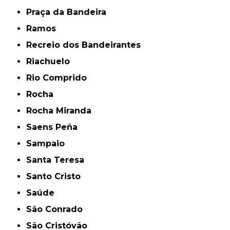
Praça da Bandeira
Ramos
Recreio dos Bandeirantes
Riachuelo
Rio Comprido
Rocha
Rocha Miranda
Saens Peña
Sampaio
Santa Teresa
Santo Cristo
Saúde
São Conrado
São Cristóvão