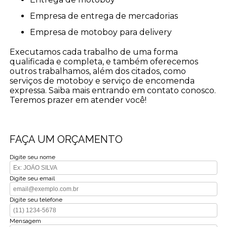
empresa de entrega de mercadorias
empresa de motoboy para delivery
Executamos cada trabalho de uma forma
qualificada e completa, e também oferecemos
outros trabalhamos, além dos citados, como
serviços de motoboy e serviço de encomenda
expressa. Saiba mais entrando em contato conosco.
Teremos prazer em atender você!
FAÇA UM ORÇAMENTO
Digite seu nome
Digite seu email
Digite seu telefone
Mensagem