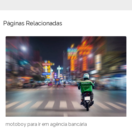
Páginas Relacionadas
motoboy para ir em agência bancária