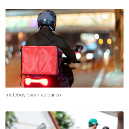
motoboy para ir ao banco