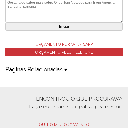
ORÇAMENTO POR WHATSAPP
ORÇAMENTO PELO TELEFONE
Páginas Relacionadas
ENCONTROU O QUE PROCURAVA?
Faça seu orçamento grátis agora mesmo!
QUERO MEU ORÇAMENTO