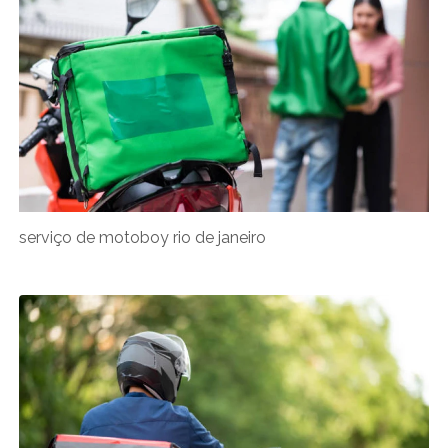
serviço de motoboy rio de janeiro