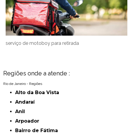
serviço de motoboy para retirada
Regiões onde a atende :
Rio de Janeiro - Regiões
Alto da Boa Vista
Andaraí
Anil
Arpoador
Bairro de Fátima