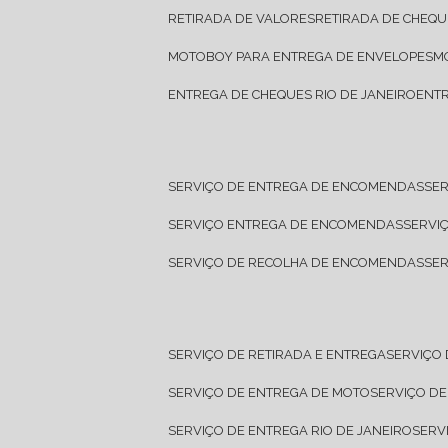
RETIRADA DE VALORES
RETIRADA DE CHEQU
MOTOBOY PARA ENTREGA DE ENVELOPES
ENTREGA DE CHEQUES RIO DE JANEIRO
ENT
SERVIÇO DE ENTREGA DE ENCOMENDAS
SE
SERVIÇO ENTREGA DE ENCOMENDAS
SERV
SERVIÇO DE RECOLHA DE ENCOMENDAS
SE
SERVIÇO DE RETIRADA E ENTREGA
SERVIÇO
SERVIÇO DE ENTREGA DE MOTO
SERVIÇO D
SERVIÇO DE ENTREGA RIO DE JANEIRO
SER