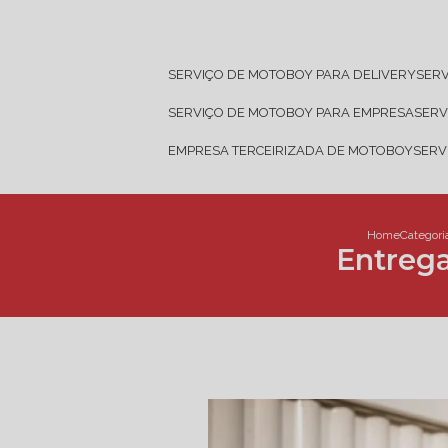
SERVIÇO DE MOTOBOY PARA DELIVERY
SER
SERVIÇO DE MOTOBOY PARA EMPRESA
SER
EMPRESA TERCEIRIZADA DE MOTOBOY
SER
Home
Categori
Entrega