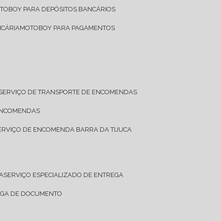
OTOBOY PARA DEPÓSITOS BANCÁRIOS
NCÁRIA
MOTOBOY PARA PAGAMENTOS
SERVIÇO DE TRANSPORTE DE ENCOMENDAS
 ENCOMENDAS
SERVIÇO DE ENCOMENDA BARRA DA TIJUCA
A
SERVIÇO ESPECIALIZADO DE ENTREGA
REGA DE DOCUMENTO