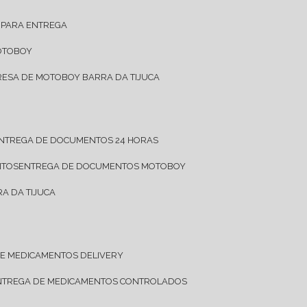
 PARA ENTREGA
OTOBOY
RESA DE MOTOBOY BARRA DA TIJUCA
ENTREGA DE DOCUMENTOS 24 HORAS
NTOS
ENTREGA DE DOCUMENTOS MOTOBOY
A DA TIJUCA
DE MEDICAMENTOS DELIVERY
ENTREGA DE MEDICAMENTOS CONTROLADOS