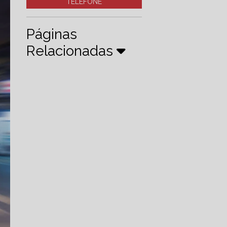
TELEFONE
Páginas
Relacionadas