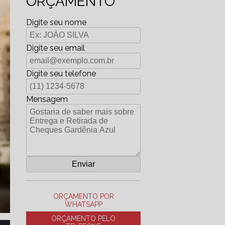
ORÇAMENTO
Digite seu nome
Digite seu email
Digite seu telefone
Mensagem
ORÇAMENTO POR
WHATSAPP
ORÇAMENTO PELO