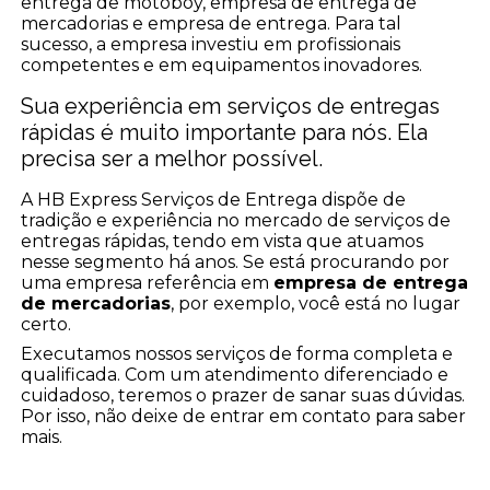
entrega de motoboy, empresa de entrega de
mercadorias e empresa de entrega. Para tal
sucesso, a empresa investiu em profissionais
competentes e em equipamentos inovadores.
Sua experiência em serviços de entregas
rápidas é muito importante para nós. Ela
precisa ser a melhor possível.
A HB Express Serviços de Entrega dispõe de
tradição e experiência no mercado de serviços de
entregas rápidas, tendo em vista que atuamos
nesse segmento há anos. Se está procurando por
uma empresa referência em
empresa de entrega
de mercadorias
, por exemplo, você está no lugar
certo.
Executamos nossos serviços de forma completa e
qualificada. Com um atendimento diferenciado e
cuidadoso, teremos o prazer de sanar suas dúvidas.
Por isso, não deixe de entrar em contato para saber
mais.