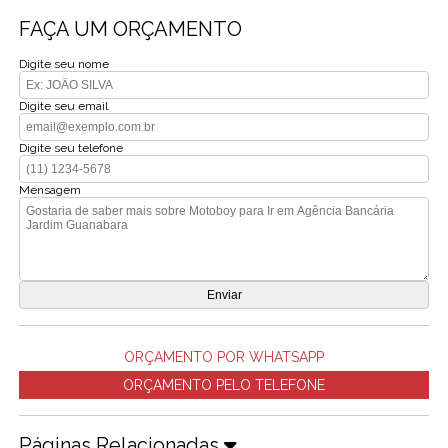
FAÇA UM ORÇAMENTO
Digite seu nome
Digite seu email
Digite seu telefone
Mensagem
ORÇAMENTO POR WHATSAPP
ORÇAMENTO PELO TELEFONE
Páginas Relacionadas