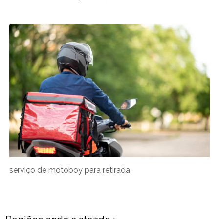
serviço de motoboy para retirada