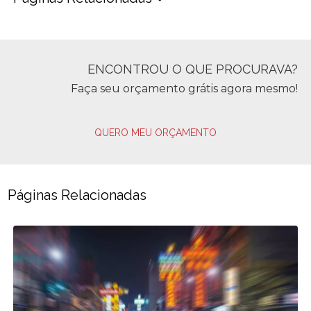
ENCONTROU O QUE PROCURAVA?
Faça seu orçamento grátis agora mesmo!
QUERO MEU ORÇAMENTO
Páginas Relacionadas