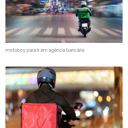
motoboy para ir em agência bancária