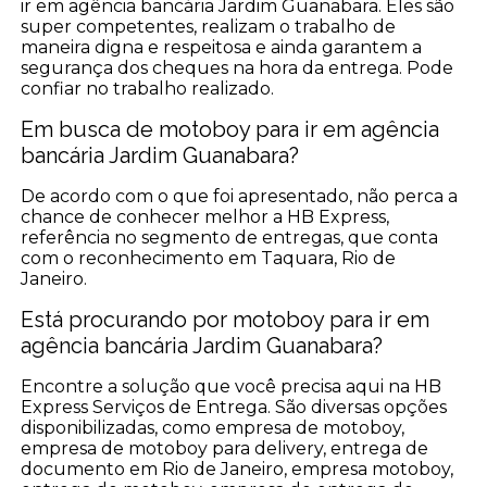
ir em agência bancária Jardim Guanabara. Eles são
super competentes, realizam o trabalho de
maneira digna e respeitosa e ainda garantem a
segurança dos cheques na hora da entrega. Pode
confiar no trabalho realizado.
Em busca de motoboy para ir em agência
bancária Jardim Guanabara?
De acordo com o que foi apresentado, não perca a
chance de conhecer melhor a HB Express,
referência no segmento de entregas, que conta
com o reconhecimento em Taquara, Rio de
Janeiro.
Está procurando por motoboy para ir em
agência bancária Jardim Guanabara?
Encontre a solução que você precisa aqui na HB
Express Serviços de Entrega. São diversas opções
disponibilizadas, como empresa de motoboy,
empresa de motoboy para delivery, entrega de
documento em Rio de Janeiro, empresa motoboy,