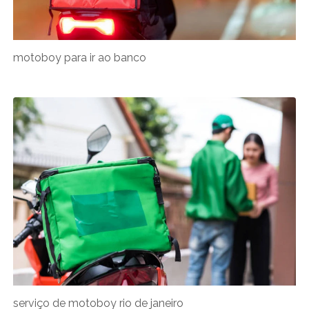
motoboy para ir ao banco
serviço de motoboy rio de janeiro