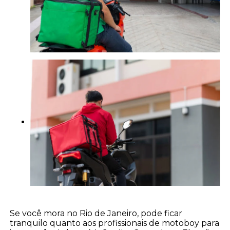
Se você mora no Rio de Janeiro, pode ficar
tranquilo quanto aos profissionais de motoboy para