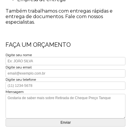
Também trabalhamos com entregas rápidas e
entrega de documentos. Fale com nossos
especialistas.
FAÇA UM ORÇAMENTO
Digite seu nome
Digite seu email
Digite seu telefone
Mensagem