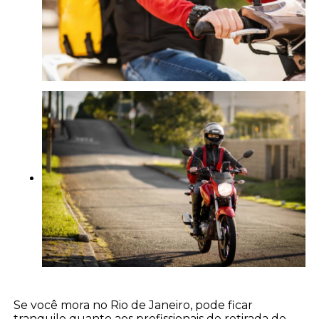
Se você mora no Rio de Janeiro, pode ficar
tranquilo quanto aos profissionais de retirada de