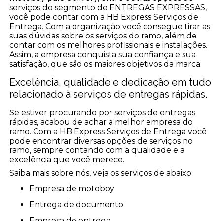
serviços do segmento de ENTREGAS EXPRESSAS,
você pode contar com a HB Express Serviços de
Entrega. Com a organização você consegue tirar as
suas dúvidas sobre os serviços do ramo, além de
contar com os melhores profissionais e instalações.
Assim, a empresa conquista sua confiança e sua
satisfação, que são os maiores objetivos da marca.
Excelência, qualidade e dedicação em tudo
relacionado à serviços de entregas rápidas.
Se estiver procurando por serviços de entregas
rápidas, acabou de achar a melhor empresa do
ramo. Com a HB Express Serviços de Entrega você
pode encontrar diversas opções de serviços no
ramo, sempre contando com a qualidade e a
excelência que você merece.
Saiba mais sobre nós, veja os serviços de abaixo:
empresa de motoboy
entrega de documento
empresa de entrega