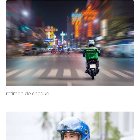
retirada de cheque