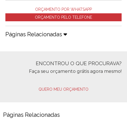
ORÇAMENTO POR WHATSAPP
ORÇAMENTO PELO TELEFONE
Páginas Relacionadas
ENCONTROU O QUE PROCURAVA?
Faça seu orçamento grátis agora mesmo!
QUERO MEU ORÇAMENTO
Páginas Relacionadas