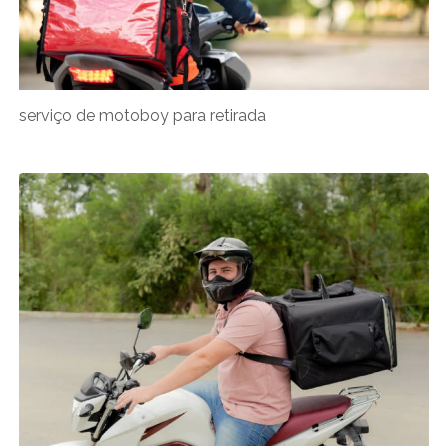
serviço de motoboy para retirada