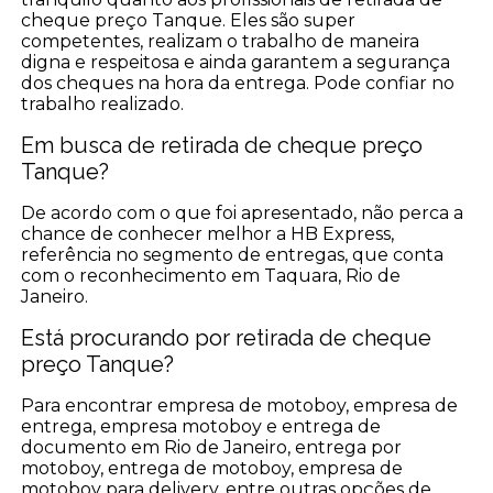
cheque preço Tanque. Eles são super
competentes, realizam o trabalho de maneira
digna e respeitosa e ainda garantem a segurança
dos cheques na hora da entrega. Pode confiar no
trabalho realizado.
Em busca de retirada de cheque preço
Tanque?
De acordo com o que foi apresentado, não perca a
chance de conhecer melhor a HB Express,
referência no segmento de entregas, que conta
com o reconhecimento em Taquara, Rio de
Janeiro.
Está procurando por retirada de cheque
preço Tanque?
Para encontrar empresa de motoboy, empresa de
entrega, empresa motoboy e entrega de
documento em Rio de Janeiro, entrega por
motoboy, entrega de motoboy, empresa de
motoboy para delivery, entre outras opções de