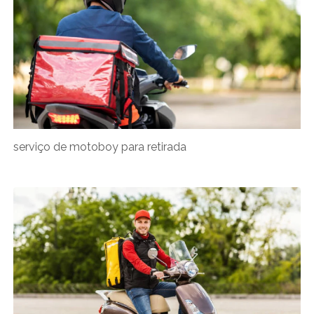
serviço de motoboy para retirada