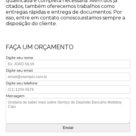
qualificada e completa necessária. Além dos já
citados, também oferecemos trabalhos como
entregas rápidas e entrega de documentos. Por
isso, entre em contato conosco,estamos sempre a
disposição do cliente.
FAÇA UM ORÇAMENTO
Digite seu nome
Digite seu email
Digite seu telefone
Mensagem