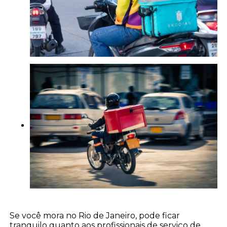
Se você mora no Rio de Janeiro, pode ficar
tranquilo quanto aos profissionais de serviço de