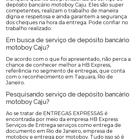
depósito bancário motoboy Caju. Eles são super
competentes, realizam o trabalho de maneira
digna e respeitosa e ainda garantem a segurança
dos cheques na hora da entrega. Pode confiar no
trabalho realizado.
Em busca de serviço de depósito bancário
motoboy Caju?
De acordo com o que foi apresentado, não perca a
chance de conhecer melhor a HB Express,
referência no segmento de entregas, que conta
com o reconhecimento em Taquara, Rio de
Janeiro.
Pesquisando serviço de depósito bancário
motoboy Caju?
Ao se tratar de ENTREGAS EXPRESSAS é
encontrada por meio da empresa HB Express
Serviços de Entrega serviços como entrega de
documento em Rio de Janeiro, empresa de
motoboy e entrega por motoboy. Tudo isso só é