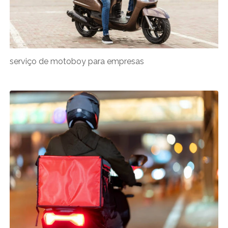
serviço de motoboy para empresas