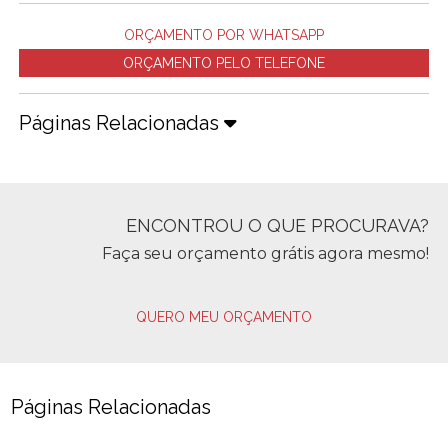
ORÇAMENTO POR WHATSAPP
ORÇAMENTO PELO TELEFONE
Páginas Relacionadas
ENCONTROU O QUE PROCURAVA?
Faça seu orçamento grátis agora mesmo!
QUERO MEU ORÇAMENTO
Páginas Relacionadas