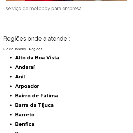
serviço de motoboy para empresa
Regiões onde a atende :
Rio de Janeiro - Regiões
Alto da Boa Vista
Andaraí
Anil
Arpoador
Bairro de Fátima
Barra da Tijuca
Barreto
Benfica