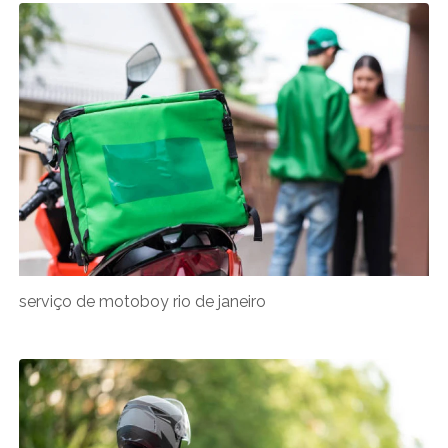
serviço de motoboy rio de janeiro