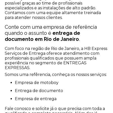
possível graças ao time de profissionais
especializados e as instalações de alto padrão.
Contamos com uma equipe altamente treinada
para atender nossos clientes.
Conte com uma empresa de referência
quando o assunto é
entrega de
documento em Rio de Janeiro
.
Com foco na região de Rio de Janeiro, a HB Express
Serviços de Entrega oferece atendimento com
profissionais qualificados que possuem ampla
experiência no segmento de ENTREGAS
EXPRESSAS.
Somos uma refêrencia, conheça os nossos serviços:
empresa de motoboy
entrega de documento
empresa de entrega
Fale conosco e solicite já o que precisa com toda a