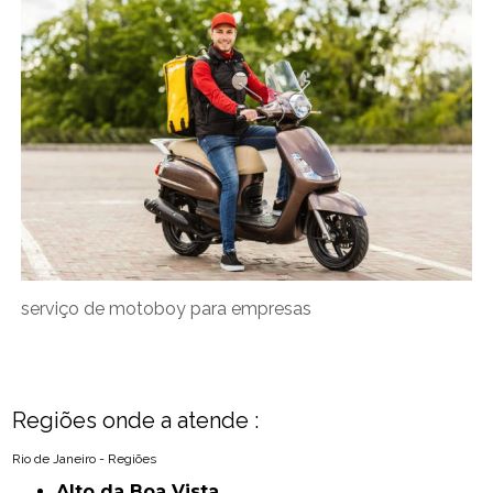
serviço de motoboy para empresas
Regiões onde a atende :
Rio de Janeiro - Regiões
Alto da Boa Vista