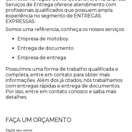
Serviços de Entrega oferece atendimento com
profissionais qualificados que possuem ampla
experiência no segmento de ENTREGAS
EXPRESSAS.
Somos uma refêrencia, conheça os nossos serviços:
empresa de motoboy
entrega de documento
empresa de entrega
Possuímos uma forma de trabalho qualificada e
completa, entre em contato para obter mais
informações. Além dos já citados, nós trabalhamos
com entregas rápidas e entrega de documentos.
Por isso, entre em contato conosco e saiba mais
detalhes.
FAÇA UM ORÇAMENTO
Digite seu nome