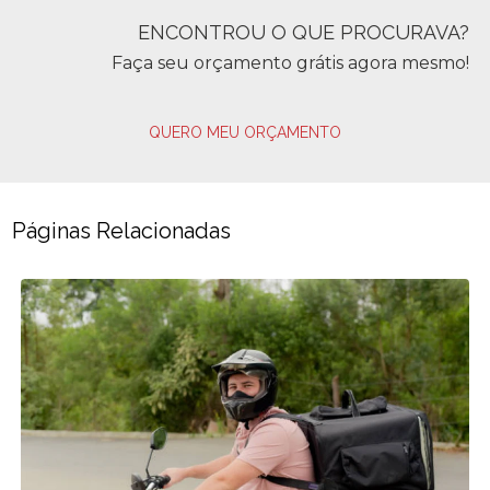
ENCONTROU O QUE PROCURAVA?
Faça seu orçamento grátis agora mesmo!
QUERO MEU ORÇAMENTO
Páginas Relacionadas