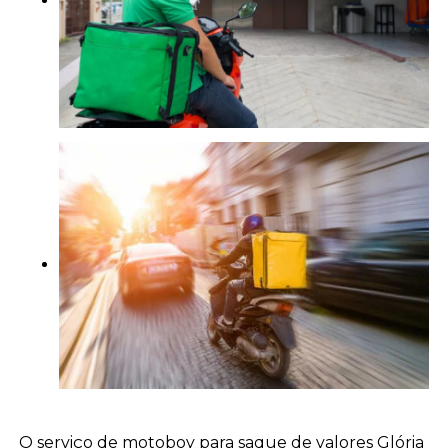
O serviço de motoboy para saque de valores Glória