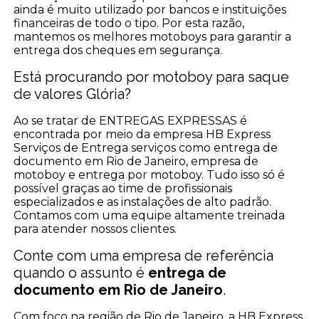
ainda é muito utilizado por bancos e instituições
financeiras de todo o tipo. Por esta razão,
mantemos os melhores motoboys para garantir a
entrega dos cheques em segurança.
Está procurando por motoboy para saque
de valores Glória?
Ao se tratar de ENTREGAS EXPRESSAS é
encontrada por meio da empresa HB Express
Serviços de Entrega serviços como entrega de
documento em Rio de Janeiro, empresa de
motoboy e entrega por motoboy. Tudo isso só é
possível graças ao time de profissionais
especializados e as instalações de alto padrão.
Contamos com uma equipe altamente treinada
para atender nossos clientes.
Conte com uma empresa de referência
quando o assunto é
entrega de
documento em Rio de Janeiro
.
Com foco na região de Rio de Janeiro, a HB Express