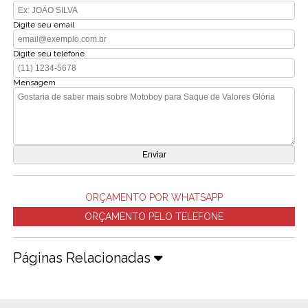
Digite seu email
Digite seu telefone
Mensagem
ORÇAMENTO POR WHATSAPP
ORÇAMENTO PELO TELEFONE
Páginas Relacionadas