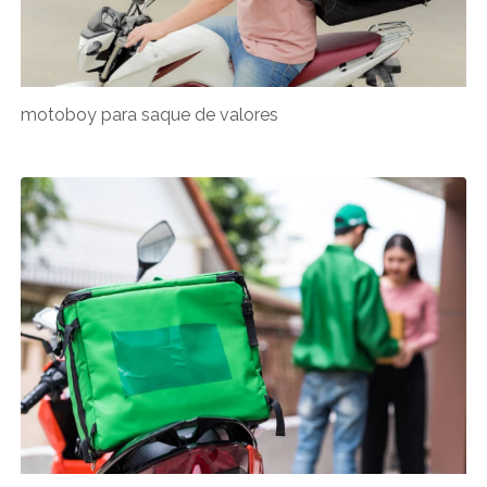
motoboy para saque de valores