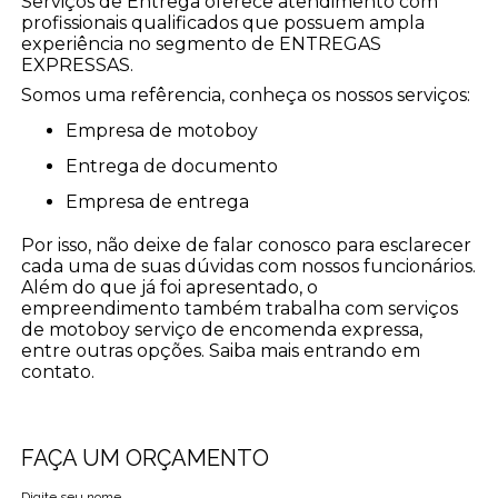
Serviços de Entrega oferece atendimento com
profissionais qualificados que possuem ampla
experiência no segmento de ENTREGAS
EXPRESSAS.
Somos uma refêrencia, conheça os nossos serviços:
empresa de motoboy
entrega de documento
empresa de entrega
Por isso, não deixe de falar conosco para esclarecer
cada uma de suas dúvidas com nossos funcionários.
Além do que já foi apresentado, o
empreendimento também trabalha com serviços
de motoboy serviço de encomenda expressa,
entre outras opções. Saiba mais entrando em
contato.
FAÇA UM ORÇAMENTO
Digite seu nome