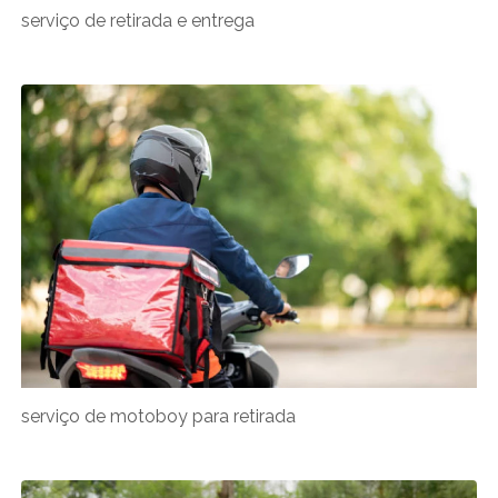
serviço de retirada e entrega
serviço de motoboy para retirada