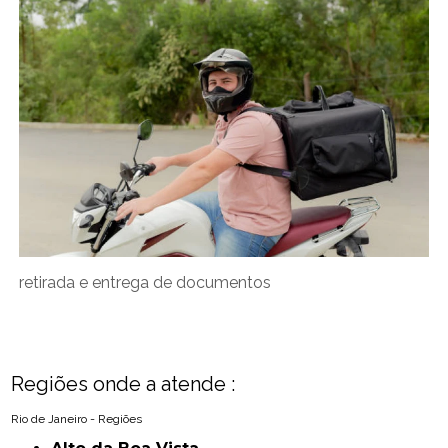
retirada e entrega de documentos
Regiões onde a atende :
Rio de Janeiro - Regiões