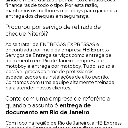
financeiras de todo o tipo. Por esta razão,
mantemos os melhores motoboys para garantir a
entrega dos cheques em segurança.
Procurou por serviço de retirada de
cheque Niterói?
Ao se tratar de ENTREGAS EXPRESSAS é
encontrada por meio da empresa HB Express
Serviços de Entrega serviços como entrega de
documento em Rio de Janeiro, empresa de
motoboy e entrega por motoboy. Tudo isso só é
possível graças ao time de profissionais
especializados e as instalações de alto padrão.
Contamos com uma equipe altamente treinada
para atender nossos clientes.
Conte com uma empresa de referência
quando o assunto é
entrega de
documento em Rio de Janeiro
.
Com foco na região de Rio de Janeiro, a HB Express