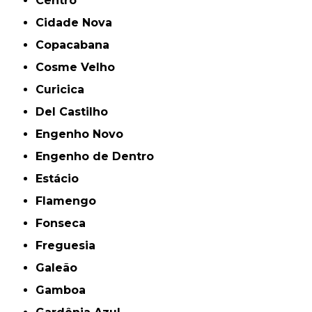
Centro
Cidade Nova
Copacabana
Cosme Velho
Curicica
Del Castilho
Engenho Novo
Engenho de Dentro
Estácio
Flamengo
Fonseca
Freguesia
Galeão
Gamboa