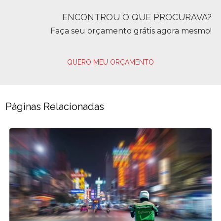
ENCONTROU O QUE PROCURAVA?
Faça seu orçamento grátis agora mesmo!
QUERO MEU ORÇAMENTO
Páginas Relacionadas