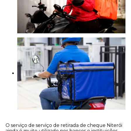
O serviço de serviço de retirada de cheque Niterói
ainda é muito utilizado por bancos e instituições