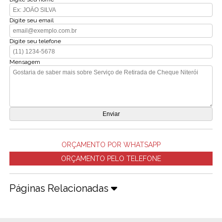
Digite seu email
Digite seu telefone
Mensagem
ORÇAMENTO POR WHATSAPP
ORÇAMENTO PELO TELEFONE
Páginas Relacionadas