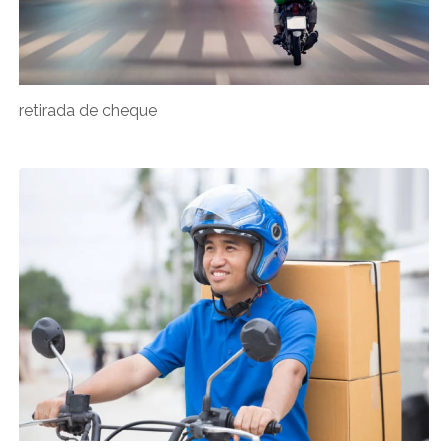
retirada de cheque