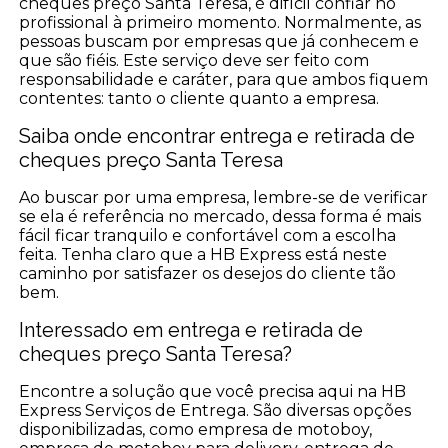
cheques preço Santa Teresa, é difícil confiar no
profissional à primeiro momento. Normalmente, as
pessoas buscam por empresas que já conhecem e
que são fiéis. Este serviço deve ser feito com
responsabilidade e caráter, para que ambos fiquem
contentes: tanto o cliente quanto a empresa.
Saiba onde encontrar entrega e retirada de
cheques preço Santa Teresa
Ao buscar por uma empresa, lembre-se de verificar
se ela é referência no mercado, dessa forma é mais
fácil ficar tranquilo e confortável com a escolha
feita. Tenha claro que a HB Express está neste
caminho por satisfazer os desejos do cliente tão
bem.
Interessado em entrega e retirada de
cheques preço Santa Teresa?
Encontre a solução que você precisa aqui na HB
Express Serviços de Entrega. São diversas opções
disponibilizadas, como empresa de motoboy,