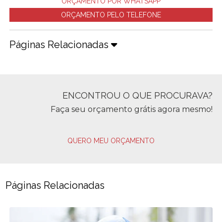
ORÇAMENTO POR WHATSAPP
ORÇAMENTO PELO TELEFONE
Páginas Relacionadas
ENCONTROU O QUE PROCURAVA?
Faça seu orçamento grátis agora mesmo!
QUERO MEU ORÇAMENTO
Páginas Relacionadas