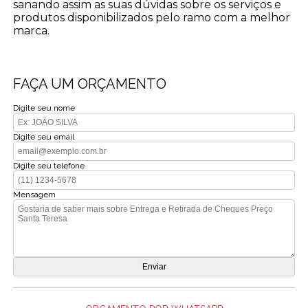
sanando assim as suas dúvidas sobre os serviços e
produtos disponibilizados pelo ramo com a melhor
marca.
FAÇA UM ORÇAMENTO
Digite seu nome
Digite seu email
Digite seu telefone
Mensagem