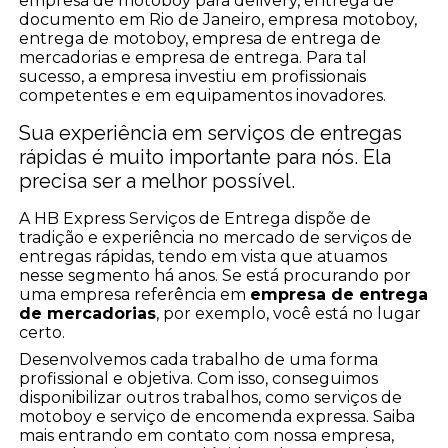
empresa de motoboy para delivery, entrega de
documento em Rio de Janeiro, empresa motoboy,
entrega de motoboy, empresa de entrega de
mercadorias e empresa de entrega. Para tal
sucesso, a empresa investiu em profissionais
competentes e em equipamentos inovadores.
Sua experiência em serviços de entregas
rápidas é muito importante para nós. Ela
precisa ser a melhor possível.
A HB Express Serviços de Entrega dispõe de
tradição e experiência no mercado de serviços de
entregas rápidas, tendo em vista que atuamos
nesse segmento há anos. Se está procurando por
uma empresa referência em
empresa de entrega
de mercadorias
, por exemplo, você está no lugar
certo.
Desenvolvemos cada trabalho de uma forma
profissional e objetiva. Com isso, conseguimos
disponibilizar outros trabalhos, como serviços de
motoboy e serviço de encomenda expressa. Saiba
mais entrando em contato com nossa empresa,