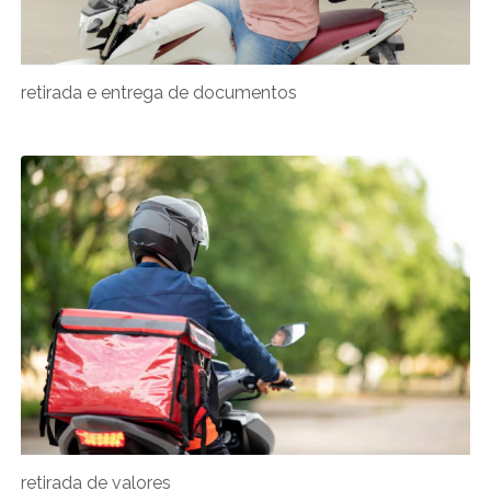
retirada e entrega de documentos
retirada de valores