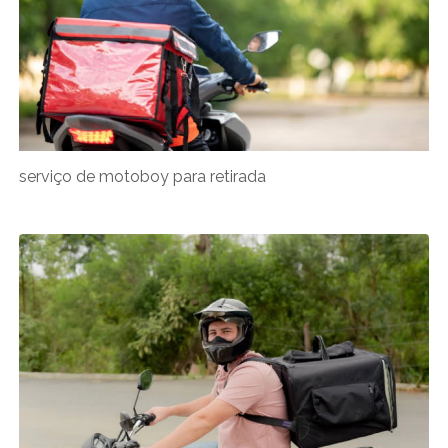
serviço de motoboy para retirada