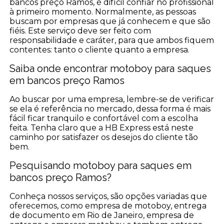
bancos preço Ramos, é difícil confiar no profissional
à primeiro momento. Normalmente, as pessoas
buscam por empresas que já conhecem e que são
fiéis. Este serviço deve ser feito com
responsabilidade e caráter, para que ambos fiquem
contentes: tanto o cliente quanto a empresa.
Saiba onde encontrar motoboy para saques
em bancos preço Ramos
Ao buscar por uma empresa, lembre-se de verificar
se ela é referência no mercado, dessa forma é mais
fácil ficar tranquilo e confortável com a escolha
feita. Tenha claro que a HB Express está neste
caminho por satisfazer os desejos do cliente tão
bem.
Pesquisando motoboy para saques em
bancos preço Ramos?
Conheça nossos serviços, são opções variadas que
oferecemos, como empresa de motoboy, entrega
de documento em Rio de Janeiro, empresa de