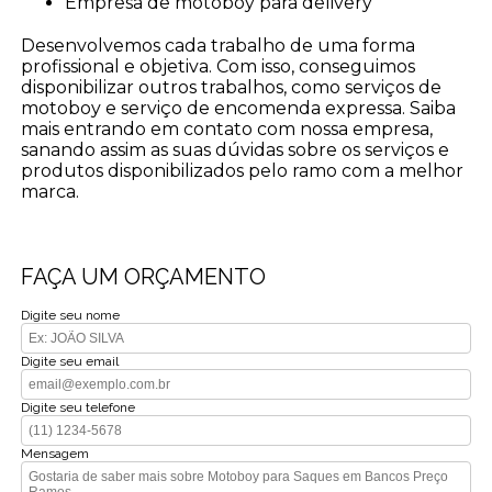
empresa de motoboy para delivery
Desenvolvemos cada trabalho de uma forma
profissional e objetiva. Com isso, conseguimos
disponibilizar outros trabalhos, como serviços de
motoboy e serviço de encomenda expressa. Saiba
mais entrando em contato com nossa empresa,
sanando assim as suas dúvidas sobre os serviços e
produtos disponibilizados pelo ramo com a melhor
marca.
FAÇA UM ORÇAMENTO
Digite seu nome
Digite seu email
Digite seu telefone
Mensagem