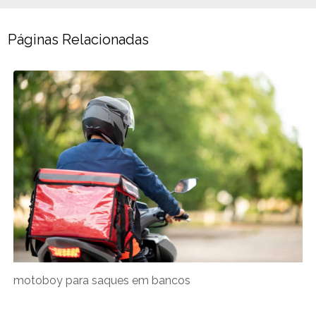
Páginas Relacionadas
motoboy para saques em bancos