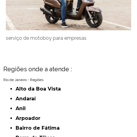
serviço de motoboy para empresas
Regiões onde a atende :
Rio de Janeiro - Regiões
Alto da Boa Vista
Andaraí
Anil
Arpoador
Bairro de Fátima