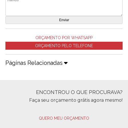
ORÇAMENTO POR WHATSAPP
ORÇAMENTO PELO TELEFONE
Páginas Relacionadas
ENCONTROU O QUE PROCURAVA?
Faça seu orçamento grátis agora mesmo!
QUERO MEU ORÇAMENTO