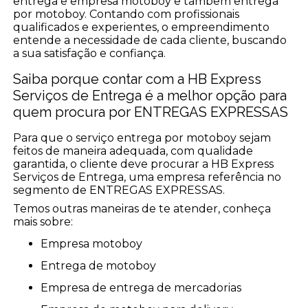
entrega e empresa motoboy e tambem entrega
por motoboy. Contando com profissionais
qualificados e experientes, o empreendimento
entende a necessidade de cada cliente, buscando
a sua satisfação e confiança.
Saiba porque contar com a HB Express
Serviços de Entrega é a melhor opção para
quem procura por ENTREGAS EXPRESSAS
Para que o serviço entrega por motoboy sejam
feitos de maneira adequada, com qualidade
garantida, o cliente deve procurar a HB Express
Serviços de Entrega, uma empresa referência no
segmento de ENTREGAS EXPRESSAS.
Temos outras maneiras de te atender, conheça
mais sobre:
empresa motoboy
entrega de motoboy
empresa de entrega de mercadorias