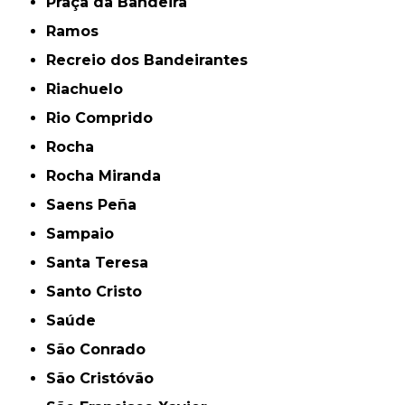
Praça da Bandeira
Ramos
Recreio dos Bandeirantes
Riachuelo
Rio Comprido
Rocha
Rocha Miranda
Saens Peña
Sampaio
Santa Teresa
Santo Cristo
Saúde
São Conrado
São Cristóvão