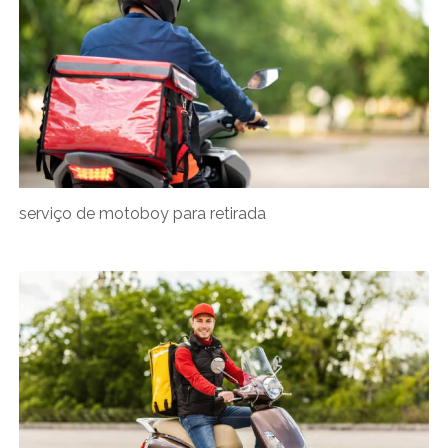
serviço de motoboy para retirada