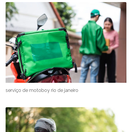
serviço de motoboy rio de janeiro