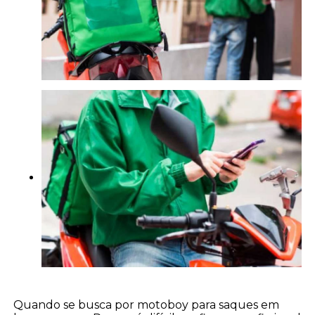
Quando se busca por motoboy para saques em