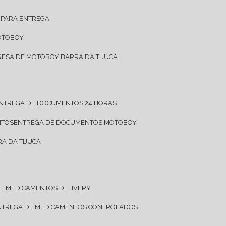
 PARA ENTREGA
OTOBOY
RESA DE MOTOBOY BARRA DA TIJUCA
ENTREGA DE DOCUMENTOS 24 HORAS
NTOS
ENTREGA DE DOCUMENTOS MOTOBOY
A DA TIJUCA
DE MEDICAMENTOS DELIVERY
ENTREGA DE MEDICAMENTOS CONTROLADOS