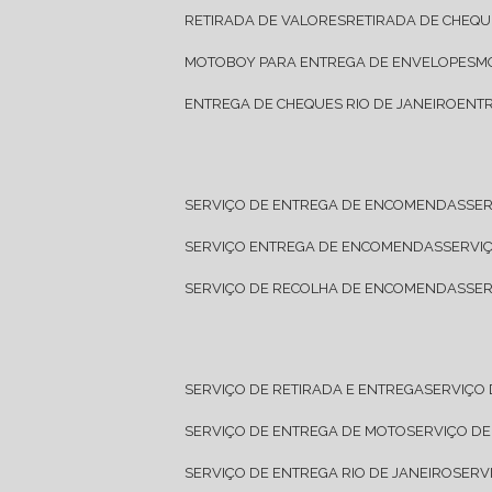
RETIRADA DE VALORES
RETIRADA DE CHEQU
MOTOBOY PARA ENTREGA DE ENVELOPES
ENTREGA DE CHEQUES RIO DE JANEIRO
ENT
SERVIÇO DE ENTREGA DE ENCOMENDAS
SE
SERVIÇO ENTREGA DE ENCOMENDAS
SERV
SERVIÇO DE RECOLHA DE ENCOMENDAS
SE
SERVIÇO DE RETIRADA E ENTREGA
SERVIÇO
SERVIÇO DE ENTREGA DE MOTO
SERVIÇO D
SERVIÇO DE ENTREGA RIO DE JANEIRO
SER