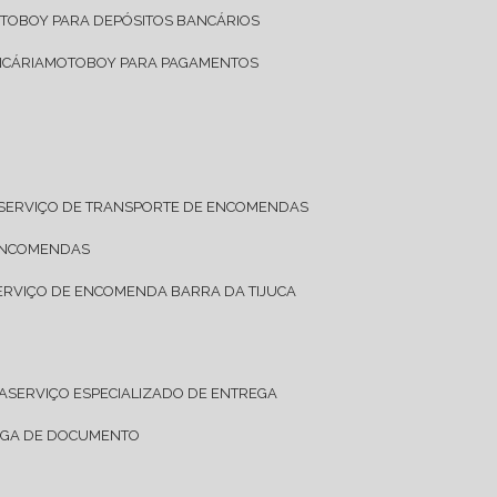
OTOBOY PARA DEPÓSITOS BANCÁRIOS
NCÁRIA
MOTOBOY PARA PAGAMENTOS
SERVIÇO DE TRANSPORTE DE ENCOMENDAS
 ENCOMENDAS
SERVIÇO DE ENCOMENDA BARRA DA TIJUCA
A
SERVIÇO ESPECIALIZADO DE ENTREGA
REGA DE DOCUMENTO