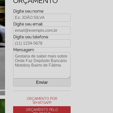
ORÇAMENTO
Digite seu nome
Digite seu email
Digite seu telefone
Mensagem
ORÇAMENTO POR
WHATSAPP
ORÇAMENTO PELO