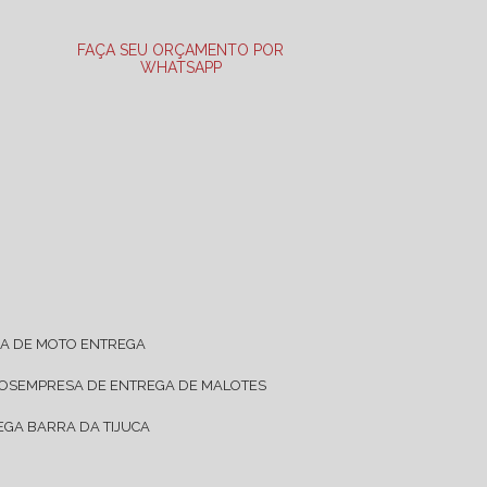
FAÇA SEU ORÇAMENTO POR
WHATSAPP
SA DE MOTO ENTREGA
TOS
EMPRESA DE ENTREGA DE MALOTES
EGA BARRA DA TIJUCA