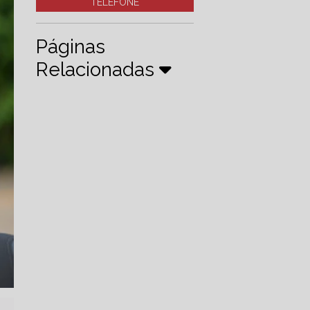
TELEFONE
Páginas
Relacionadas