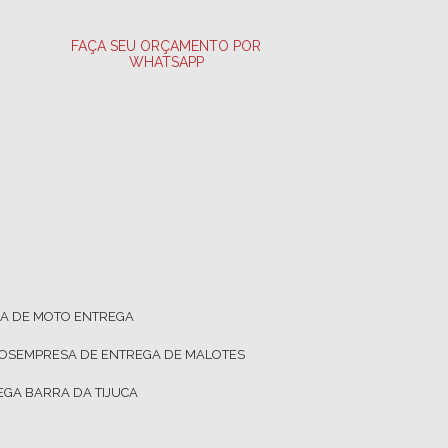
FAÇA SEU ORÇAMENTO POR
WHATSAPP
SA DE MOTO ENTREGA
TOS
EMPRESA DE ENTREGA DE MALOTES
EGA BARRA DA TIJUCA