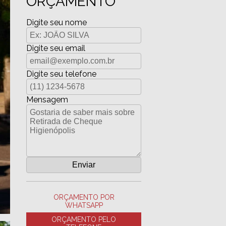
ORÇAMENTO
Digite seu nome
Digite seu email
Digite seu telefone
Mensagem
ORÇAMENTO POR
WHATSAPP
ORÇAMENTO PELO