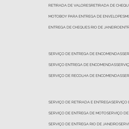
RETIRADA DE VALORES
RETIRADA DE CHEQU
MOTOBOY PARA ENTREGA DE ENVELOPES
ENTREGA DE CHEQUES RIO DE JANEIRO
ENT
SERVIÇO DE ENTREGA DE ENCOMENDAS
SE
SERVIÇO ENTREGA DE ENCOMENDAS
SERV
SERVIÇO DE RECOLHA DE ENCOMENDAS
SE
SERVIÇO DE RETIRADA E ENTREGA
SERVIÇO
SERVIÇO DE ENTREGA DE MOTO
SERVIÇO D
SERVIÇO DE ENTREGA RIO DE JANEIRO
SER