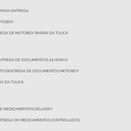
 PARA ENTREGA
OTOBOY
RESA DE MOTOBOY BARRA DA TIJUCA
ENTREGA DE DOCUMENTOS 24 HORAS
NTOS
ENTREGA DE DOCUMENTOS MOTOBOY
A DA TIJUCA
DE MEDICAMENTOS DELIVERY
ENTREGA DE MEDICAMENTOS CONTROLADOS