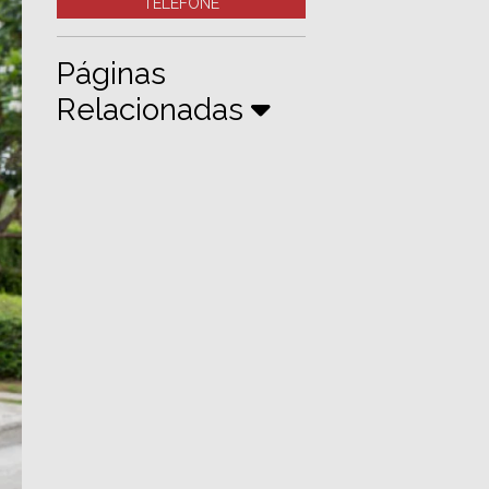
TELEFONE
Páginas
Relacionadas