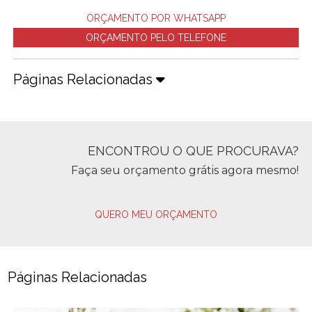
ORÇAMENTO POR WHATSAPP
ORÇAMENTO PELO TELEFONE
Páginas Relacionadas
ENCONTROU O QUE PROCURAVA?
Faça seu orçamento grátis agora mesmo!
QUERO MEU ORÇAMENTO
Páginas Relacionadas