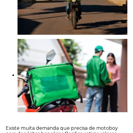
Existe muita demanda que precisa de motoboy