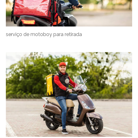
serviço de motoboy para retirada