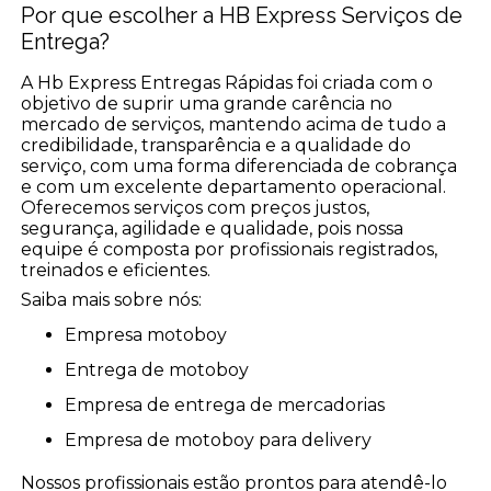
Por que escolher a HB Express Serviços de
Entrega?
A Hb Express Entregas Rápidas foi criada com o
objetivo de suprir uma grande carência no
mercado de serviços, mantendo acima de tudo a
credibilidade, transparência e a qualidade do
serviço, com uma forma diferenciada de cobrança
e com um excelente departamento operacional.
Oferecemos serviços com preços justos,
segurança, agilidade e qualidade, pois nossa
equipe é composta por profissionais registrados,
treinados e eficientes.
Saiba mais sobre nós:
empresa motoboy
entrega de motoboy
empresa de entrega de mercadorias
empresa de motoboy para delivery
Nossos profissionais estão prontos para atendê-lo