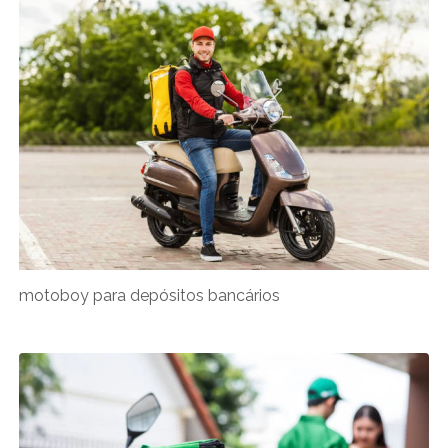
motoboy para depósitos bancários