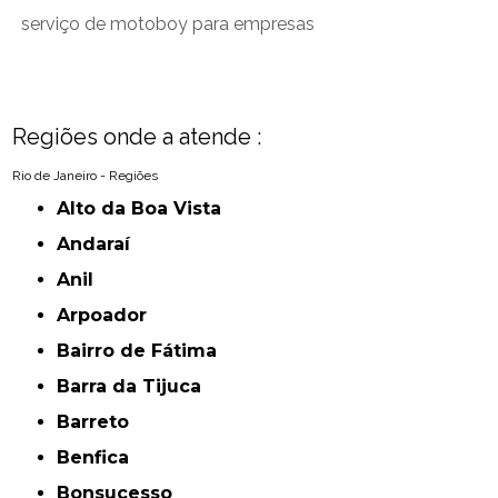
serviço de motoboy para empresas
Regiões onde a atende :
Rio de Janeiro - Regiões
Alto da Boa Vista
Andaraí
Anil
Arpoador
Bairro de Fátima
Barra da Tijuca
Barreto
Benfica
Bonsucesso