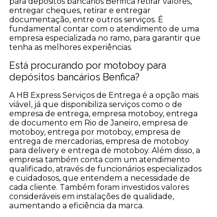
para depósitos bancários Benfica retirar valores,
entregar cheques, retirar e entregar
documentação, entre outros serviços. É
fundamental contar com o atendimento de uma
empresa especializada no ramo, para garantir que
tenha as melhores experiências.
Está procurando por motoboy para
depósitos bancários Benfica?
A HB Express Serviços de Entrega é a opção mais
viável, já que disponibiliza serviços como o de
empresa de entrega, empresa motoboy, entrega
de documento em Rio de Janeiro, empresa de
motoboy, entrega por motoboy, empresa de
entrega de mercadorias, empresa de motoboy
para delivery e entrega de motoboy. Além disso, a
empresa também conta com um atendimento
qualificado, através de funcionários especializados
e cuidadosos, que entendem a necessidade de
cada cliente. Também foram investidos valores
consideráveis em instalações de qualidade,
aumentando a eficiência da marca.