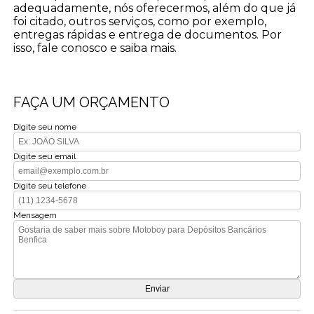
adequadamente, nós oferecermos, além do que já
foi citado, outros serviços, como por exemplo,
entregas rápidas e entrega de documentos. Por
isso, fale conosco e saiba mais.
FAÇA UM ORÇAMENTO
Digite seu nome
Digite seu email
Digite seu telefone
Mensagem