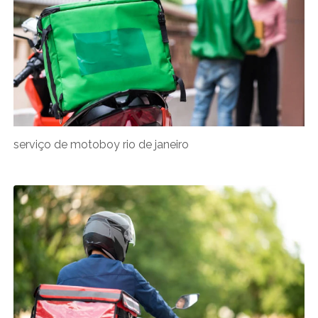
serviço de motoboy rio de janeiro