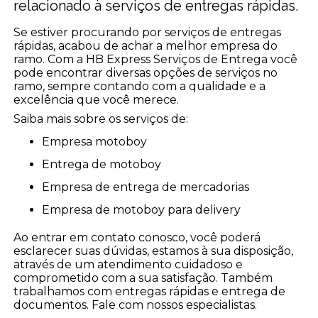
relacionado à serviços de entregas rápidas.
Se estiver procurando por serviços de entregas
rápidas, acabou de achar a melhor empresa do
ramo. Com a HB Express Serviços de Entrega você
pode encontrar diversas opções de serviços no
ramo, sempre contando com a qualidade e a
excelência que você merece.
Saiba mais sobre os serviços de:
empresa motoboy
entrega de motoboy
empresa de entrega de mercadorias
empresa de motoboy para delivery
Ao entrar em contato conosco, você poderá
esclarecer suas dúvidas, estamos à sua disposição,
através de um atendimento cuidadoso e
comprometido com a sua satisfação. Também
trabalhamos com entregas rápidas e entrega de
documentos. Fale com nossos especialistas.