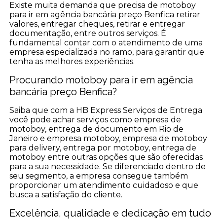
Existe muita demanda que precisa de motoboy
para ir em agência bancária preço Benfica retirar
valores, entregar cheques, retirar e entregar
documentação, entre outros serviços. É
fundamental contar com o atendimento de uma
empresa especializada no ramo, para garantir que
tenha as melhores experiências.
Procurando motoboy para ir em agência
bancária preço Benfica?
Saiba que com a HB Express Serviços de Entrega
você pode achar serviços como empresa de
motoboy, entrega de documento em Rio de
Janeiro e empresa motoboy, empresa de motoboy
para delivery, entrega por motoboy, entrega de
motoboy entre outras opções que são oferecidas
para a sua necessidade. Se diferenciado dentro de
seu segmento, a empresa consegue também
proporcionar um atendimento cuidadoso e que
busca a satisfação do cliente.
Excelência, qualidade e dedicação em tudo