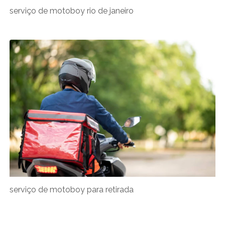
serviço de motoboy rio de janeiro
serviço de motoboy para retirada