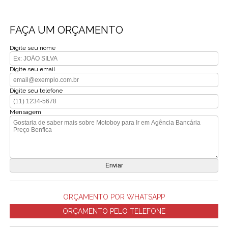
FAÇA UM ORÇAMENTO
Digite seu nome
Digite seu email
Digite seu telefone
Mensagem
ORÇAMENTO POR WHATSAPP
ORÇAMENTO PELO TELEFONE