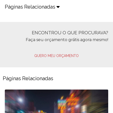
Páginas Relacionadas
ENCONTROU O QUE PROCURAVA?
Faça seu orçamento grátis agora mesmo!
QUERO MEU ORÇAMENTO
Páginas Relacionadas