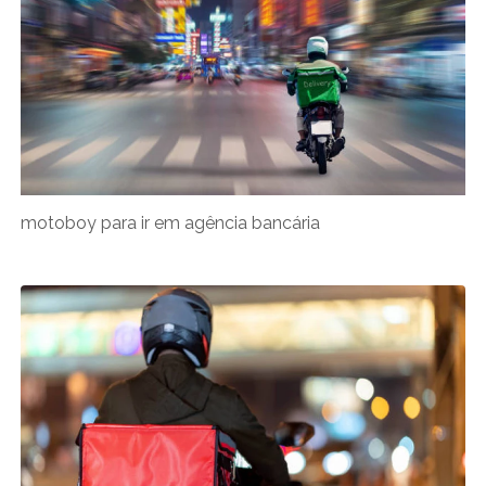
motoboy para ir em agência bancária