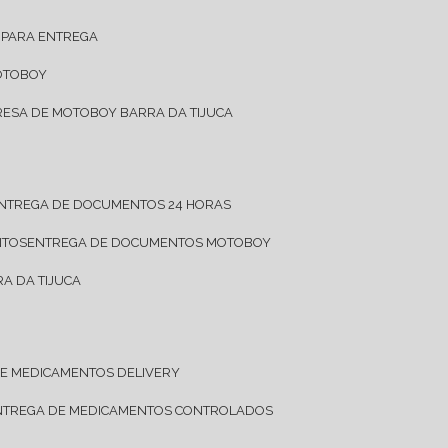
 PARA ENTREGA
OTOBOY
RESA DE MOTOBOY BARRA DA TIJUCA
ENTREGA DE DOCUMENTOS 24 HORAS
NTOS
ENTREGA DE DOCUMENTOS MOTOBOY
A DA TIJUCA
DE MEDICAMENTOS DELIVERY
ENTREGA DE MEDICAMENTOS CONTROLADOS