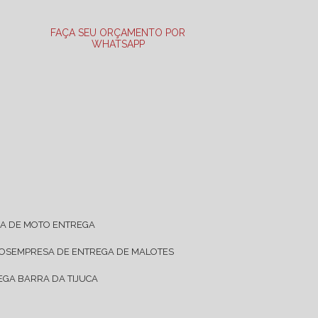
FAÇA SEU ORÇAMENTO POR
WHATSAPP
SA DE MOTO ENTREGA
TOS
EMPRESA DE ENTREGA DE MALOTES
EGA BARRA DA TIJUCA