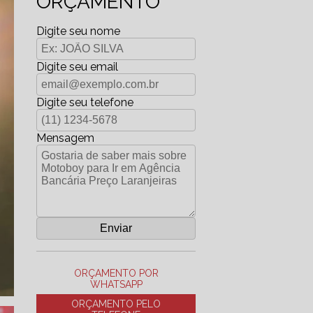
ORÇAMENTO
Digite seu nome
Digite seu email
Digite seu telefone
Mensagem
ORÇAMENTO POR
WHATSAPP
ORÇAMENTO PELO