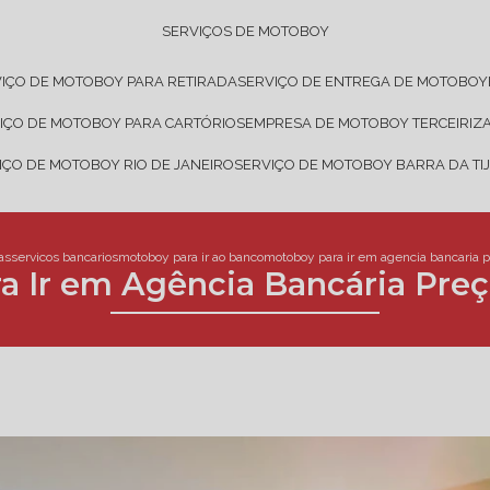
SERVIÇOS DE MOTOBOY
VIÇO DE MOTOBOY PARA RETIRADA
SERVIÇO DE ENTREGA DE MOTOBOY
VIÇO DE MOTOBOY PARA CARTÓRIOS
EMPRESA DE MOTOBOY TERCEIRIZ
VIÇO DE MOTOBOY RIO DE JANEIRO
SERVIÇO DE MOTOBOY BARRA DA TI
as
servicos bancarios
motoboy para ir ao banco
motoboy para ir em agencia bancaria pr
 Ir em Agência Bancária Preç