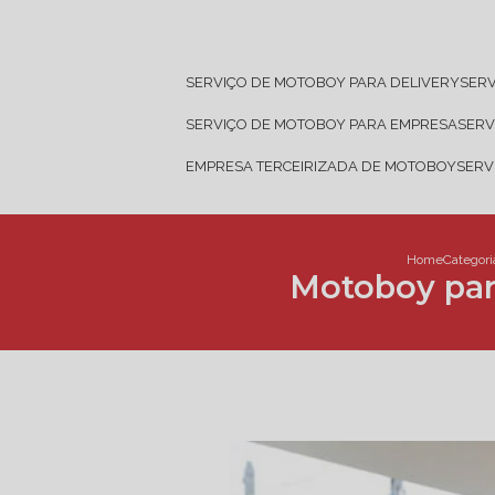
SERVIÇO DE MOTOBOY PARA DELIVERY
SER
SERVIÇO DE MOTOBOY PARA EMPRESA
SER
EMPRESA TERCEIRIZADA DE MOTOBOY
SER
Home
Categori
Motoboy para