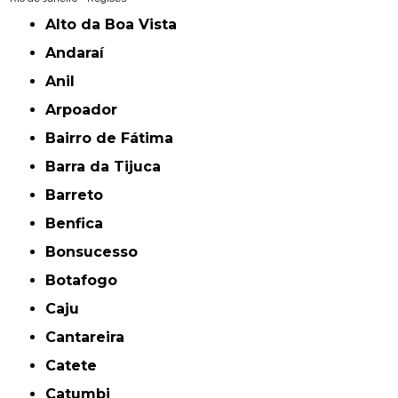
Alto da Boa Vista
Andaraí
Anil
Arpoador
Bairro de Fátima
Barra da Tijuca
Barreto
Benfica
Bonsucesso
Botafogo
Caju
Cantareira
Catete
Catumbi