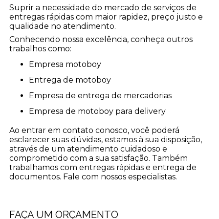
Suprir a necessidade do mercado de serviços de
entregas rápidas com maior rapidez, preço justo e
qualidade no atendimento.
Conhecendo nossa excelência, conheça outros
trabalhos como:
empresa motoboy
entrega de motoboy
empresa de entrega de mercadorias
empresa de motoboy para delivery
Ao entrar em contato conosco, você poderá
esclarecer suas dúvidas, estamos à sua disposição,
através de um atendimento cuidadoso e
comprometido com a sua satisfação. Também
trabalhamos com entregas rápidas e entrega de
documentos. Fale com nossos especialistas.
FAÇA UM ORÇAMENTO