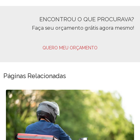
ENCONTROU O QUE PROCURAVA?
Faça seu orçamento grátis agora mesmo!
QUERO MEU ORÇAMENTO
Páginas Relacionadas