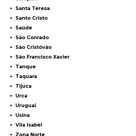
Santa Teresa
Santo Cristo
Saúde
São Conrado
São Cristóvão
São Francisco Xavier
Tanque
Taquara
Tijuca
Urca
Uruguai
Usina
Vila Isabel
Zona Norte