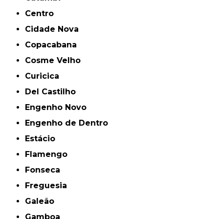
Centro
Cidade Nova
Copacabana
Cosme Velho
Curicica
Del Castilho
Engenho Novo
Engenho de Dentro
Estácio
Flamengo
Fonseca
Freguesia
Galeão
Gamboa