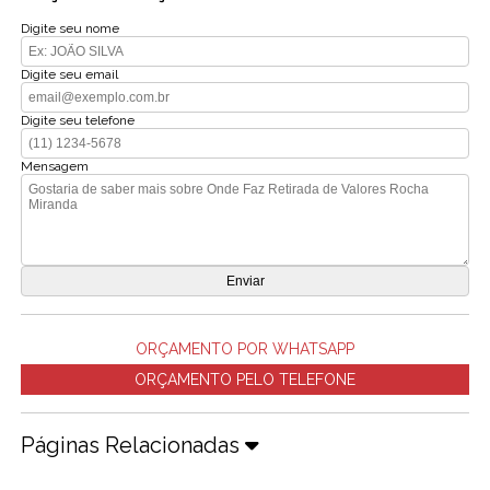
Digite seu nome
Digite seu email
Digite seu telefone
Mensagem
ORÇAMENTO POR WHATSAPP
ORÇAMENTO PELO TELEFONE
Páginas Relacionadas