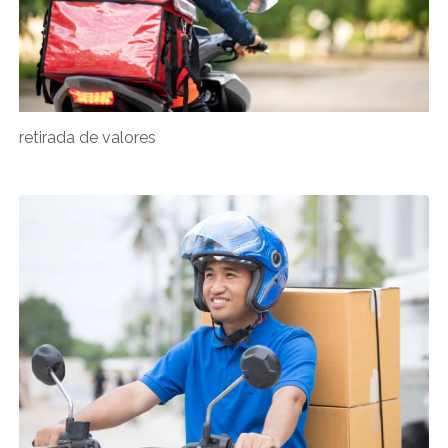
retirada de valores