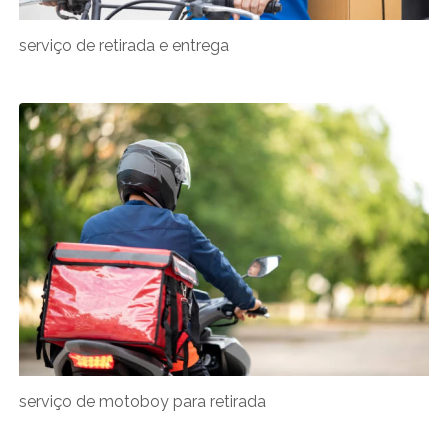
serviço de retirada e entrega
serviço de motoboy para retirada