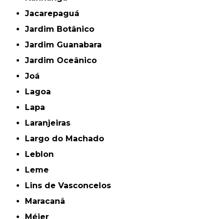
Jacarepaguá
Jardim Botânico
Jardim Guanabara
Jardim Oceânico
Joá
Lagoa
Lapa
Laranjeiras
Largo do Machado
Leblon
Leme
Lins de Vasconcelos
Maracanã
Méier