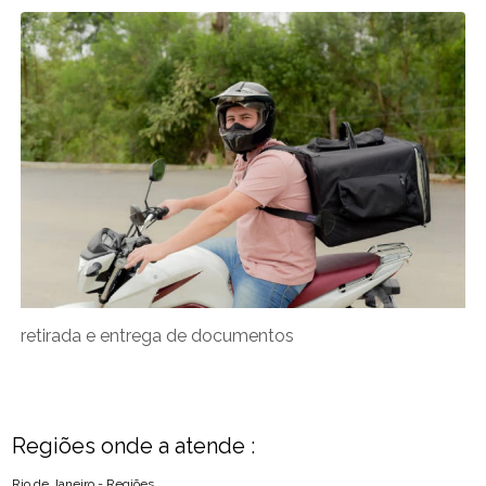
retirada e entrega de documentos
Regiões onde a atende :
Rio de Janeiro - Regiões