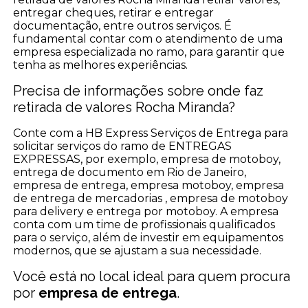
entregar cheques, retirar e entregar
documentação, entre outros serviços. É
fundamental contar com o atendimento de uma
empresa especializada no ramo, para garantir que
tenha as melhores experiências.
Precisa de informações sobre onde faz
retirada de valores Rocha Miranda?
Conte com a HB Express Serviços de Entrega para
solicitar serviços do ramo de ENTREGAS
EXPRESSAS, por exemplo, empresa de motoboy,
entrega de documento em Rio de Janeiro,
empresa de entrega, empresa motoboy, empresa
de entrega de mercadorias , empresa de motoboy
para delivery e entrega por motoboy. A empresa
conta com um time de profissionais qualificados
para o serviço, além de investir em equipamentos
modernos, que se ajustam a sua necessidade.
Você está no local ideal para quem procura
por
empresa de entrega
.