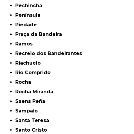
Pechincha
Península
Piedade
Praça da Bandeira
Ramos
Recreio dos Bandeirantes
Riachuelo
Rio Comprido
Rocha
Rocha Miranda
Saens Peña
Sampaio
Santa Teresa
Santo Cristo