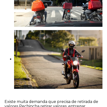
Existe muita demanda que precisa de retirada de
valores Pechincha retirar valores, entregar