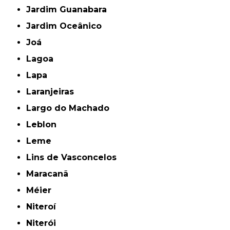
Jardim Guanabara
Jardim Oceânico
Joá
Lagoa
Lapa
Laranjeiras
Largo do Machado
Leblon
Leme
Lins de Vasconcelos
Maracanã
Méier
Niteroí
Niterói