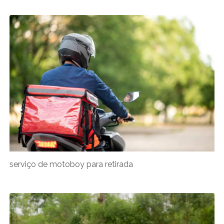
serviço de motoboy para retirada