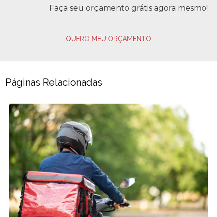
Faça seu orçamento grátis agora mesmo!
QUERO MEU ORÇAMENTO
Páginas Relacionadas