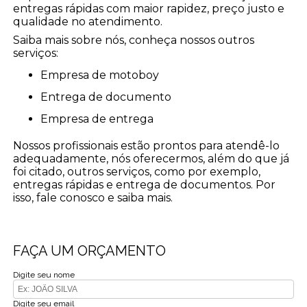
entregas rápidas com maior rapidez, preço justo e
qualidade no atendimento.
Saiba mais sobre nós, conheça nossos outros
serviços:
empresa de motoboy
entrega de documento
empresa de entrega
Nossos profissionais estão prontos para atendê-lo
adequadamente, nós oferecermos, além do que já
foi citado, outros serviços, como por exemplo,
entregas rápidas e entrega de documentos. Por
isso, fale conosco e saiba mais.
FAÇA UM ORÇAMENTO
Digite seu nome
Digite seu email