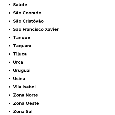
Saúde
São Conrado
São Cristóvão
São Francisco Xavier
Tanque
Taquara
Tijuca
Urca
Uruguai
Usina
Vila Isabel
Zona Norte
Zona Oeste
Zona Sul