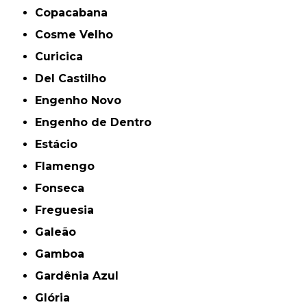
Copacabana
Cosme Velho
Curicica
Del Castilho
Engenho Novo
Engenho de Dentro
Estácio
Flamengo
Fonseca
Freguesia
Galeão
Gamboa
Gardênia Azul
Glória