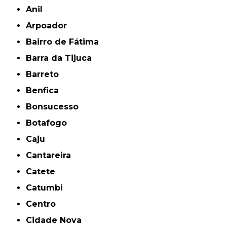
Anil
Arpoador
Bairro de Fátima
Barra da Tijuca
Barreto
Benfica
Bonsucesso
Botafogo
Caju
Cantareira
Catete
Catumbi
Centro
Cidade Nova