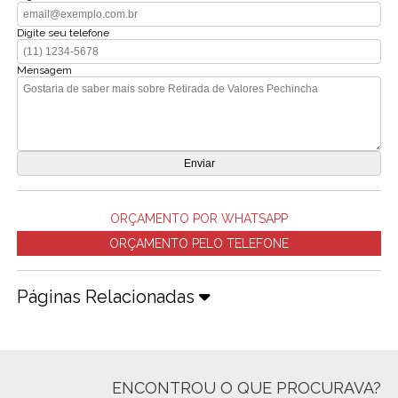
Digite seu telefone
Mensagem
ORÇAMENTO POR WHATSAPP
ORÇAMENTO PELO TELEFONE
Páginas Relacionadas
ENCONTROU O QUE PROCURAVA?