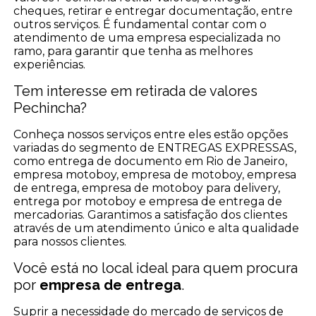
cheques, retirar e entregar documentação, entre
outros serviços. É fundamental contar com o
atendimento de uma empresa especializada no
ramo, para garantir que tenha as melhores
experiências.
Tem interesse em retirada de valores
Pechincha?
Conheça nossos serviços entre eles estão opções
variadas do segmento de ENTREGAS EXPRESSAS,
como entrega de documento em Rio de Janeiro,
empresa motoboy, empresa de motoboy, empresa
de entrega, empresa de motoboy para delivery,
entrega por motoboy e empresa de entrega de
mercadorias. Garantimos a satisfação dos clientes
através de um atendimento único e alta qualidade
para nossos clientes.
Você está no local ideal para quem procura
por
empresa de entrega
.
Suprir a necessidade do mercado de serviços de