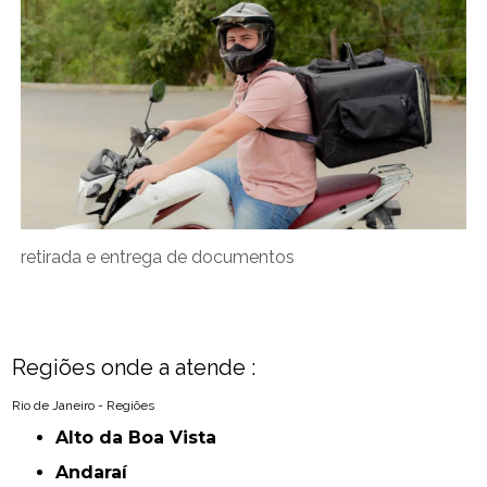
retirada e entrega de documentos
Regiões onde a atende :
Rio de Janeiro - Regiões
Alto da Boa Vista
Andaraí