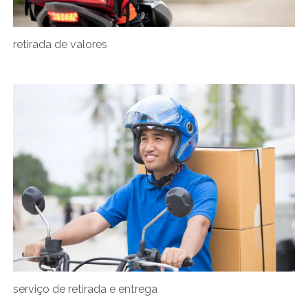
retirada de valores
serviço de retirada e entrega