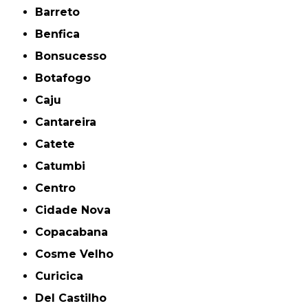
Barreto
Benfica
Bonsucesso
Botafogo
Caju
Cantareira
Catete
Catumbi
Centro
Cidade Nova
Copacabana
Cosme Velho
Curicica
Del Castilho