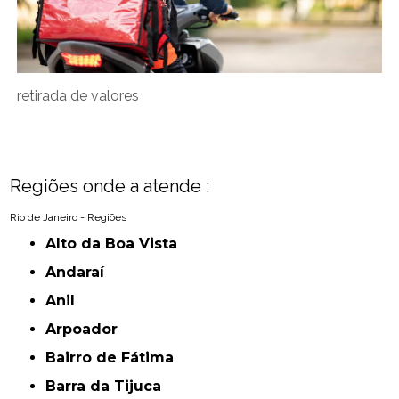
retirada de valores
Regiões onde a atende :
Rio de Janeiro - Regiões
Alto da Boa Vista
Andaraí
Anil
Arpoador
Bairro de Fátima
Barra da Tijuca