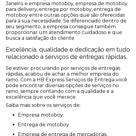
Janeiro e empresa motoboy, empresa de motoboy
para delivery, entrega por motoboy, entrega de
motoboy entre outras opções que são oferecidas
para a sua necessidade. Se diferenciado dentro de
seu segmento, a empresa consegue também
proporcionar um atendimento cuidadoso e que
busca a satisfação do cliente.
Excelência, qualidade e dedicação em tudo
relacionado à serviços de entregas rápidas.
Se estiver procurando por serviços de entregas
rápidas, acabou de achar a melhor empresa do
ramo. Com a HB Express Serviços de Entrega você
pode encontrar diversas opções de serviços no
ramo, sempre contando com a qualidade e a
excelência que você merece.
Saiba mais sobre os serviços de:
empresa motoboy
entrega de motoboy
empresa de entrega de mercadorias