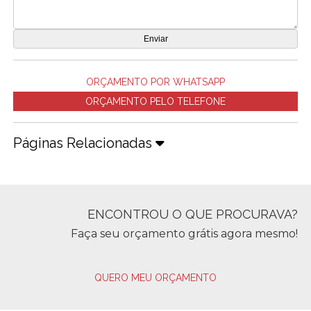
ORÇAMENTO POR WHATSAPP
ORÇAMENTO PELO TELEFONE
Páginas Relacionadas
ENCONTROU O QUE PROCURAVA?
Faça seu orçamento grátis agora mesmo!
QUERO MEU ORÇAMENTO