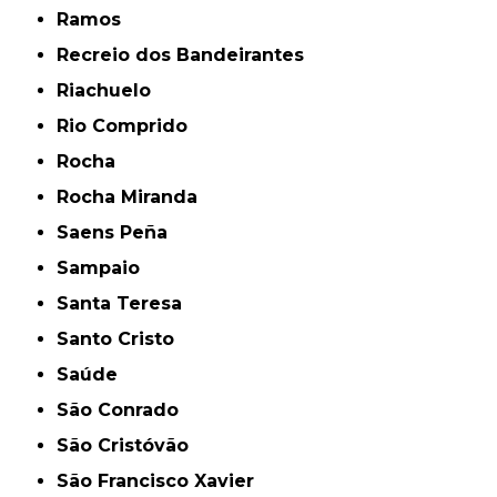
Ramos
Recreio dos Bandeirantes
Riachuelo
Rio Comprido
Rocha
Rocha Miranda
Saens Peña
Sampaio
Santa Teresa
Santo Cristo
Saúde
São Conrado
São Cristóvão
São Francisco Xavier