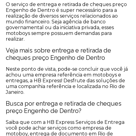
O serviço de entrega e retirada de cheques preço
Engenho de Dentro é super necessário para a
realização de diversos serviços relacionados ao
mundo financeiro. Seja agência de banco
governamental ou da iniciativa privada, esses
motoboys sempre possuem demandas para
realizar.
Veja mais sobre entrega e retirada de
cheques preço Engenho de Dentro
Neste ponto de vista, pode-se concluir que você já
achou uma empresa referência em motoboys e
entregas, a HB Express! Desfrute das soluções de
uma companhia referência e localizada no Rio de
Janeiro.
Busca por entrega e retirada de cheques
preço Engenho de Dentro?
Saiba que com a HB Express Serviços de Entrega
você pode achar serviços como empresa de
motoboy, entrega de documento em Rio de