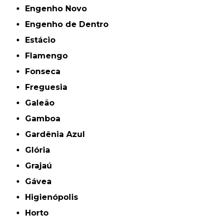
Engenho Novo
Engenho de Dentro
Estácio
Flamengo
Fonseca
Freguesia
Galeão
Gamboa
Gardênia Azul
Glória
Grajaú
Gávea
Higienópolis
Horto