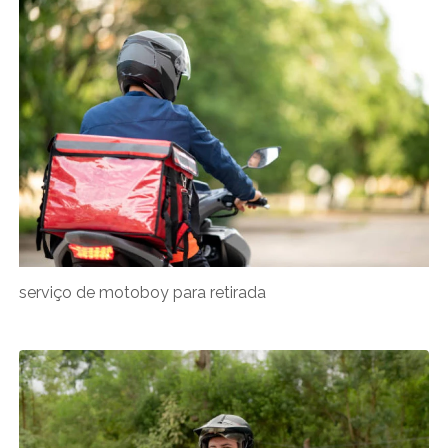
serviço de motoboy para retirada