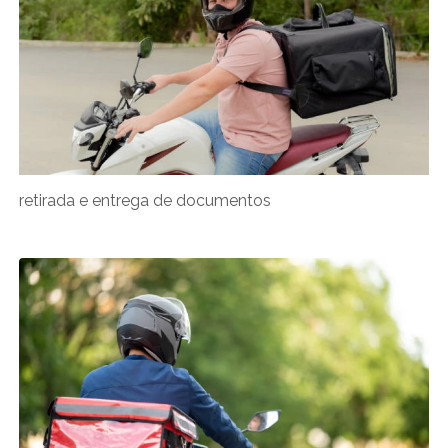
retirada e entrega de documentos