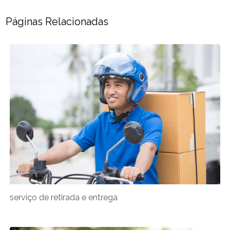
Páginas Relacionadas
serviço de retirada e entrega