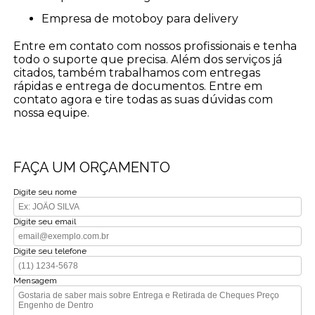
empresa de motoboy para delivery
Entre em contato com nossos profissionais e tenha
todo o suporte que precisa. Além dos serviços já
citados, também trabalhamos com entregas
rápidas e entrega de documentos. Entre em
contato agora e tire todas as suas dúvidas com
nossa equipe.
FAÇA UM ORÇAMENTO
Digite seu nome
Digite seu email
Digite seu telefone
Mensagem