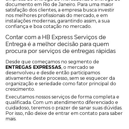
documento em Rio de Janeiro. Para uma maior
satisfação dos clientes, a empresa busca investir
nos melhores profissionais do mercado, e em
instalações modernas, garantindo assim, a sua
confiança e boa cotação no mercado.
Contar com a HB Express Serviços de
Entrega é a melhor decisão para quem
procura por serviços de entregas rápidas
Desde que começamos no segmento de
ENTREGAS EXPRESSAS
, o mercado se
desenvolveu e desde então participamos
ativamente deste processo, sem se esquecer da
organização e seriedade como fator principal do
crescimento.
Executamos nossos serviços de forma completa e
qualificada. Com um atendimento diferenciado e
cuidadoso, teremos o prazer de sanar suas dúvidas.
Por isso, não deixe de entrar em contato para saber
mais.