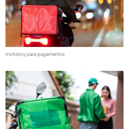
motoboy para pagamentos