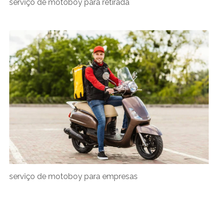
serviço de motoboy para retirada
serviço de motoboy para empresas