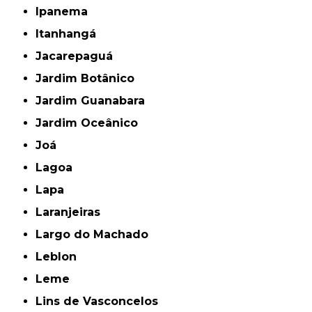
Ipanema
Itanhangá
Jacarepaguá
Jardim Botânico
Jardim Guanabara
Jardim Oceânico
Joá
Lagoa
Lapa
Laranjeiras
Largo do Machado
Leblon
Leme
Lins de Vasconcelos