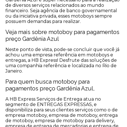
de diversos serviços relacionados ao mundo
financeiro. Seja agência de banco governamental
ou da iniciativa privada, esses motoboys sempre
possuem demandas para realizar.
Veja mais sobre motoboy para pagamentos
preço Gardênia Azul
Neste ponto de vista, pode-se concluir que você já
achou uma empresa referência em motoboys e
entregas, a HB Express! Desfrute das soluções de
uma companhia referência e localizada no Rio de
Janeiro.
Para quem busca motoboy para
pagamentos preço Gardênia Azul,
A HB Express Serviços de Entrega atua no
segmento de ENTREGAS EXPRESSAS, e
disponibiliza para seus clientes serviços como o de
empresa motoboy, empresa de motoboy, entrega
de motoboy, empresa de motoboy para delivery,
empresa de entrega de mercadorias e entrega de