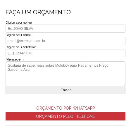
FAÇA UM ORÇAMENTO
Digite seu nome
Digite seu email
Digite seu telefone
Mensagem
ORÇAMENTO POR WHATSAPP
ORÇAMENTO PELO TELEFONE