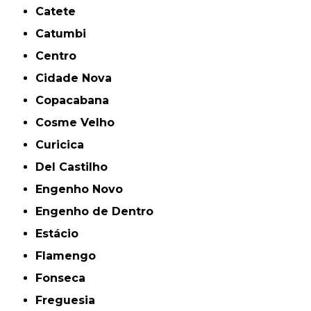
Catete
Catumbi
Centro
Cidade Nova
Copacabana
Cosme Velho
Curicica
Del Castilho
Engenho Novo
Engenho de Dentro
Estácio
Flamengo
Fonseca
Freguesia