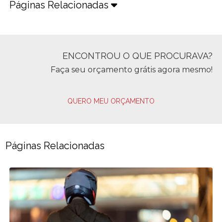
Páginas Relacionadas
ENCONTROU O QUE PROCURAVA?
Faça seu orçamento grátis agora mesmo!
QUERO MEU ORÇAMENTO
Páginas Relacionadas