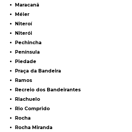
Maracanã
Méier
Niteroí
Niterói
Pechincha
Península
Piedade
Praça da Bandeira
Ramos
Recreio dos Bandeirantes
Riachuelo
Rio Comprido
Rocha
Rocha Miranda