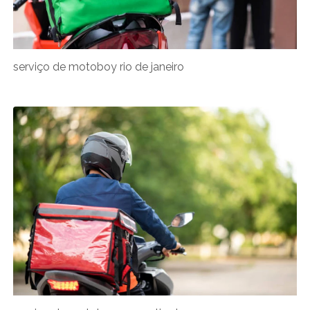
serviço de motoboy rio de janeiro