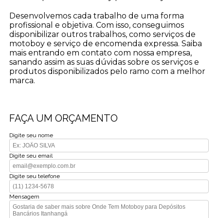
Desenvolvemos cada trabalho de uma forma
profissional e objetiva. Com isso, conseguimos
disponibilizar outros trabalhos, como serviços de
motoboy e serviço de encomenda expressa. Saiba
mais entrando em contato com nossa empresa,
sanando assim as suas dúvidas sobre os serviços e
produtos disponibilizados pelo ramo com a melhor
marca.
FAÇA UM ORÇAMENTO
Digite seu nome
Digite seu email
Digite seu telefone
Mensagem