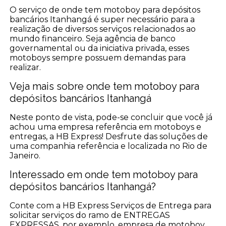
O serviço de onde tem motoboy para depósitos
bancários Itanhangá é super necessário para a
realização de diversos serviços relacionados ao
mundo financeiro. Seja agência de banco
governamental ou da iniciativa privada, esses
motoboys sempre possuem demandas para
realizar.
Veja mais sobre onde tem motoboy para
depósitos bancários Itanhangá
Neste ponto de vista, pode-se concluir que você já
achou uma empresa referência em motoboys e
entregas, a HB Express! Desfrute das soluções de
uma companhia referência e localizada no Rio de
Janeiro.
Interessado em onde tem motoboy para
depósitos bancários Itanhangá?
Conte com a HB Express Serviços de Entrega para
solicitar serviços do ramo de ENTREGAS
EXPRESSAS, por exemplo, empresa de motoboy,