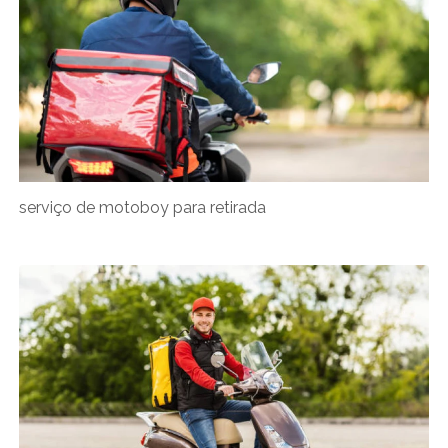
serviço de motoboy para retirada