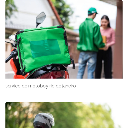
serviço de motoboy rio de janeiro