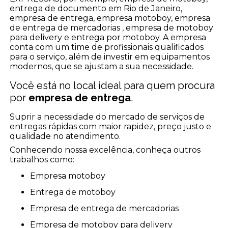
entrega de documento em Rio de Janeiro,
empresa de entrega, empresa motoboy, empresa
de entrega de mercadorias , empresa de motoboy
para delivery e entrega por motoboy. A empresa
conta com um time de profissionais qualificados
para o serviço, além de investir em equipamentos
modernos, que se ajustam a sua necessidade.
Você está no local ideal para quem procura
por
empresa de entrega
.
Suprir a necessidade do mercado de serviços de
entregas rápidas com maior rapidez, preço justo e
qualidade no atendimento.
Conhecendo nossa excelência, conheça outros
trabalhos como:
empresa motoboy
entrega de motoboy
empresa de entrega de mercadorias
empresa de motoboy para delivery