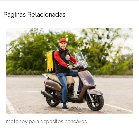
Páginas Relacionadas
motoboy para depósitos bancários