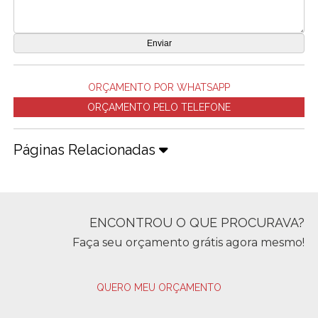
ORÇAMENTO POR WHATSAPP
ORÇAMENTO PELO TELEFONE
Páginas Relacionadas
ENCONTROU O QUE PROCURAVA?
Faça seu orçamento grátis agora mesmo!
QUERO MEU ORÇAMENTO