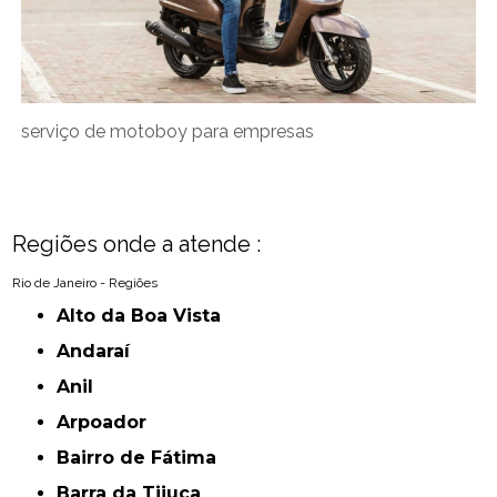
serviço de motoboy para empresas
Regiões onde a atende :
Rio de Janeiro - Regiões
Alto da Boa Vista
Andaraí
Anil
Arpoador
Bairro de Fátima
Barra da Tijuca