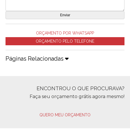
ORÇAMENTO POR WHATSAPP
ORÇAMENTO PELO TELEFONE
Páginas Relacionadas
ENCONTROU O QUE PROCURAVA?
Faça seu orçamento grátis agora mesmo!
QUERO MEU ORÇAMENTO