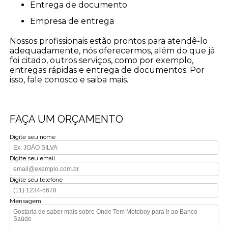
entrega de documento
empresa de entrega
Nossos profissionais estão prontos para atendê-lo
adequadamente, nós oferecermos, além do que já
foi citado, outros serviços, como por exemplo,
entregas rápidas e entrega de documentos. Por
isso, fale conosco e saiba mais.
FAÇA UM ORÇAMENTO
Digite seu nome
Digite seu email
Digite seu telefone
Mensagem