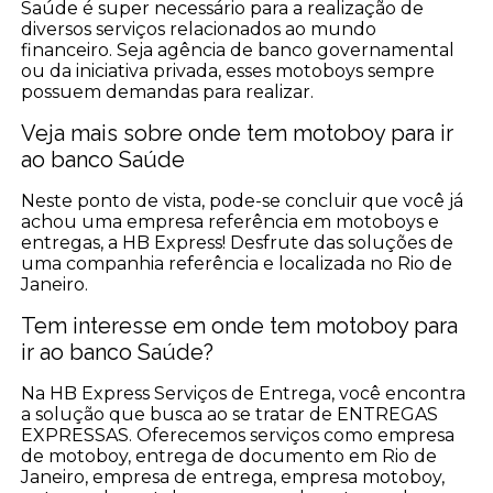
Saúde é super necessário para a realização de
diversos serviços relacionados ao mundo
financeiro. Seja agência de banco governamental
ou da iniciativa privada, esses motoboys sempre
possuem demandas para realizar.
Veja mais sobre onde tem motoboy para ir
ao banco Saúde
Neste ponto de vista, pode-se concluir que você já
achou uma empresa referência em motoboys e
entregas, a HB Express! Desfrute das soluções de
uma companhia referência e localizada no Rio de
Janeiro.
Tem interesse em onde tem motoboy para
ir ao banco Saúde?
Na HB Express Serviços de Entrega, você encontra
a solução que busca ao se tratar de ENTREGAS
EXPRESSAS. Oferecemos serviços como empresa
de motoboy, entrega de documento em Rio de
Janeiro, empresa de entrega, empresa motoboy,