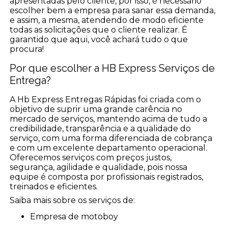
apresentadas pelo cliente, por isso, é necessário
escolher bem a empresa para sanar essa demanda,
e assim, a mesma, atendendo de modo eficiente
todas as solicitações que o cliente realizar. É
garantido que aqui, você achará tudo o que
procura!
Por que escolher a HB Express Serviços de
Entrega?
A Hb Express Entregas Rápidas foi criada com o
objetivo de suprir uma grande carência no
mercado de serviços, mantendo acima de tudo a
credibilidade, transparência e a qualidade do
serviço, com uma forma diferenciada de cobrança
e com um excelente departamento operacional.
Oferecemos serviços com preços justos,
segurança, agilidade e qualidade, pois nossa
equipe é composta por profissionais registrados,
treinados e eficientes.
Saiba mais sobre os serviços de:
empresa de motoboy