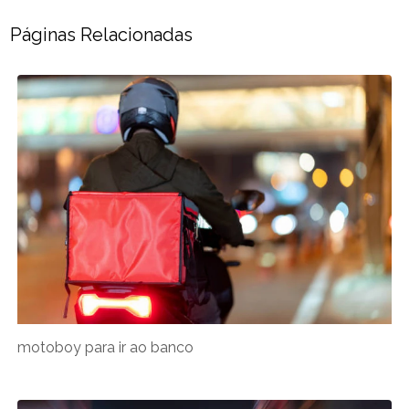
Páginas Relacionadas
motoboy para ir ao banco