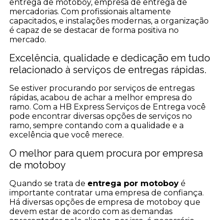
entrega de motoboy, empresa de entrega de
mercadorias. Com profissionais altamente
capacitados, e instalações modernas, a organização
é capaz de se destacar de forma positiva no
mercado.
Excelência, qualidade e dedicação em tudo
relacionado à serviços de entregas rápidas.
Se estiver procurando por serviços de entregas
rápidas, acabou de achar a melhor empresa do
ramo. Com a HB Express Serviços de Entrega você
pode encontrar diversas opções de serviços no
ramo, sempre contando com a qualidade e a
excelência que você merece.
O melhor para quem procura por empresa
de motoboy
Quando se trata de
entrega por motoboy
é
importante contratar uma empresa de confiança.
Há diversas opções de empresa de motoboy que
devem estar de acordo com as demandas