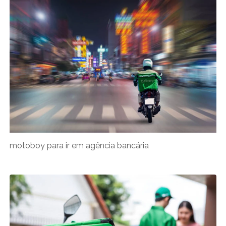
motoboy para ir em agência bancária