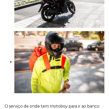
O serviço de onde tem motoboy para ir ao banco