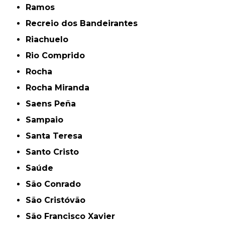
Ramos
Recreio dos Bandeirantes
Riachuelo
Rio Comprido
Rocha
Rocha Miranda
Saens Peña
Sampaio
Santa Teresa
Santo Cristo
Saúde
São Conrado
São Cristóvão
São Francisco Xavier