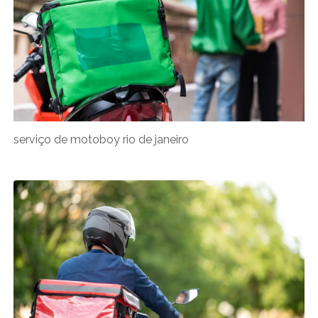
serviço de motoboy rio de janeiro