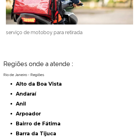
serviço de motoboy para retirada
Regiões onde a atende :
Rio de Janeiro - Regiões
Alto da Boa Vista
Andaraí
Anil
Arpoador
Bairro de Fátima
Barra da Tijuca