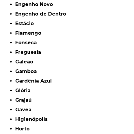
Engenho Novo
Engenho de Dentro
Estácio
Flamengo
Fonseca
Freguesia
Galeão
Gamboa
Gardênia Azul
Glória
Grajaú
Gávea
Higienópolis
Horto