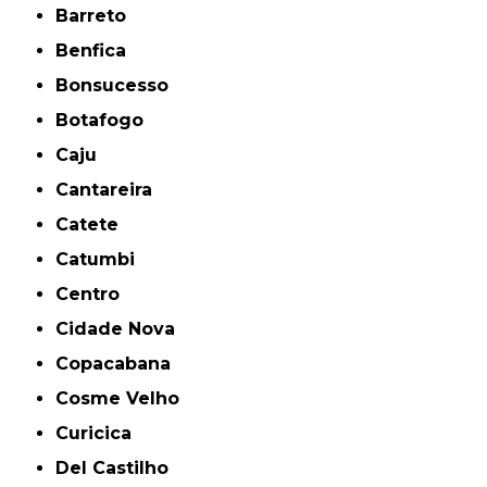
Barreto
Benfica
Bonsucesso
Botafogo
Caju
Cantareira
Catete
Catumbi
Centro
Cidade Nova
Copacabana
Cosme Velho
Curicica
Del Castilho