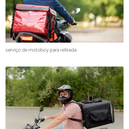
serviço de motoboy para retirada