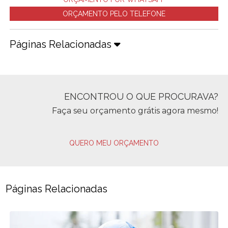
ORÇAMENTO PELO TELEFONE
Páginas Relacionadas
ENCONTROU O QUE PROCURAVA?
Faça seu orçamento grátis agora mesmo!
QUERO MEU ORÇAMENTO
Páginas Relacionadas