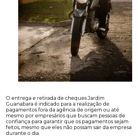
O entrega e retirada de cheques Jardim
Guanabara é indicado para a realização de
pagamentos fora da agência de origem ou até
mesmo por empresários que buscam pessoas de
confiança para garantir que os pagamentos sejam
feitos, mesmo que eles não possam sair da empresa
durante o dia.