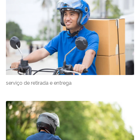
serviço de retirada e entrega