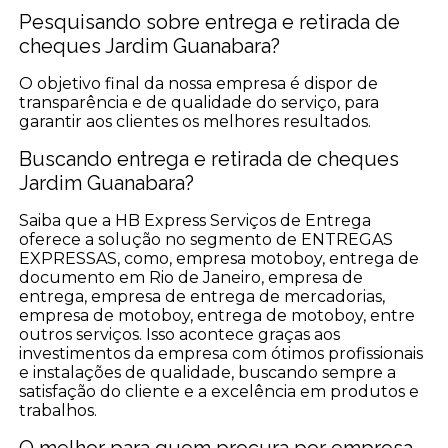
Pesquisando sobre entrega e retirada de
cheques Jardim Guanabara?
O objetivo final da nossa empresa é dispor de
transparência e de qualidade do serviço, para
garantir aos clientes os melhores resultados.
Buscando entrega e retirada de cheques
Jardim Guanabara?
Saiba que a HB Express Serviços de Entrega
oferece a solução no segmento de ENTREGAS
EXPRESSAS, como, empresa motoboy, entrega de
documento em Rio de Janeiro, empresa de
entrega, empresa de entrega de mercadorias,
empresa de motoboy, entrega de motoboy, entre
outros serviços. Isso acontece graças aos
investimentos da empresa com ótimos profissionais
e instalações de qualidade, buscando sempre a
satisfação do cliente e a excelência em produtos e
trabalhos.