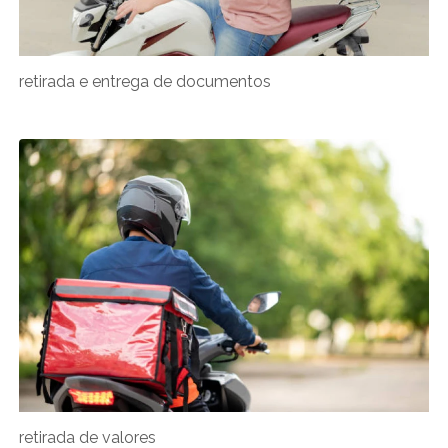
retirada e entrega de documentos
retirada de valores