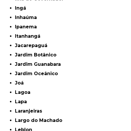
Ingá
Inhaúma
Ipanema
Itanhangá
Jacarepaguá
Jardim Botânico
Jardim Guanabara
Jardim Oceânico
Joá
Lagoa
Lapa
Laranjeiras
Largo do Machado
Leblon