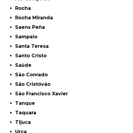
Rocha
Rocha Miranda
Saens Peña
Sampaio
Santa Teresa
Santo Cristo
Saúde
São Conrado
São Cristóvão
São Francisco Xavier
Tanque
Taquara
Tijuca
Urca