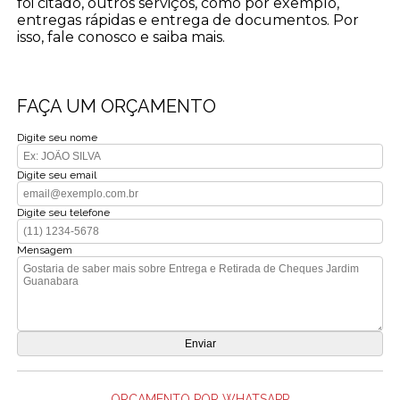
foi citado, outros serviços, como por exemplo,
entregas rápidas e entrega de documentos. Por
isso, fale conosco e saiba mais.
FAÇA UM ORÇAMENTO
Digite seu nome
Digite seu email
Digite seu telefone
Mensagem
ORÇAMENTO POR WHATSAPP