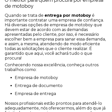
O melhor para quem procura por empresa
de motoboy
Quando se trata de
entrega por motoboy
é
importante contratar uma empresa de confiança.
Há diversas opções de empresa de motoboy que
devem estar de acordo com as demandas
apresentadas pelo cliente, por isso, é necessário
escolher bem a empresa para sanar essa demanda,
e assim, a mesma, atendendo de modo eficiente
todas as solicitações que o cliente realizar. É
garantido que aqui, você achará tudo o que
procura!
Conhecendo nossa excelência, conheça outros
trabalhos como:
empresa de motoboy
entrega de documento
empresa de entrega
Nossos profissionais estão prontos para atendê-lo
adequadamente, nós oferecermos, além do que já