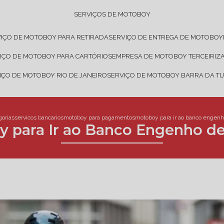
SERVIÇOS DE MOTOBOY
VIÇO DE MOTOBOY PARA RETIRADA
SERVIÇO DE ENTREGA DE MOTOBOY
VIÇO DE MOTOBOY PARA CARTÓRIOS
EMPRESA DE MOTOBOY TERCEIRIZ
VIÇO DE MOTOBOY RIO DE JANEIRO
SERVIÇO DE MOTOBOY BARRA DA TI
gorias
servicos bancarios
motoboy para pagamentos
motoboy para ir ao banco engenh
 para Ir ao Banco Engenho d