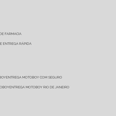
 DE FARMACIA
DE ENTREGA RÁPIDA
OBOY
ENTREGA MOTOBOY COM SEGURO
TOBOY
ENTREGA MOTOBOY RIO DE JANEIRO