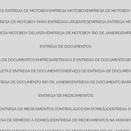
 DE ENTREGA DE MOTOBOY
EMPRESA MOTOBOY
EMPRESA DE MOTOBOY
PRESA DE MOTOBOY PARA ENTREGAS URGENTES
EMPRESA ENTREGA M
RESA MOTOBOY DELIVERY
EMPRESA DE MOTOBOY RIO DE JANEIRO
EMP
ENTREGA DE DOCUMENTOS
A DE DOCUMENTOS EMPRESA
RETIRADA E ENTREGA DE DOCUMENTOS
OLETA E ENTREGA DE DOCUMENTOS
SERVIÇO DE ENTREGA DE DOCUME
TREGA DE DOCUMENTO RIO DE JANEIRO
ENTREGA DE DOCUMENTO BARR
ENTREGA DE MEDICAMENTOS
ENTREGA DE MEDICAMENTOS CONTROLADOS EM DOMICÍLIO
ENTREGA 
EGA DE REMÉDIO A DOMICÍLIO
ENTREGA DE MEDICAMENTOS NA HORA