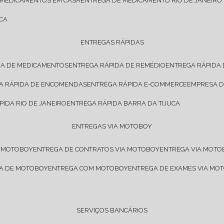
 MEDICAMENTOS EM CASA
ENTREGA DE MEDICAMENTO RIO DE JANEIRO
CA
ENTREGAS RÁPIDAS
DA DE MEDICAMENTOS
ENTREGA RÁPIDA DE REMÉDIO
ENTREGA RÁPIDA
GA RÁPIDA DE ENCOMENDAS
ENTREGA RÁPIDA E-COMMERCE
EMPRESA 
PIDA RIO DE JANEIRO
ENTREGA RÁPIDA BARRA DA TIJUCA
ENTREGAS VIA MOTOBOY
E MOTOBOY
ENTREGA DE CONTRATOS VIA MOTOBOY
ENTREGA VIA MOT
SA DE MOTOBOY
ENTREGA COM MOTOBOY
ENTREGA DE EXAMES VIA MO
SERVIÇOS BANCÁRIOS