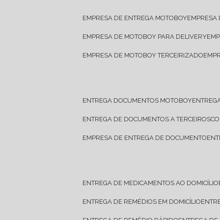
EMPRESA DE ENTREGA MOTOBOY
EMPRESA
EMPRESA DE MOTOBOY PARA DELIVERY
EM
EMPRESA DE MOTOBOY TERCEIRIZADO
EMP
ENTREGA DOCUMENTOS MOTOBOY
ENTREG
ENTREGA DE DOCUMENTOS A TERCEIROS
C
EMPRESA DE ENTREGA DE DOCUMENTO
EN
ENTREGA DE MEDICAMENTOS AO DOMICÍLIO
ENTREGA DE REMÉDIOS EM DOMICÍLIO
ENTR