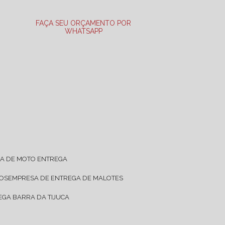
FAÇA SEU ORÇAMENTO POR
WHATSAPP
SA DE MOTO ENTREGA
TOS
EMPRESA DE ENTREGA DE MALOTES
EGA BARRA DA TIJUCA