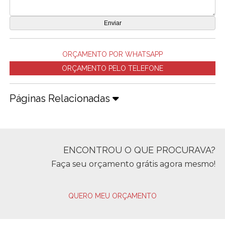
ORÇAMENTO POR WHATSAPP
ORÇAMENTO PELO TELEFONE
Páginas Relacionadas
ENCONTROU O QUE PROCURAVA?
Faça seu orçamento grátis agora mesmo!
QUERO MEU ORÇAMENTO