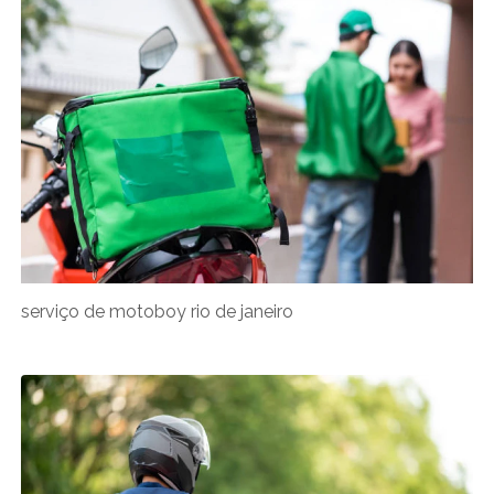
serviço de motoboy rio de janeiro