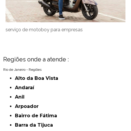
serviço de motoboy para empresas
Regiões onde a atende :
Rio de Janeiro - Regiões
Alto da Boa Vista
Andaraí
Anil
Arpoador
Bairro de Fátima
Barra da Tijuca