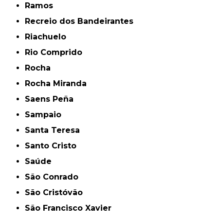
Ramos
Recreio dos Bandeirantes
Riachuelo
Rio Comprido
Rocha
Rocha Miranda
Saens Peña
Sampaio
Santa Teresa
Santo Cristo
Saúde
São Conrado
São Cristóvão
São Francisco Xavier