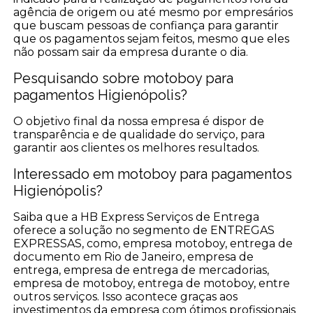
agência de origem ou até mesmo por empresários
que buscam pessoas de confiança para garantir
que os pagamentos sejam feitos, mesmo que eles
não possam sair da empresa durante o dia.
Pesquisando sobre motoboy para
pagamentos Higienópolis?
O objetivo final da nossa empresa é dispor de
transparência e de qualidade do serviço, para
garantir aos clientes os melhores resultados.
Interessado em motoboy para pagamentos
Higienópolis?
Saiba que a HB Express Serviços de Entrega
oferece a solução no segmento de ENTREGAS
EXPRESSAS, como, empresa motoboy, entrega de
documento em Rio de Janeiro, empresa de
entrega, empresa de entrega de mercadorias,
empresa de motoboy, entrega de motoboy, entre
outros serviços. Isso acontece graças aos
investimentos da empresa com ótimos profissionais