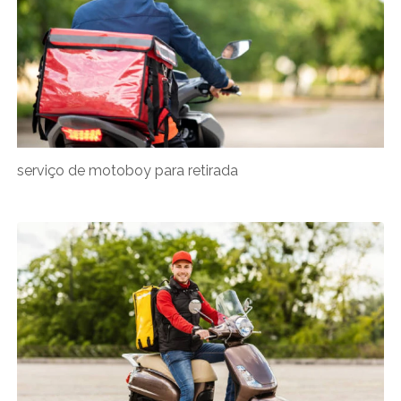
serviço de motoboy para retirada