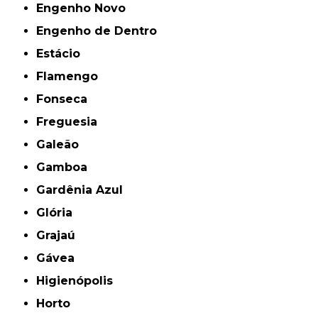
Engenho Novo
Engenho de Dentro
Estácio
Flamengo
Fonseca
Freguesia
Galeão
Gamboa
Gardênia Azul
Glória
Grajaú
Gávea
Higienópolis
Horto