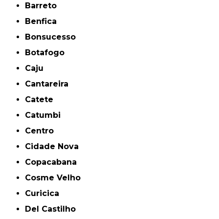
Barreto
Benfica
Bonsucesso
Botafogo
Caju
Cantareira
Catete
Catumbi
Centro
Cidade Nova
Copacabana
Cosme Velho
Curicica
Del Castilho