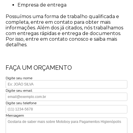
empresa de entrega
Possuímos uma forma de trabalho qualificada e
completa, entre em contato para obter mais
informações. Além dos já citados, nós trabalhamos
com entregas rápidas e entrega de documentos.
Por isso, entre em contato conosco e saiba mais
detalhes.
FAÇA UM ORÇAMENTO
Digite seu nome
Digite seu email
Digite seu telefone
Mensagem