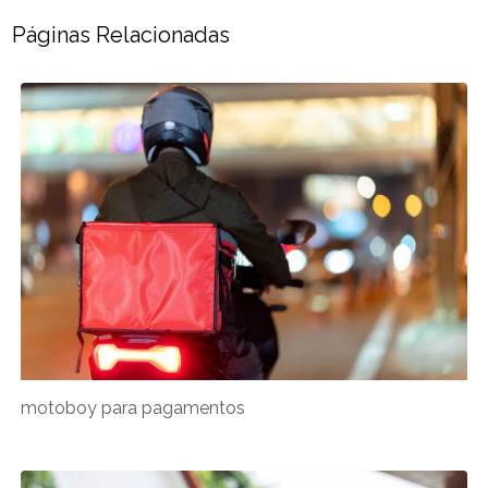
Páginas Relacionadas
motoboy para pagamentos