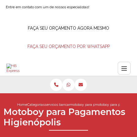
Entre em contato com um de nossos especialistas!
FAÇA SEU ORÇAMENTO AGORA MESMO
FAÇA SEU ORÇAMENTO POR WHATSAPP
Home
Categorias
servicos bancarios
motoboy para pagamentos
motoboy para pagamentos
Motoboy para Pagamentos
Higienópolis