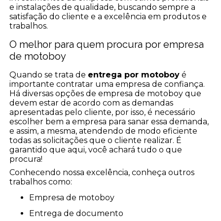
e instalações de qualidade, buscando sempre a
satisfação do cliente e a excelência em produtos e
trabalhos.
O melhor para quem procura por empresa
de motoboy
Quando se trata de
entrega por motoboy
é
importante contratar uma empresa de confiança.
Há diversas opções de empresa de motoboy que
devem estar de acordo com as demandas
apresentadas pelo cliente, por isso, é necessário
escolher bem a empresa para sanar essa demanda,
e assim, a mesma, atendendo de modo eficiente
todas as solicitações que o cliente realizar. É
garantido que aqui, você achará tudo o que
procura!
Conhecendo nossa excelência, conheça outros
trabalhos como:
empresa de motoboy
entrega de documento