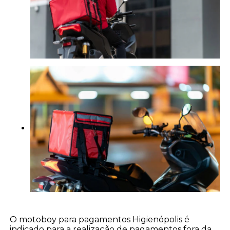
O motoboy para pagamentos Higienópolis é
indicado para a realização de pagamentos fora da