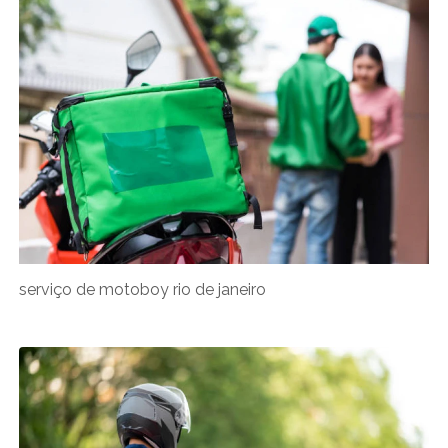
serviço de motoboy rio de janeiro