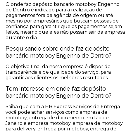
O onde faz depósito bancário motoboy Engenho
de Dentro é indicado para a realização de
pagamentos fora da agência de origem ou até
mesmo por empresários que buscam pessoas de
confiança para garantir que os pagamentos sejam
feitos, mesmo que eles não possam sair da empresa
durante o dia.
Pesquisando sobre onde faz depósito
bancário motoboy Engenho de Dentro?
O objetivo final da nossa empresa é dispor de
transparência e de qualidade do serviço, para
garantir aos clientes os melhores resultados.
Tem interesse em onde faz depósito
bancário motoboy Engenho de Dentro?
Saiba que com a HB Express Serviços de Entrega
você pode achar serviços como empresa de
motoboy, entrega de documento em Rio de
Janeiro e empresa motoboy, empresa de motoboy
para delivery, entrega por motoboy, entrega de