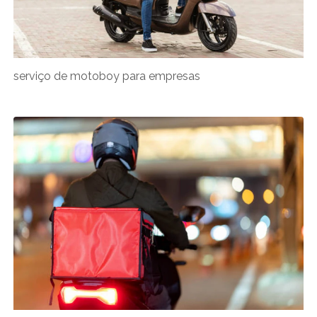
serviço de motoboy para empresas