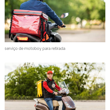
serviço de motoboy para retirada