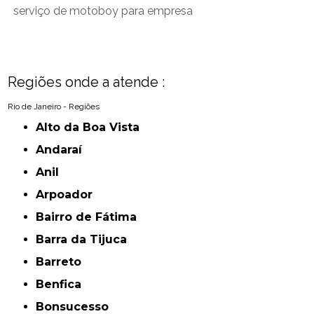
serviço de motoboy para empresa
Regiões onde a atende :
Rio de Janeiro - Regiões
Alto da Boa Vista
Andaraí
Anil
Arpoador
Bairro de Fátima
Barra da Tijuca
Barreto
Benfica
Bonsucesso