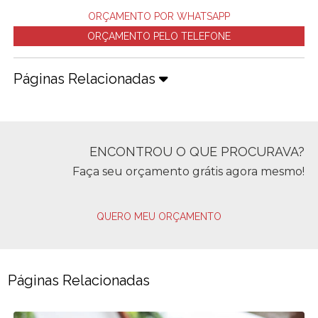
ORÇAMENTO POR WHATSAPP
ORÇAMENTO PELO TELEFONE
Páginas Relacionadas
ENCONTROU O QUE PROCURAVA?
Faça seu orçamento grátis agora mesmo!
QUERO MEU ORÇAMENTO
Páginas Relacionadas