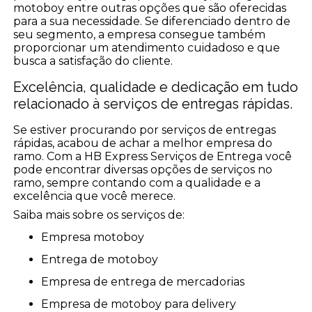
motoboy entre outras opções que são oferecidas
para a sua necessidade. Se diferenciado dentro de
seu segmento, a empresa consegue também
proporcionar um atendimento cuidadoso e que
busca a satisfação do cliente.
Excelência, qualidade e dedicação em tudo
relacionado à serviços de entregas rápidas.
Se estiver procurando por serviços de entregas
rápidas, acabou de achar a melhor empresa do
ramo. Com a HB Express Serviços de Entrega você
pode encontrar diversas opções de serviços no
ramo, sempre contando com a qualidade e a
excelência que você merece.
Saiba mais sobre os serviços de:
empresa motoboy
entrega de motoboy
empresa de entrega de mercadorias
empresa de motoboy para delivery