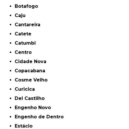
Botafogo
Caju
Cantareira
Catete
Catumbi
Centro
Cidade Nova
Copacabana
Cosme Velho
Curicica
Del Castilho
Engenho Novo
Engenho de Dentro
Estácio