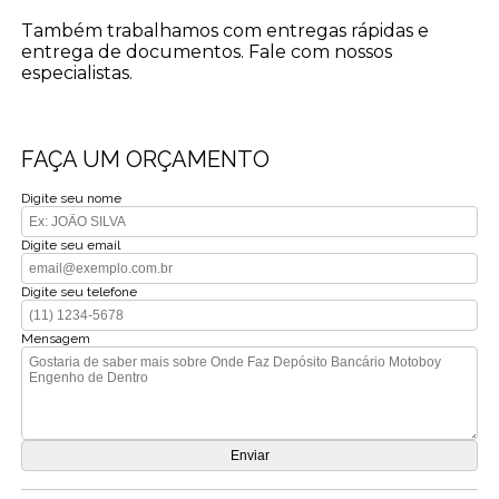
Também trabalhamos com entregas rápidas e
entrega de documentos. Fale com nossos
especialistas.
FAÇA UM ORÇAMENTO
Digite seu nome
Digite seu email
Digite seu telefone
Mensagem