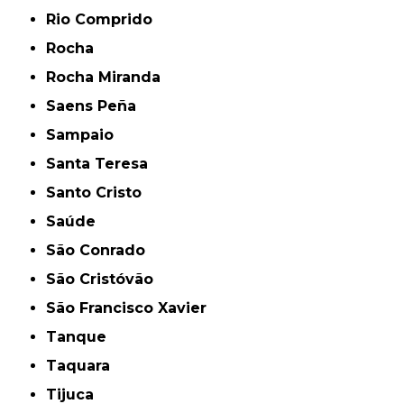
Rio Comprido
Rocha
Rocha Miranda
Saens Peña
Sampaio
Santa Teresa
Santo Cristo
Saúde
São Conrado
São Cristóvão
São Francisco Xavier
Tanque
Taquara
Tijuca