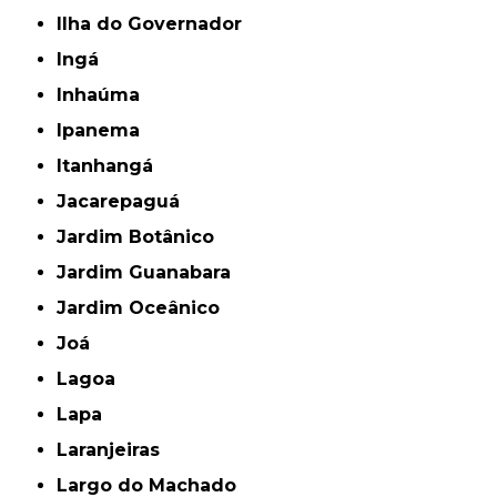
Ilha do Governador
Ingá
Inhaúma
Ipanema
Itanhangá
Jacarepaguá
Jardim Botânico
Jardim Guanabara
Jardim Oceânico
Joá
Lagoa
Lapa
Laranjeiras
Largo do Machado