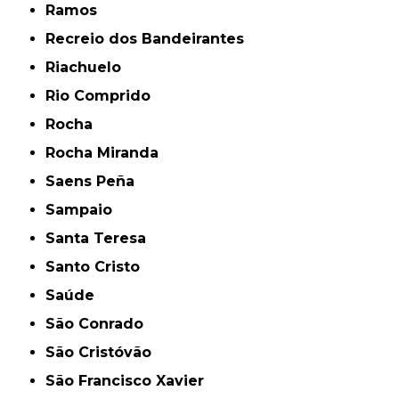
Ramos
Recreio dos Bandeirantes
Riachuelo
Rio Comprido
Rocha
Rocha Miranda
Saens Peña
Sampaio
Santa Teresa
Santo Cristo
Saúde
São Conrado
São Cristóvão
São Francisco Xavier