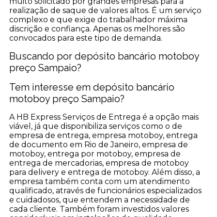
muito solicitado por grandes empresas para a
realização de saque de valores altos. É um serviço
complexo e que exige do trabalhador máxima
discrição e confiança. Apenas os melhores são
convocados para este tipo de demanda.
Buscando por depósito bancário motoboy
preço Sampaio?
Tem interesse em depósito bancário
motoboy preço Sampaio?
A HB Express Serviços de Entrega é a opção mais
viável, já que disponibiliza serviços como o de
empresa de entrega, empresa motoboy, entrega
de documento em Rio de Janeiro, empresa de
motoboy, entrega por motoboy, empresa de
entrega de mercadorias, empresa de motoboy
para delivery e entrega de motoboy. Além disso, a
empresa também conta com um atendimento
qualificado, através de funcionários especializados
e cuidadosos, que entendem a necessidade de
cada cliente. Também foram investidos valores