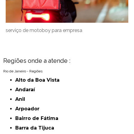
serviço de motoboy para empresa
Regiões onde a atende :
Rio de Janeiro - Regiões
Alto da Boa Vista
Andaraí
Anil
Arpoador
Bairro de Fátima
Barra da Tijuca