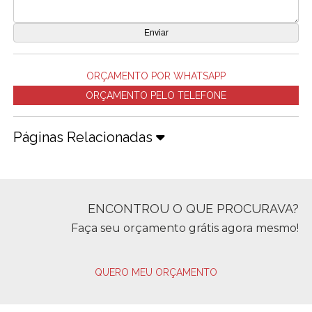
ORÇAMENTO POR WHATSAPP
ORÇAMENTO PELO TELEFONE
Páginas Relacionadas
ENCONTROU O QUE PROCURAVA?
Faça seu orçamento grátis agora mesmo!
QUERO MEU ORÇAMENTO