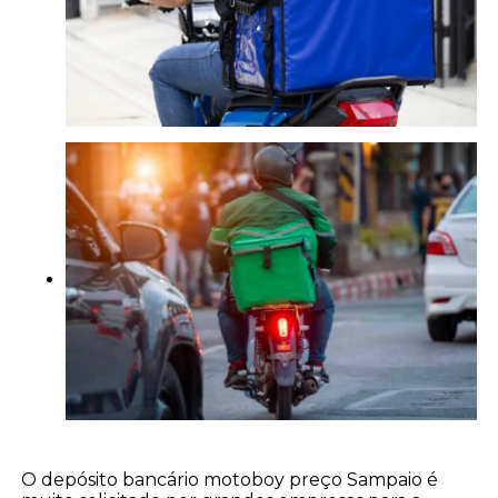
O depósito bancário motoboy preço Sampaio é