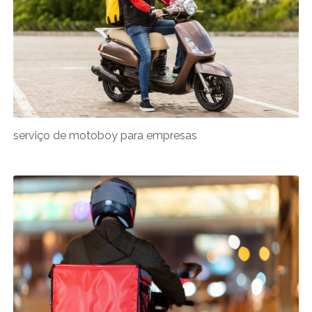
serviço de motoboy para empresas