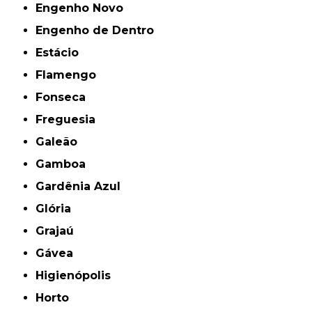
Engenho Novo
Engenho de Dentro
Estácio
Flamengo
Fonseca
Freguesia
Galeão
Gamboa
Gardênia Azul
Glória
Grajaú
Gávea
Higienópolis
Horto