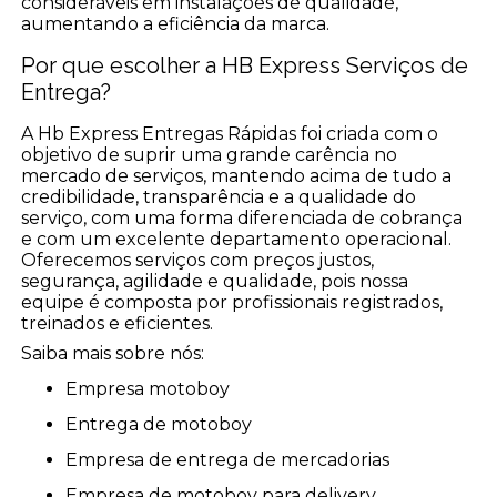
consideráveis em instalações de qualidade,
aumentando a eficiência da marca.
Por que escolher a HB Express Serviços de
Entrega?
A Hb Express Entregas Rápidas foi criada com o
objetivo de suprir uma grande carência no
mercado de serviços, mantendo acima de tudo a
credibilidade, transparência e a qualidade do
serviço, com uma forma diferenciada de cobrança
e com um excelente departamento operacional.
Oferecemos serviços com preços justos,
segurança, agilidade e qualidade, pois nossa
equipe é composta por profissionais registrados,
treinados e eficientes.
Saiba mais sobre nós:
empresa motoboy
entrega de motoboy
empresa de entrega de mercadorias
empresa de motoboy para delivery