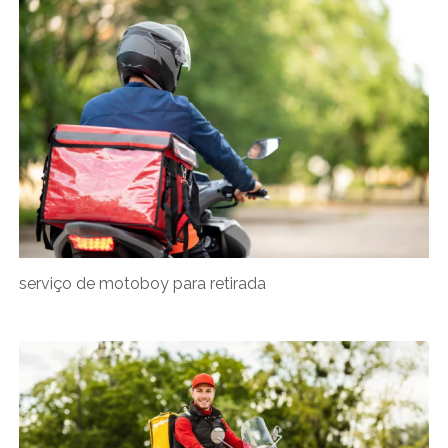
serviço de motoboy para retirada