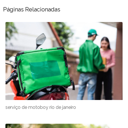
Páginas Relacionadas
serviço de motoboy rio de janeiro