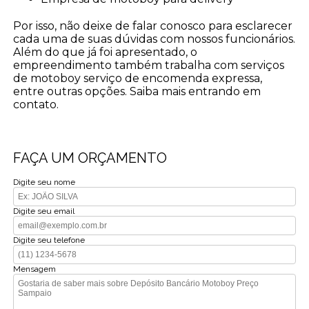
Por isso, não deixe de falar conosco para esclarecer
cada uma de suas dúvidas com nossos funcionários.
Além do que já foi apresentado, o
empreendimento também trabalha com serviços
de motoboy serviço de encomenda expressa,
entre outras opções. Saiba mais entrando em
contato.
FAÇA UM ORÇAMENTO
Digite seu nome
Digite seu email
Digite seu telefone
Mensagem