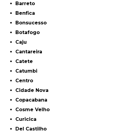
Barreto
Benfica
Bonsucesso
Botafogo
Caju
Cantareira
Catete
Catumbi
Centro
Cidade Nova
Copacabana
Cosme Velho
Curicica
Del Castilho